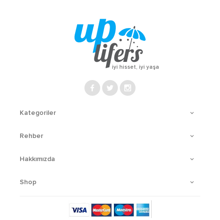
iyi hisset, iyi yaşa
Kategoriler
Rehber
Hakkımızda
Shop