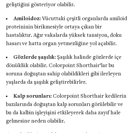
geliştiğini gösteriyor olabilir.
Amiloidoz:
Vücuttaki çeşitli organlarda amiloid
proteininin birikmesiyle ortaya çıkan bir
hastalıktır. Ağır vakalarda yüksek tansiyon, doku
hasarı ve hatta organ yetmezliğine yol açabilir.
Gözlerde şaşılık:
Şaşılık halinde gözlerde içe
dönüklük olabilir. Colorpoint Shorthair’lar bu
soruna doğuştan sahip olabildikleri gibi ilerleyen
yaşlarda da şaşılık geliştirebilirler.
Kalp sorunları:
Colorpoint Shorthair kedilerin
bazılarında doğuştan kalp sorunları görülebilir ve
bu da kalbin işleyişini etkileyerek daha zayıf hale
gelmesine neden olabilir.