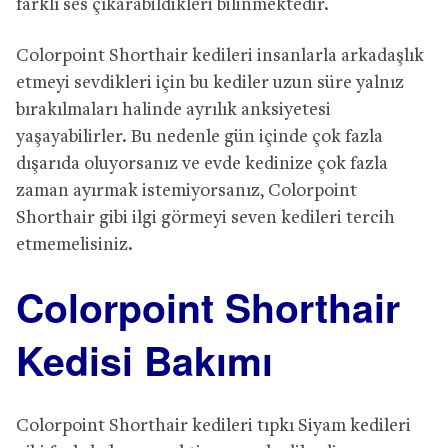
farklı ses çıkarabildikleri bilinmektedir.
Colorpoint Shorthair kedileri insanlarla arkadaşlık
etmeyi sevdikleri için bu kediler uzun süre yalnız
bırakılmaları halinde ayrılık anksiyetesi
yaşayabilirler. Bu nedenle gün içinde çok fazla
dışarıda oluyorsanız ve evde kedinize çok fazla
zaman ayırmak istemiyorsanız, Colorpoint
Shorthair gibi ilgi görmeyi seven kedileri tercih
etmemelisiniz.
Colorpoint Shorthair
Kedisi Bakımı
Colorpoint Shorthair kedileri tıpkı Siyam kedileri