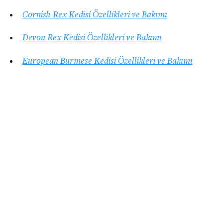
Cornish Rex Kedisi Özellikleri ve Bakımı
Devon Rex Kedisi Özellikleri ve Bakımı
European Burmese Kedisi Özellikleri ve Bakımı