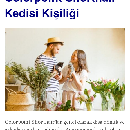
Kedisi Kişiliği
Colorpoint Shorthair’lar genel olarak dışa dönük ve