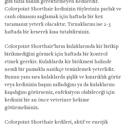
gibi fazla bakım gerektirmeyen kedilerdir.
Colorpoint Shorthair kedinizin tüylerinin parlak ve
canlı olmasını sağlamak için haftada bir kez
taramanız yeterli olacaktır. Tırnaklarını ise 2-3
haftada bir keserek kısa tutabilirsiniz.
Colorpoint Shorthair’ların kulaklarında kir birikip
birikmediğini görmek için haftada bir kontrol
etmek gerekir. Kulaklarda kir birikmesi halinde
nemli bir pamukla nazikçe temizlemek yeterlidir.
Bunun yanı sıra kulaklarda şişlik ve kızarıklık görür
veya kedinizin başını salladığını ya da kulaklarını
kaşıdığını görürseniz, enfeksiyon olabileceği için
kedinizi bir an önce veteriner hekime
götürmelisiniz.
Colorpoint Shorthair kedileri, aktif ve enerjik