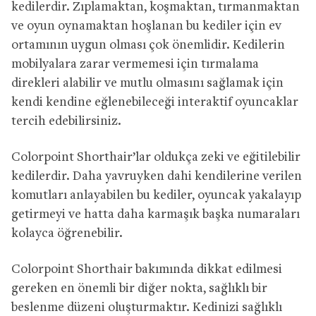
kedilerdir. Zıplamaktan, koşmaktan, tırmanmaktan
ve oyun oynamaktan hoşlanan bu kediler için ev
ortamının uygun olması çok önemlidir. Kedilerin
mobilyalara zarar vermemesi için tırmalama
direkleri alabilir ve mutlu olmasını sağlamak için
kendi kendine eğlenebileceği interaktif oyuncaklar
tercih edebilirsiniz.
Colorpoint Shorthair’lar oldukça zeki ve eğitilebilir
kedilerdir. Daha yavruyken dahi kendilerine verilen
komutları anlayabilen bu kediler, oyuncak yakalayıp
getirmeyi ve hatta daha karmaşık başka numaraları
kolayca öğrenebilir.
Colorpoint Shorthair bakımında dikkat edilmesi
gereken en önemli bir diğer nokta, sağlıklı bir
beslenme düzeni oluşturmaktır. Kedinizi sağlıklı