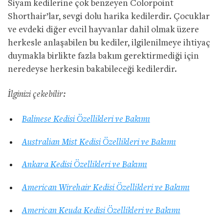
Siyam kedilerine çok benzeyen Colorpoint
Shorthair’lar, sevgi dolu harika kedilerdir. Çocuklar
ve evdeki diğer evcil hayvanlar dahil olmak üzere
herkesle anlaşabilen bu kediler, ilgilenilmeye ihtiyaç
duymakla birlikte fazla bakım gerektirmediği için
neredeyse herkesin bakabileceği kedilerdir.
İlginizi çekebilir:
Balinese Kedisi Özellikleri ve Bakımı
Australian Mist Kedisi Özellikleri ve Bakımı
Ankara Kedisi Özellikleri ve Bakımı
American Wirehair Kedisi Özellikleri ve Bakımı
American Keuda Kedisi Özellikleri ve Bakımı