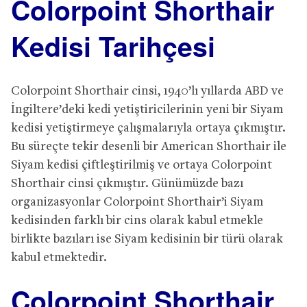
Colorpoint Shorthair
Kedisi Tarihçesi
Colorpoint Shorthair cinsi, 1940’lı yıllarda ABD ve
İngiltere’deki kedi yetiştiricilerinin yeni bir Siyam
kedisi yetiştirmeye çalışmalarıyla ortaya çıkmıştır.
Bu süreçte tekir desenli bir American Shorthair ile
Siyam kedisi çiftleştirilmiş ve ortaya Colorpoint
Shorthair cinsi çıkmıştır. Günümüzde bazı
organizasyonlar Colorpoint Shorthair’i Siyam
kedisinden farklı bir cins olarak kabul etmekle
birlikte bazıları ise Siyam kedisinin bir türü olarak
kabul etmektedir.
Colorpoint Shorthair