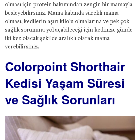
olması için protein bakımından zengin bir mamayla
besleyebilirsiniz. Mama kabında sürekli mama
olması, kedilerin aşırı kilolu olmalarına ve pek çok
sağlık sorununa yol açabileceği için kedinize günde
iki kez olacak şekilde aralıklı olarak mama
verebilirsiniz.
Colorpoint Shorthair
Kedisi Yaşam Süresi
ve Sağlık Sorunları