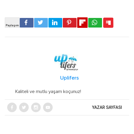
Uplifers
Kaliteli ve mutlu yaşam koçunuz!
YAZAR SAYFASI