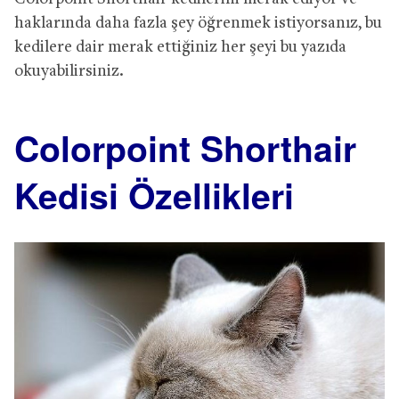
haklarında daha fazla şey öğrenmek istiyorsanız, bu
kedilere dair merak ettiğiniz her şeyi bu yazıda
okuyabilirsiniz.
Colorpoint Shorthair
Kedisi Özellikleri