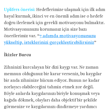
Uplifers önerisi:
Hedeflerimize ulaşmak için ilk adım
hayal kurmak, ikinci ve en önemli adım ise o hedefe
doğru ilerlemek için gerekli motivasyonu bulmaktır.
Motivasyonunuzu korumanız için size bazı
önerilerimiz var. “
7 adımda motivasyonunuzu
yükseltip, isteklerinizi gerçekleştirebilirsiniz
”
İkizler Burcu
Zihninizi kurcalayan bir dizi kaygı var. Ne zaman
memnun olduğunuz bir karar verseniz, bu kaygılar
bir anda zihninize hücum ediyor. Bunun ne kadar
zorlayıcı olabileceğini tahmin etmek zor değil.
Böyle anlarda kaygılarınızı biriyle konuşmak veya
kağıda dökmek, olayları daha objektif bir şekilde
görmenize ve kaygılarınızı dindirmeye yardımcı