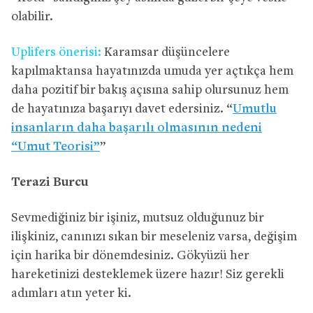
olabilir.
Uplifers önerisi:
Karamsar düşüncelere
kapılmaktansa hayatınızda umuda yer açtıkça hem
daha pozitif bir bakış açısına sahip olursunuz hem
de hayatınıza başarıyı davet edersiniz. “
Umutlu
insanların daha başarılı olmasının nedeni
“Umut Teorisi”
”
Terazi Burcu
Sevmediğiniz bir işiniz, mutsuz olduğunuz bir
ilişkiniz, canınızı sıkan bir meseleniz varsa, değişim
için harika bir dönemdesiniz. Gökyüzü her
hareketinizi desteklemek üzere hazır! Siz gerekli
adımları atın yeter ki.