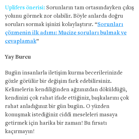
Uplifers önerisi:
Sorunların tam ortasındayken çıkış
yolunu görmek zor olabilir. Böyle anlarda doğru
soruları sormak işinizi kolaylaştırır. “
Sorunları
çözmenin ilk adımı: Mucize soruları bulmak ve
cevaplamak
”
Yay Burcu
Bugün insanlarla iletişim kurma becerilerinizde
gözle görülür bir değişim fark edebilirsiniz.
Kelimelerin kendiliğinden ağzınızdan döküldüğü,
kendinizi çok rahat ifade ettiğiniz, başkalarını çok
rahat anladığınız bir gün bugün. O yüzden
konuşmak istediğiniz ciddi meseleleri masaya
getirmek için harika bir zaman! Bu fırsatı
kaçırmayın!