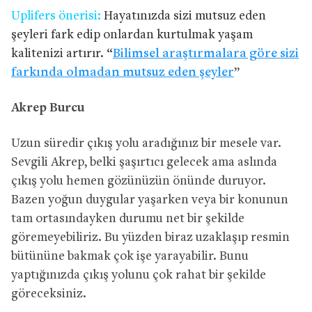
Uplifers önerisi:
Hayatınızda sizi mutsuz eden
şeyleri fark edip onlardan kurtulmak yaşam
kalitenizi artırır. “
Bilimsel araştırmalara göre sizi
farkında olmadan mutsuz eden şeyler
”
Akrep Burcu
Uzun süredir çıkış yolu aradığınız bir mesele var.
Sevgili Akrep, belki şaşırtıcı gelecek ama aslında
çıkış yolu hemen gözünüzün önünde duruyor.
Bazen yoğun duygular yaşarken veya bir konunun
tam ortasındayken durumu net bir şekilde
göremeyebiliriz. Bu yüzden biraz uzaklaşıp resmin
bütününe bakmak çok işe yarayabilir. Bunu
yaptığınızda çıkış yolunu çok rahat bir şekilde
göreceksiniz.