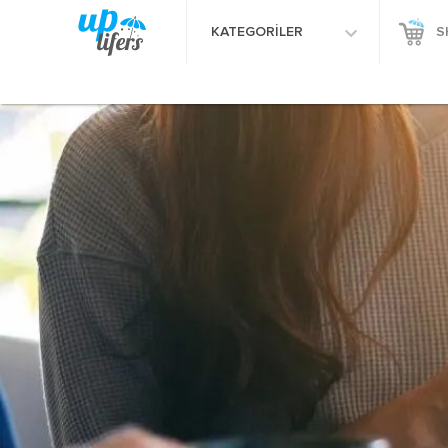
KATEGORİLER
S