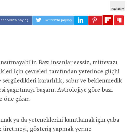
nsıtmayabilir. Bazı insanlar sessiz, mütevazı
kleri için çevreleri tarafından yeterince güçlü
sergiledikleri kararlılık, sabır ve beklenmedik
i şaşırtmayı başarır. Astrolojiye göre bazı
e öne çıkar.
atmak ya da yeteneklerini kanıtlamak için çaba
üretmeyi, gösteriş yapmak yerine