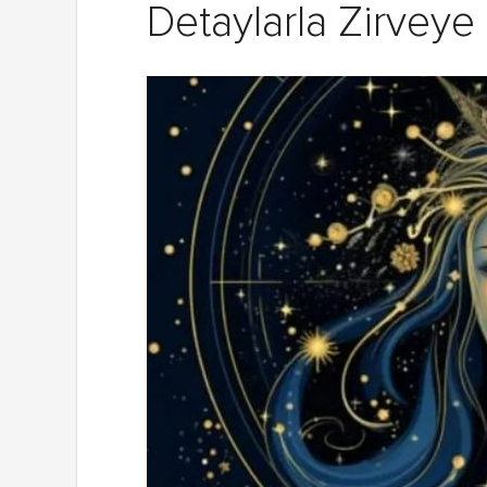
Detaylarla Zirveye