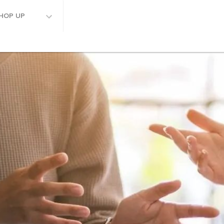
HOP UP