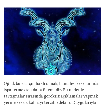
Oğlak burcu için haklı olmak, bunu herkese anında
ispat etmekten daha önemlidir. Bu nedenle
tartışmalar sırasında gereksiz açıklamalar yapmak
yerine sessiz kalmayı tercih edebilir. Duygularıyla