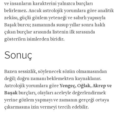
ve insanların karakterini yalnızca burçları
belirlemez. Ancak astrolojik yorumlara göre analitik
zekâsı, güçlü gözlem yeteneği ve sabırlı yapısıyla
Başak burcu; zamanında susup yıllar sonra haklı
çıkan burçlar arasında listenin ilk sırasında
gösterilen isimlerden biridir.
Sonuç
Bazen sessizlik, söylenecek sözün olmamasından
değil; doğru zamanı beklemekten kaynaklanır.
Astrolojik yorumlara göre
Yengeç, Oğlak, Akrep ve
Başak
burçları, olayları aceleyle değerlendirmek
yerine gözlem yapmayı ve zamanın gerçeği ortaya
çıkarmasına izin vermeyi tercih edebilir.