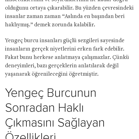
olduğunu ortaya çıkarabilir. Bu yüzden çevresindeki
insanlar zaman zaman “Aslında en başından beri
haklıymış.” demek zorunda kalabilir.
Yengeç burcu insanları güçlü sezgileri sayesinde
insanların gerçek niyetlerini erken fark edebilir.
Fakat bunu herkese anlatmaya çalışmazlar. Çünkü
deneyimleri, bazı gerçeklerin anlatılarak değil
yaşanarak öğrenileceğini öğretmiştir.
Yengeç Burcunun
Sonradan Haklı
Çıkmasını Sağlayan
Özellikleri