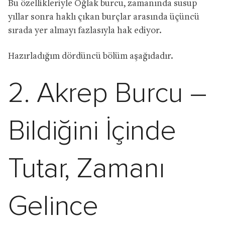
Bu özellikleriyle Oğlak burcu, zamanında susup
yıllar sonra haklı çıkan burçlar arasında üçüncü
sırada yer almayı fazlasıyla hak ediyor.
Hazırladığım dördüncü bölüm aşağıdadır.
2. Akrep Burcu –
Bildiğini İçinde
Tutar, Zamanı
Gelince