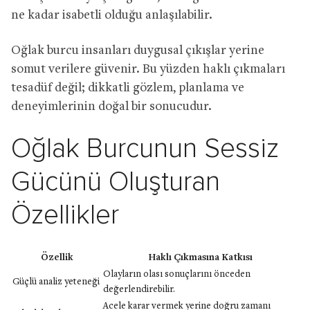
ne kadar isabetli olduğu anlaşılabilir.
Oğlak burcu insanları duygusal çıkışlar yerine
somut verilere güvenir. Bu yüzden haklı çıkmaları
tesadüf değil; dikkatli gözlem, planlama ve
deneyimlerinin doğal bir sonucudur.
Oğlak Burcunun Sessiz
Gücünü Oluşturan
Özellikler
Özellik
Haklı Çıkmasına Katkısı
Olayların olası sonuçlarını önceden
Güçlü analiz yeteneği
değerlendirebilir.
Acele karar vermek yerine doğru zamanı