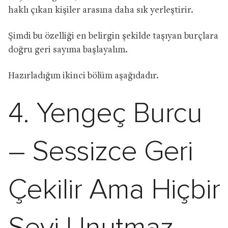
haklı çıkan kişiler arasına daha sık yerleştirir.
Şimdi bu özelliği en belirgin şekilde taşıyan burçlara
doğru geri sayıma başlayalım.
Hazırladığım ikinci bölüm aşağıdadır.
4. Yengeç Burcu
– Sessizce Geri
Çekilir Ama Hiçbir