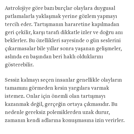
Astrolojiye göre bazı burçlar olaylara duygusal
patlamalarla yaklaşmak yerine gözlem yapmayı
tercih eder. Tartışmanın hararetine kapılmadan
geri çekilir, karşı tarafı dikkatle izler ve doğru anı
beklerler. Bu özellikleri sayesinde o gün seslerini
çıkarmasalar bile yıllar sonra yaşanan gelişmeler,
aslında en başından beri haklı olduklarını
gösterebilir.
Sessiz kalmayı seçen insanlar genellikle olayların
tamamını görmeden kesin yargılara varmak
istemez. Onlar için önemli olan tartışmayı
kazanmak değil, gerçeğin ortaya çıkmasıdır. Bu
nedenle gereksiz polemiklerden uzak durur,
zamanın kendi adlarına konuşmasına izin verirler.