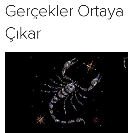
Gerçekler Ortaya
Çıkar