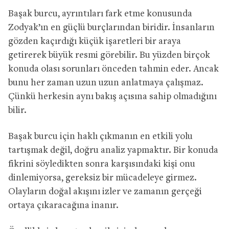
Başak burcu, ayrıntıları fark etme konusunda
Zodyak’ın en güçlü burçlarından biridir. İnsanların
gözden kaçırdığı küçük işaretleri bir araya
getirerek büyük resmi görebilir. Bu yüzden birçok
konuda olası sorunları önceden tahmin eder. Ancak
bunu her zaman uzun uzun anlatmaya çalışmaz.
Çünkü herkesin aynı bakış açısına sahip olmadığını
bilir.
Başak burcu için haklı çıkmanın en etkili yolu
tartışmak değil, doğru analiz yapmaktır. Bir konuda
fikrini söyledikten sonra karşısındaki kişi onu
dinlemiyorsa, gereksiz bir mücadeleye girmez.
Olayların doğal akışını izler ve zamanın gerçeği
ortaya çıkaracağına inanır.