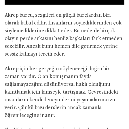
Akrep burcu, sezgileri en güçlü burçlardan biri
olarak kabul edilir. İnsanların söylediklerinden çok
söylemediklerine dikkat eder. Bu nedenle birçok
olayın perde arkasını henüz başkaları fark etmeden
sezebilir. Ancak bunu hemen dile getirmek yerine
sessiz kalmayı tercih eder.
Akrep için her gerçeğin söyleneceği doğru bir
zaman vardır. O an konuşmanın fayda
sağlamayacağını düşünüyorsa, haklı olduğunu
kanıtlamak için kimseyle tartışmaz. Çevresindeki
insanların kendi deneyimlerini yaşamalarına izin
verir. Çünkü bazı derslerin ancak zamanla
öğrenileceğine inanır.