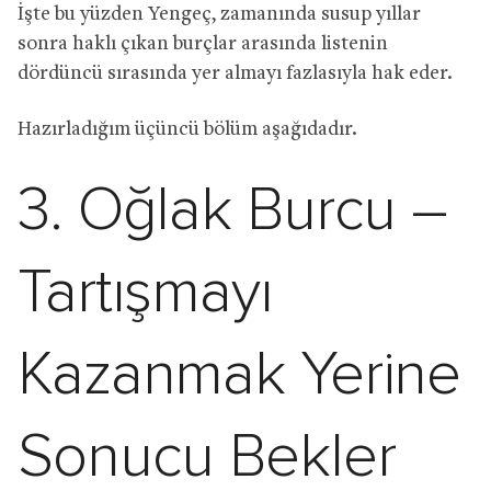
İşte bu yüzden Yengeç, zamanında susup yıllar
sonra haklı çıkan burçlar arasında listenin
dördüncü sırasında yer almayı fazlasıyla hak eder.
Hazırladığım üçüncü bölüm aşağıdadır.
3. Oğlak Burcu –
Tartışmayı
Kazanmak Yerine
Sonucu Bekler