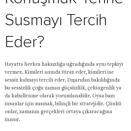
Susmayı Tercih
Eder?
Hayatta herkes haksızlığa uğradığında aynı tepkiyi
vermez. Kimileri anında itiraz eder, kimileri ise
sessiz kalmayı tercih eder. Dışarıdan bakıldığında
bu sessizlik çoğu zaman güçsüzlük, çekingenlik ya
da kabullenme olarak yorumlanabilir. Oysa bazı
insanlar için susmak, bilinçli bir stratejidir. Çünkü
onlar, zamanın gerçekleri ortaya çıkaracağına
inanır.