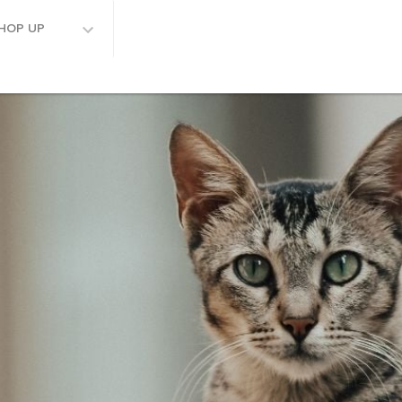
HOP UP