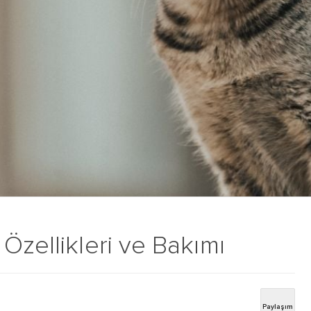
Özellikleri ve Bakımı