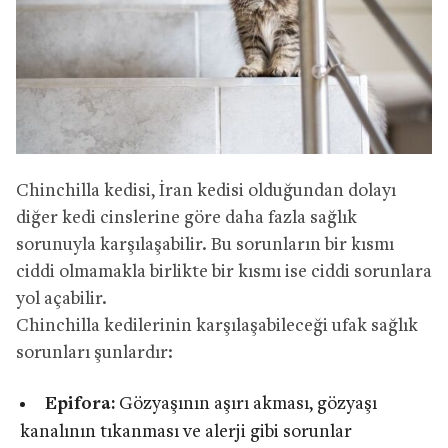
Chinchilla kedisi, İran kedisi olduğundan dolayı
diğer kedi cinslerine göre daha fazla sağlık
sorunuyla karşılaşabilir. Bu sorunların bir kısmı
ciddi olmamakla birlikte bir kısmı ise ciddi sorunlara
yol açabilir.
Chinchilla kedilerinin karşılaşabileceği ufak sağlık
sorunları şunlardır:
Epifora:
Gözyaşının aşırı akması, gözyaşı
kanalının tıkanması ve alerji gibi sorunlar