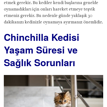
etmek gerekir. Bu kediler kendi başlarına genelde
oynamadıkları için onları hareket etmeye teşvik
etmeniz gerekir. Bu nedenle günde yaklaşık 30
dakikanızı kedinizle oynamaya ayırmanız önemlidir.
Chinchilla Kedisi
Yaşam Süresi ve
Sağlık Sorunları