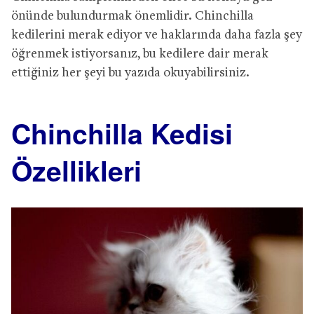
önünde bulundurmak önemlidir. Chinchilla
kedilerini merak ediyor ve haklarında daha fazla şey
öğrenmek istiyorsanız, bu kedilere dair merak
ettiğiniz her şeyi bu yazıda okuyabilirsiniz.
Chinchilla Kedisi
Özellikleri