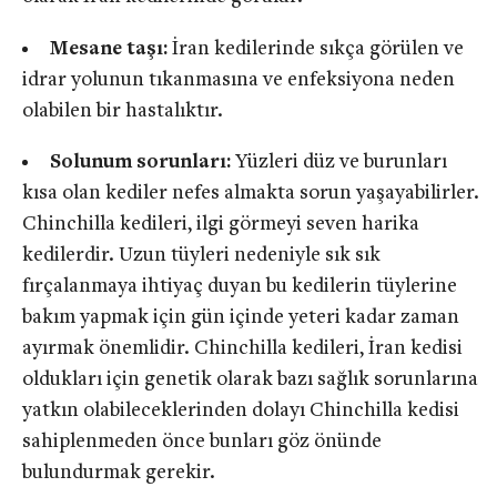
Mesane taşı:
İran kedilerinde sıkça görülen ve
idrar yolunun tıkanmasına ve enfeksiyona neden
olabilen bir hastalıktır.
Solunum sorunları:
Yüzleri düz ve burunları
kısa olan kediler nefes almakta sorun yaşayabilirler.
Chinchilla kedileri, ilgi görmeyi seven harika
kedilerdir. Uzun tüyleri nedeniyle sık sık
fırçalanmaya ihtiyaç duyan bu kedilerin tüylerine
bakım yapmak için gün içinde yeteri kadar zaman
ayırmak önemlidir. Chinchilla kedileri, İran kedisi
oldukları için genetik olarak bazı sağlık sorunlarına
yatkın olabileceklerinden dolayı Chinchilla kedisi
sahiplenmeden önce bunları göz önünde
bulundurmak gerekir.