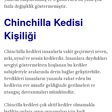
fazla değişiklik göstermemiştir.
Chinchilla Kedisi
Kişiliği
Chinchilla kedileri insanlarla vakit geçirmeyi seven,
zeki, uysal ve sessiz kedilerdir. İnsanlara duydukları
sevgiyi göstermekten hoşlanan bu kediler
sahipleriyle aralarında derin bağlar geliştirebilir.
Sevdikleri insanların yanında rahat eden bu
kedilerin eve misafir geldiğinde gerilmeleri ve
utangaç davranmaları mümkündür.
Chincilla kedileri çok aktif kediler olmamakla
birlikte onlara oyun oynamaları için kedi