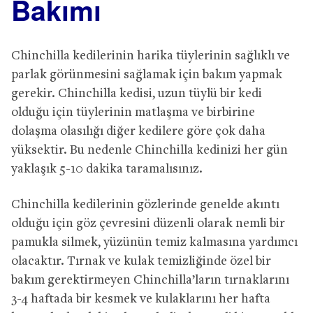
Bakımı
Chinchilla kedilerinin harika tüylerinin sağlıklı ve
parlak görünmesini sağlamak için bakım yapmak
gerekir. Chinchilla kedisi, uzun tüylü bir kedi
olduğu için tüylerinin matlaşma ve birbirine
dolaşma olasılığı diğer kedilere göre çok daha
yüksektir. Bu nedenle Chinchilla kedinizi her gün
yaklaşık 5-10 dakika taramalısınız.
Chinchilla kedilerinin gözlerinde genelde akıntı
olduğu için göz çevresini düzenli olarak nemli bir
pamukla silmek, yüzünün temiz kalmasına yardımcı
olacaktır. Tırnak ve kulak temizliğinde özel bir
bakım gerektirmeyen Chinchilla’ların tırnaklarını
3-4 haftada bir kesmek ve kulaklarını her hafta