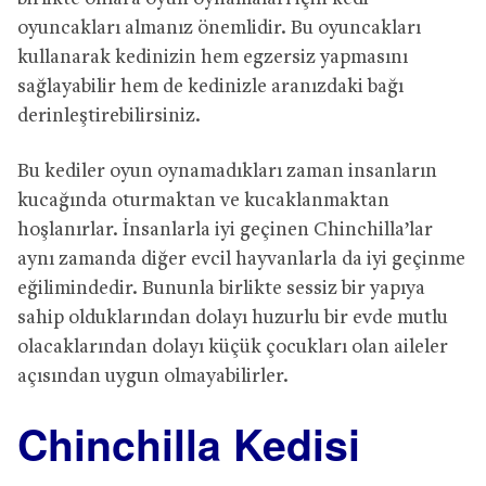
oyuncakları almanız önemlidir. Bu oyuncakları
kullanarak kedinizin hem egzersiz yapmasını
sağlayabilir hem de kedinizle aranızdaki bağı
derinleştirebilirsiniz.
Bu kediler oyun oynamadıkları zaman insanların
kucağında oturmaktan ve kucaklanmaktan
hoşlanırlar. İnsanlarla iyi geçinen Chinchilla’lar
aynı zamanda diğer evcil hayvanlarla da iyi geçinme
eğilimindedir. Bununla birlikte sessiz bir yapıya
sahip olduklarından dolayı huzurlu bir evde mutlu
olacaklarından dolayı küçük çocukları olan aileler
açısından uygun olmayabilirler.
Chinchilla Kedisi