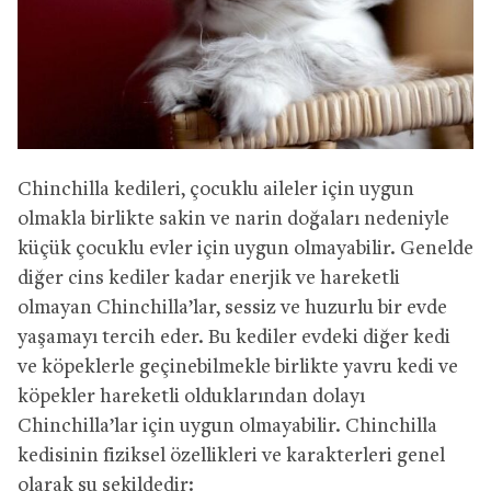
Chinchilla kedileri, çocuklu aileler için uygun
olmakla birlikte sakin ve narin doğaları nedeniyle
küçük çocuklu evler için uygun olmayabilir. Genelde
diğer cins kediler kadar enerjik ve hareketli
olmayan Chinchilla’lar, sessiz ve huzurlu bir evde
yaşamayı tercih eder. Bu kediler evdeki diğer kedi
ve köpeklerle geçinebilmekle birlikte yavru kedi ve
köpekler hareketli olduklarından dolayı
Chinchilla’lar için uygun olmayabilir. Chinchilla
kedisinin fiziksel özellikleri ve karakterleri genel
olarak şu şekildedir: