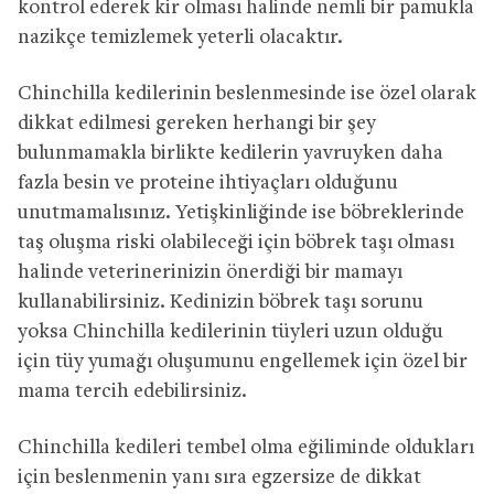
kontrol ederek kir olması halinde nemli bir pamukla
nazikçe temizlemek yeterli olacaktır.
Chinchilla kedilerinin beslenmesinde ise özel olarak
dikkat edilmesi gereken herhangi bir şey
bulunmamakla birlikte kedilerin yavruyken daha
fazla besin ve proteine ihtiyaçları olduğunu
unutmamalısınız. Yetişkinliğinde ise böbreklerinde
taş oluşma riski olabileceği için böbrek taşı olması
halinde veterinerinizin önerdiği bir mamayı
kullanabilirsiniz. Kedinizin böbrek taşı sorunu
yoksa Chinchilla kedilerinin tüyleri uzun olduğu
için tüy yumağı oluşumunu engellemek için özel bir
mama tercih edebilirsiniz.
Chinchilla kedileri tembel olma eğiliminde oldukları
için beslenmenin yanı sıra egzersize de dikkat