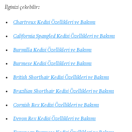
İlginizi çekebilir:
Chartreux Kedisi Özellikleri ve Bakımı
California Spangled Kedisi Özellikleri ve Bakımı
Burmilla Kedisi Özellikleri ve Bakımı
Burmese Kedisi Özellikleri ve Bakımı
British Shorthair Kedisi Özellikleri ve Bakımı
Brazilian Shorthair Kedisi Özellikleri ve Bakımı
Cornish Rex Kedisi Özellikleri ve Bakımı
Devon Rex Kedisi Özellikleri ve Bakımı