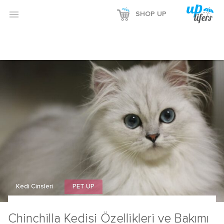

SHOP UP
Kedi Cinsleri
PET UP
Chinchilla Kedisi Özellikleri ve Bakımı