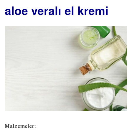
aloe veralı el kremi
Malzemeler: