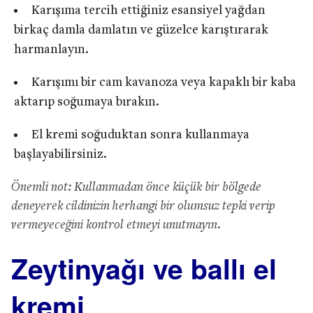
Karışıma tercih ettiğiniz esansiyel yağdan
birkaç damla damlatın ve güzelce karıştırarak
harmanlayın.
Karışımı bir cam kavanoza veya kapaklı bir kaba
aktarıp soğumaya bırakın.
El kremi soğuduktan sonra kullanmaya
başlayabilirsiniz.
Önemli not: Kullanmadan önce küçük bir bölgede
deneyerek cildinizin herhangi bir olumsuz tepki verip
vermeyeceğini kontrol etmeyi unutmayın.
Zeytinyağı ve ballı el
kremi