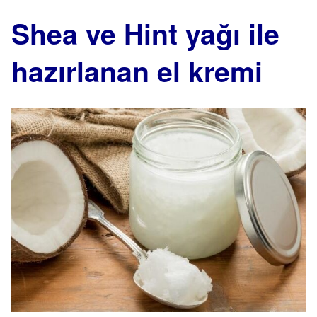
Shea ve Hint yağı ile
hazırlanan el kremi