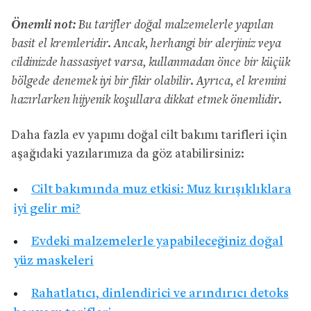
Önemli not:
Bu tarifler doğal malzemelerle yapılan
basit el kremleridir. Ancak, herhangi bir alerjiniz veya
cildinizde hassasiyet varsa, kullanmadan önce bir küçük
bölgede denemek iyi bir fikir olabilir. Ayrıca, el kremini
hazırlarken hijyenik koşullara dikkat etmek önemlidir.
Daha fazla ev yapımı doğal cilt bakımı tarifleri için
aşağıdaki yazılarımıza da göz atabilirsiniz:
Cilt bakımında muz etkisi: Muz kırışıklıklara
iyi gelir mi?
Evdeki malzemelerle yapabileceğiniz doğal
yüz maskeleri
Rahatlatıcı, dinlendirici ve arındırıcı detoks