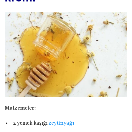
Malzemeler:
2 yemek kaşığı
zeytinyağı