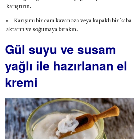
karıştırın.
Karışımı bir cam kavanoza veya kapaklı bir kaba
aktarın ve soğumaya bırakın.
Gül suyu ve susam
yağlı ile hazırlanan el
kremi