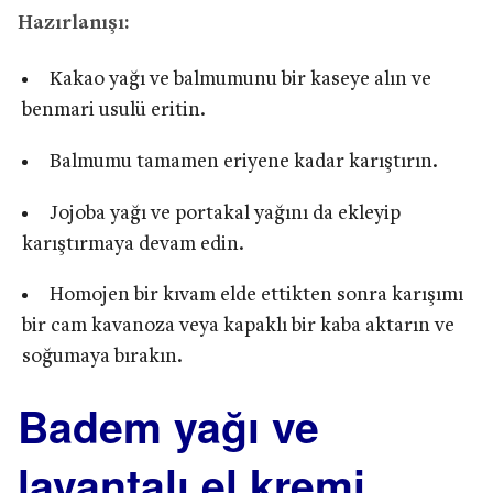
Hazırlanışı:
Kakao yağı ve balmumunu bir kaseye alın ve
benmari usulü eritin.
Balmumu tamamen eriyene kadar karıştırın.
Jojoba yağı ve portakal yağını da ekleyip
karıştırmaya devam edin.
Homojen bir kıvam elde ettikten sonra karışımı
bir cam kavanoza veya kapaklı bir kaba aktarın ve
soğumaya bırakın.
Badem yağı ve
lavantalı el kremi