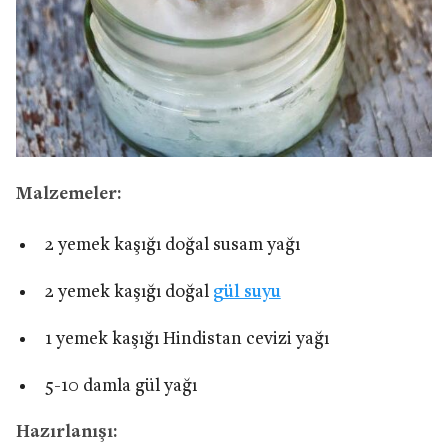
Malzemeler:
2 yemek kaşığı doğal susam yağı
2 yemek kaşığı doğal
gül suyu
1 yemek kaşığı Hindistan cevizi yağı
5-10 damla gül yağı
Hazırlanışı: