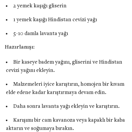
2 yemek kaşığı gliserin
1 yemek kaşığı Hindistan cevizi yağı
5-10 damla lavanta yağı
Hazırlanışı:
Bir kaseye badem yağını, gliserini ve Hindistan
cevizi yağını ekleyin.
Malzemeleri iyice karıştırın, homojen bir kıvam
elde edene kadar karıştırmaya devam edin.
Daha sonra lavanta yağı ekleyin ve karıştırın.
Karışımı bir cam kavanoza veya kapaklı bir kaba
aktarın ve soğumaya bırakın.