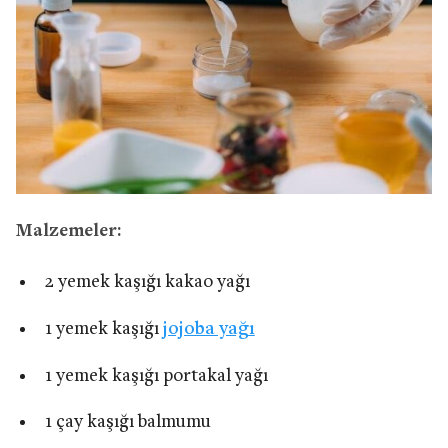
Malzemeler:
2 yemek kaşığı kakao yağı
1 yemek kaşığı
jojoba yağı
1 yemek kaşığı portakal yağı
1 çay kaşığı balmumu