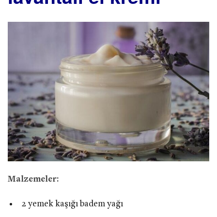
Malzemeler:
2 yemek kaşığı badem yağı