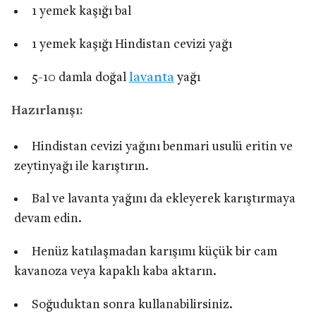
1 yemek kaşığı bal
1 yemek kaşığı Hindistan cevizi yağı
5-10 damla doğal
lavanta
yağı
Hazırlanışı:
Hindistan cevizi yağını benmari usulü eritin ve
zeytinyağı ile karıştırın.
Bal ve lavanta yağını da ekleyerek karıştırmaya
devam edin.
Henüz katılaşmadan karışımı küçük bir cam
kavanoza veya kapaklı kaba aktarın.
Soğuduktan sonra kullanabilirsiniz.