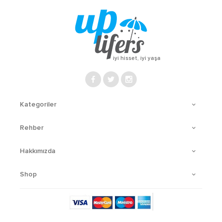
iyi hisset, iyi yaşa
Kategoriler
Rehber
Hakkımızda
Shop