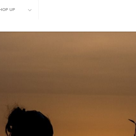
HOP UP