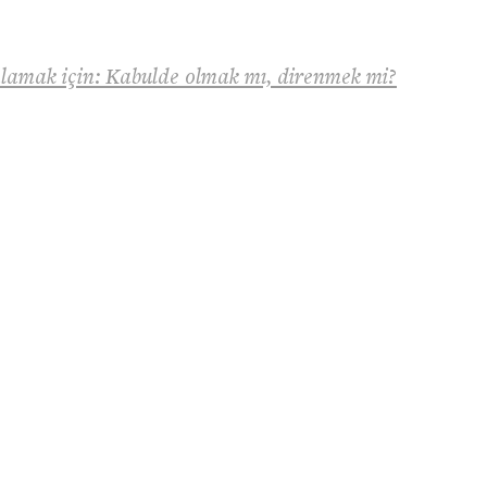
lamak için: Kabulde olmak mı, direnmek mi?