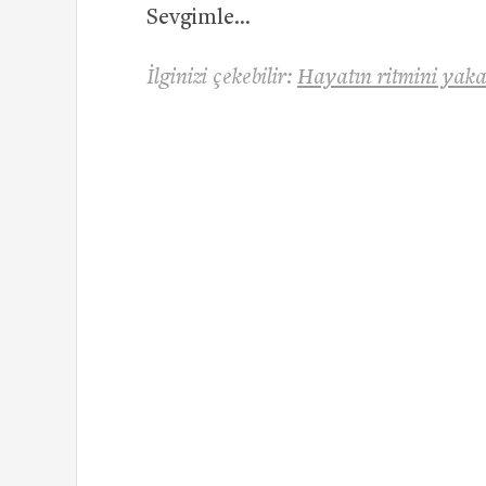
Sevgimle…
İlginizi çekebilir:
Hayatın ritmini yaka