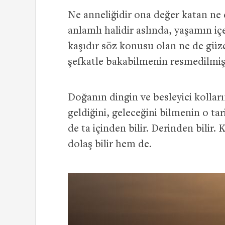
Ne anneliğidir ona değer katan ne 
anlamlı halidir aslında, yaşamın içe
kaşıdır söz konusu olan ne de güze
şefkatle bakabilmenin resmedilmiş 
Doğanın dingin ve besleyici kolları
geldiğini, geleceğini bilmenin o tar
de ta içinden bilir. Derinden bilir.
dolaş bilir hem de.