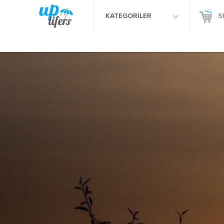
KATEGORİLER
S