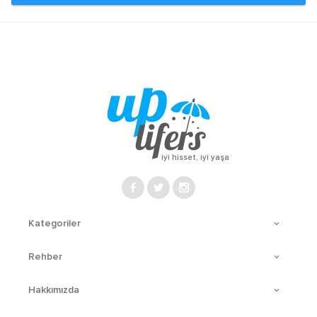
iyi hisset, iyi yaşa
Kategoriler
Rehber
Hakkımızda