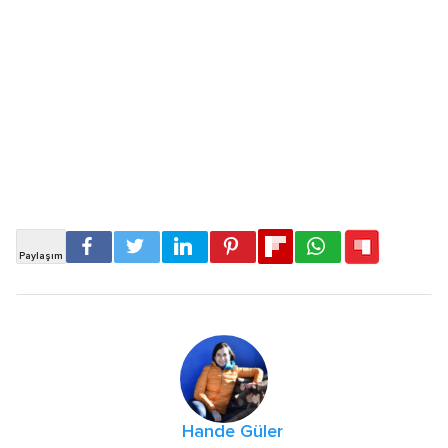
Hande Güler