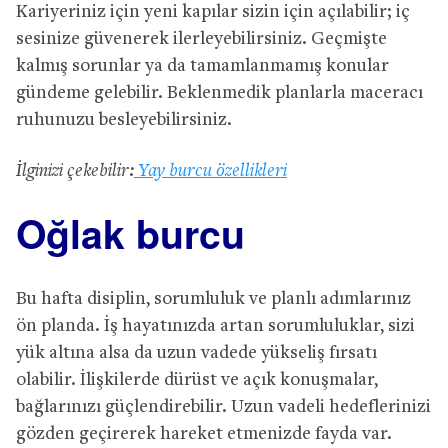
Kariyeriniz için yeni kapılar sizin için açılabilir; iç
sesinize güvenerek ilerleyebilirsiniz. Geçmişte
kalmış sorunlar ya da tamamlanmamış konular
gündeme gelebilir. Beklenmedik planlarla maceracı
ruhunuzu besleyebilirsiniz.
İlginizi çekebilir:
Yay burcu özellikleri
Oğlak burcu
Bu hafta disiplin, sorumluluk ve planlı adımlarınız
ön planda. İş hayatınızda artan sorumluluklar, sizi
yük altına alsa da uzun vadede yükseliş fırsatı
olabilir. İlişkilerde dürüst ve açık konuşmalar,
bağlarınızı güçlendirebilir. Uzun vadeli hedeflerinizi
gözden geçirerek hareket etmenizde fayda var.