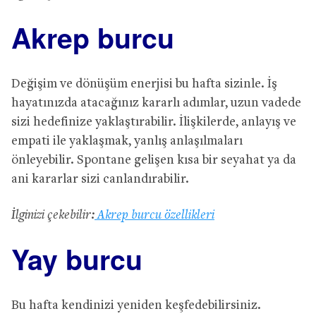
Akrep burcu
Değişim ve dönüşüm enerjisi bu hafta sizinle. İş
hayatınızda atacağınız kararlı adımlar, uzun vadede
sizi hedefinize yaklaştırabilir. İlişkilerde, anlayış ve
empati ile yaklaşmak, yanlış anlaşılmaları
önleyebilir. Spontane gelişen kısa bir seyahat ya da
ani kararlar sizi canlandırabilir.
İlginizi çekebilir:
Akrep burcu özellikleri
Yay burcu
Bu hafta kendinizi yeniden keşfedebilirsiniz.