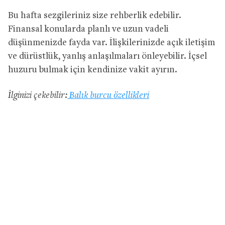
Bu hafta sezgileriniz size rehberlik edebilir.
Finansal konularda planlı ve uzun vadeli
düşünmenizde fayda var. İlişkilerinizde açık iletişim
ve dürüstlük, yanlış anlaşılmaları önleyebilir. İçsel
huzuru bulmak için kendinize vakit ayırın.
İlginizi çekebilir:
Balık burcu özellikleri