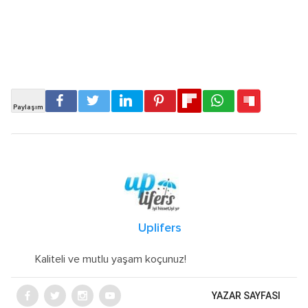
Uplifers
Kaliteli ve mutlu yaşam koçunuz!
YAZAR SAYFASI