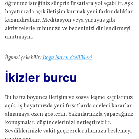
öğrenme isteğiniz sürpriz fırsatlara yol açabilir. Aşk
hayatınızda açık iletişim kurmak yeni farkındalıklar
kazandırabilir. Meditasyon veya yürüyüş gibi
aktivitelerle ruhunuzu ve bedeninizi dinlendirmeyi
unutmayın.
İlginizi çekebilir:
Boğa burcu özellikleri
İkizler burcu
Bu hafta boyunca iletişim ve sosyalleşme kapılarınız
açık. İş hayatınızda yeni fırsatlarda aceleci kararlar
almamaya özen gösterin. Yakınlarınızla yapacağınız
konuşmalar, düşüncelerinizi netleştirebilir.
Sevdiklerinizle vakit geçirerek ruhunuzu beslemeyi