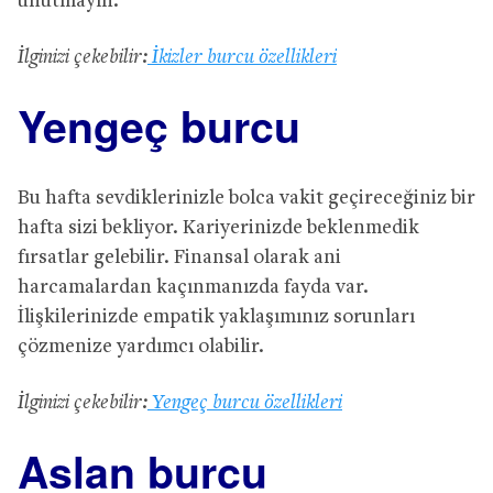
unutmayın.
İlginizi çekebilir:
İkizler burcu özellikleri
Yengeç burcu
Bu hafta sevdiklerinizle bolca vakit geçireceğiniz bir
hafta sizi bekliyor. Kariyerinizde beklenmedik
fırsatlar gelebilir. Finansal olarak ani
harcamalardan kaçınmanızda fayda var.
İlişkilerinizde empatik yaklaşımınız sorunları
çözmenize yardımcı olabilir.
İlginizi çekebilir:
Yengeç burcu özellikleri
Aslan burcu