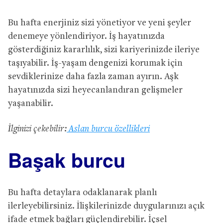
Bu hafta enerjiniz sizi yönetiyor ve yeni şeyler
denemeye yönlendiriyor. İş hayatınızda
gösterdiğiniz kararlılık, sizi kariyerinizde ileriye
taşıyabilir. İş-yaşam dengenizi korumak için
sevdiklerinize daha fazla zaman ayırın. Aşk
hayatınızda sizi heyecanlandıran gelişmeler
yaşanabilir.
İlginizi çekebilir:
Aslan burcu özellikleri
Başak burcu
Bu hafta detaylara odaklanarak planlı
ilerleyebilirsiniz. İlişkilerinizde duygularınızı açık
ifade etmek bağları güçlendirebilir. İçsel