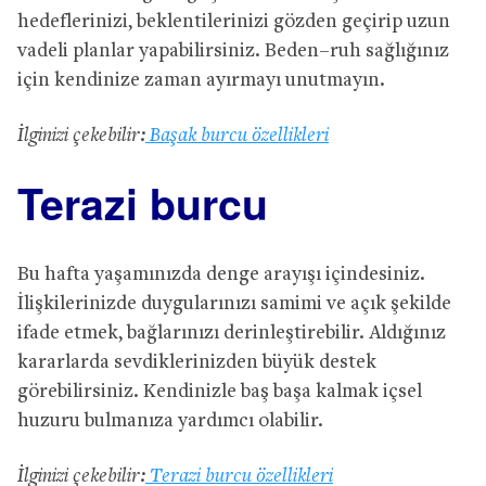
hedeflerinizi, beklentilerinizi gözden geçirip uzun
vadeli planlar yapabilirsiniz. Beden–ruh sağlığınız
için kendinize zaman ayırmayı unutmayın.
İlginizi çekebilir:
Başak burcu özellikleri
Terazi burcu
Bu hafta yaşamınızda denge arayışı içindesiniz.
İlişkilerinizde duygularınızı samimi ve açık şekilde
ifade etmek, bağlarınızı derinleştirebilir. Aldığınız
kararlarda sevdiklerinizden büyük destek
görebilirsiniz. Kendinizle baş başa kalmak içsel
huzuru bulmanıza yardımcı olabilir.
İlginizi çekebilir:
Terazi burcu özellikleri