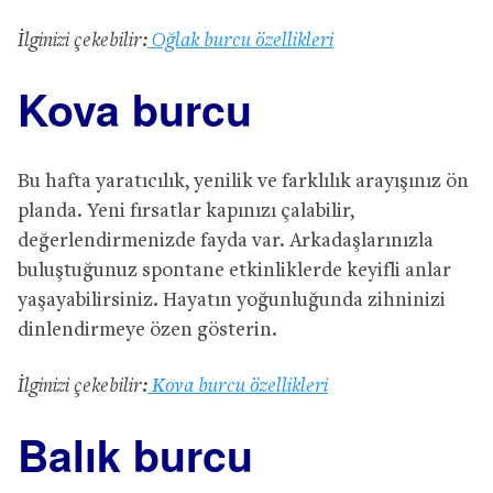
İlginizi çekebilir:
Oğlak burcu özellikleri
Kova burcu
Bu hafta yaratıcılık, yenilik ve farklılık arayışınız ön
planda. Yeni fırsatlar kapınızı çalabilir,
değerlendirmenizde fayda var. Arkadaşlarınızla
buluştuğunuz spontane etkinliklerde keyifli anlar
yaşayabilirsiniz. Hayatın yoğunluğunda zihninizi
dinlendirmeye özen gösterin.
İlginizi çekebilir:
Kova burcu özellikleri
Balık burcu