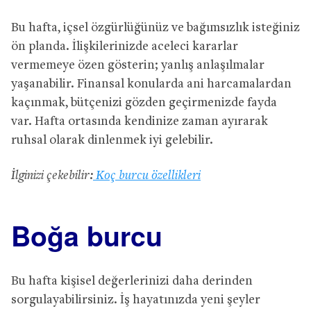
Bu hafta, içsel özgürlüğünüz ve bağımsızlık isteğiniz
ön planda. İlişkilerinizde aceleci kararlar
vermemeye özen gösterin; yanlış anlaşılmalar
yaşanabilir. Finansal konularda ani harcamalardan
kaçınmak, bütçenizi gözden geçirmenizde fayda
var. Hafta ortasında kendinize zaman ayırarak
ruhsal olarak dinlenmek iyi gelebilir.
İlginizi çekebilir:
Koç burcu özellikleri
Boğa burcu
Bu hafta kişisel değerlerinizi daha derinden
sorgulayabilirsiniz. İş hayatınızda yeni şeyler