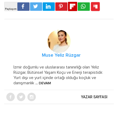
Muse Yeliz Rüzgar
İzmir doğumlu ve uluslararası tanınırlığı olan Yeliz
Rüzgar, Bütünsel Yaşam Koçu ve Enerji terapistidir.
Yurt dışı ve yurt içinde ortağı olduğu koçluk ve
danışmanlık
... DEVAM
YAZAR SAYFASI