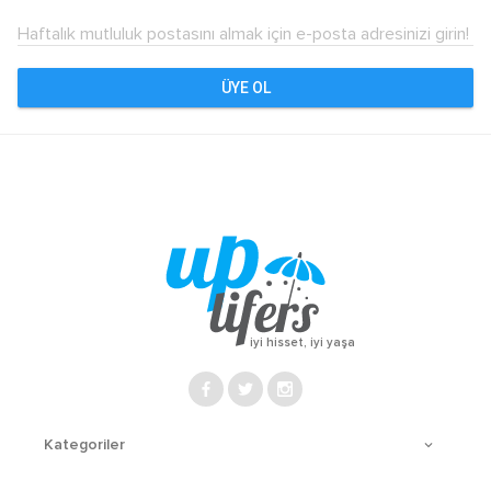
Haftalık mutluluk postasını almak için e-posta adresinizi girin!
ÜYE OL
iyi hisset, iyi yaşa
Kategoriler