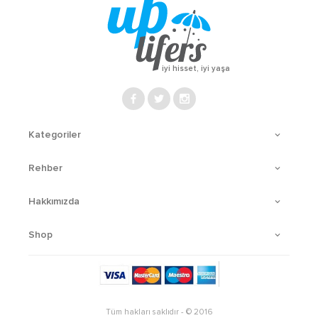
iyi hisset, iyi yaşa
Kategoriler
Rehber
Hakkımızda
Shop
Tüm hakları saklıdır - © 2016