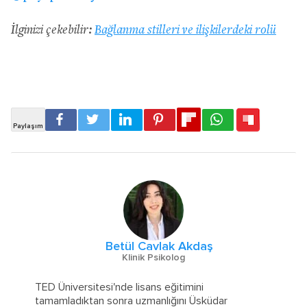
İlginizi çekebilir:
Bağlanma stilleri ve ilişkilerdeki rolü
Betül Cavlak Akdaş
Klinik Psikolog
TED Üniversitesi'nde lisans eğitimini
tamamladıktan sonra uzmanlığını Üsküdar