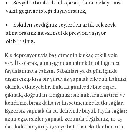
Sosyal ortamlardan kaçarak, daha fazla yalnız
vakit geçirme isteği duyuyorsanız,
Eskiden sevdiğiniz şeylerden artık pek zevk
almıyorsanız mevsimsel depresyon yaşıyor
olabilirsiniz.
Kış depresyonuyla baş etmenin birkaç etkili yolu
var. İlk olarak, gün ışığından mümkün olduğunca
faydalanmaya çalışın. Sabahları ya da gün içinde
dışarı çıkıp kısa bir yürüyüş yapmak bile ruh halinizi
olumlu etkileyebilir. Bulutlu günlerde bile dışarı
çıkmak, doğrudan aldığımız ışık miktarını artırır ve
kendimizi biraz daha iyi hissetmemize katkı sağlar.
Egzersiz yapmak da bu dönemde büyük fayda sağlar;
uzun egzersizler yapmak zorunda değilsiniz, 10-15
dakikalık bir yürüyüş veya hafif hareketler bile ruh