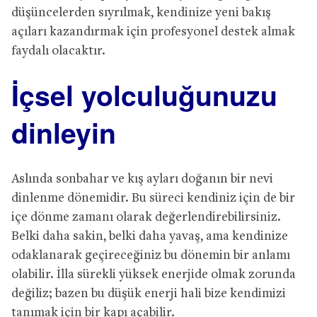
düşüncelerden sıyrılmak, kendinize yeni bakış
açıları kazandırmak için profesyonel destek almak
faydalı olacaktır.
İçsel yolculuğunuzu
dinleyin
Aslında sonbahar ve kış ayları doğanın bir nevi
dinlenme dönemidir. Bu süreci kendiniz için de bir
içe dönme zamanı olarak değerlendirebilirsiniz.
Belki daha sakin, belki daha yavaş, ama kendinize
odaklanarak geçireceğiniz bu dönemin bir anlamı
olabilir. İlla sürekli yüksek enerjide olmak zorunda
değiliz; bazen bu düşük enerji hali bize kendimizi
tanımak için bir kapı açabilir.