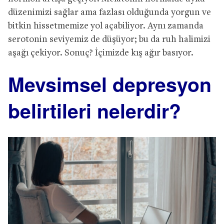
düzenimizi sağlar ama fazlası olduğunda yorgun ve
bitkin hissetmemize yol açabiliyor. Aynı zamanda
serotonin seviyemiz de düşüyor; bu da ruh halimizi
aşağı çekiyor. Sonuç? İçimizde kış ağır basıyor.
Mevsimsel depresyon
belirtileri nelerdir?