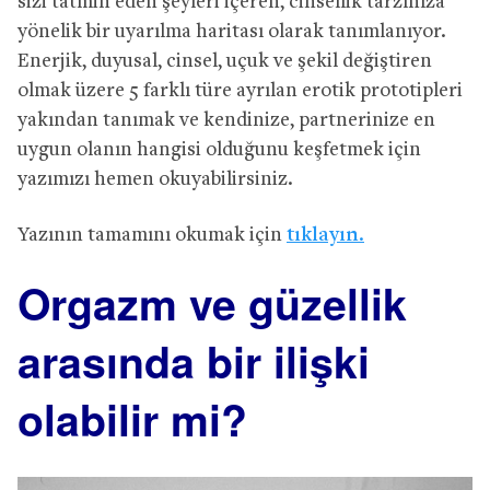
sizi tatmin eden şeyleri içeren, cinsellik tarzınıza
yönelik bir uyarılma haritası olarak tanımlanıyor.
Enerjik, duyusal, cinsel, uçuk ve şekil değiştiren
olmak üzere 5 farklı türe ayrılan erotik prototipleri
yakından tanımak ve kendinize, partnerinize en
uygun olanın hangisi olduğunu keşfetmek için
yazımızı hemen okuyabilirsiniz.
Yazının tamamını okumak için
tıklayın.
Orgazm ve güzellik
arasında bir ilişki
olabilir mi?