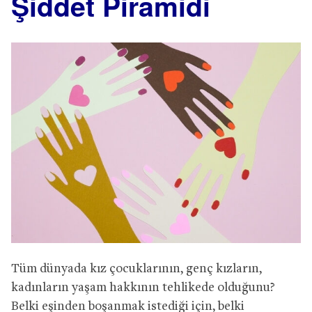
Şiddet Piramidi
Tüm dünyada kız çocuklarının, genç kızların,
kadınların yaşam hakkının tehlikede olduğunu?
Belki eşinden boşanmak istediği için, belki