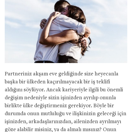
Partneriniz akşam eve geldiğinde size heyecanla
başka bir ülkeden kaçırılmayacak bir iş teklifi
aldığını söylüyor. Ancak kariyeriyle ilgili bu önemli
değişim nedeniyle sizin işinizden ayrılıp onunla
birlikte ülke değiştirmeniz gerekiyor. Böyle bir
durumda onun mutluluğu ve ilişkinizin geleceği için
işinizden, arkadaşlarınızdan, ailenizden ayrılmayı
göze alabilir misiniz, ya da almalı mısınız? Onun