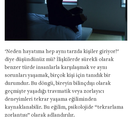
‘Neden hayatıma hep aynı tarzda kişiler giriyor?’
diye düşündünüz mü? İlişkilerde sürekli olarak
benzer türde insanlarla karşılaşmak ve aynı
sorunları yaşamak, birçok kişi için tanıdık bir
durumdur. Bu döngü, bireyin bilinçdışı olarak
geçmişte yaşadığı travmatik veya zorlayıcı
deneyimleri tekrar yaşama eğiliminden
kaynaklanabilir. Bu eğilim, psikolojide “tekrarlama
zorlantısı” olarak adlandırılır.