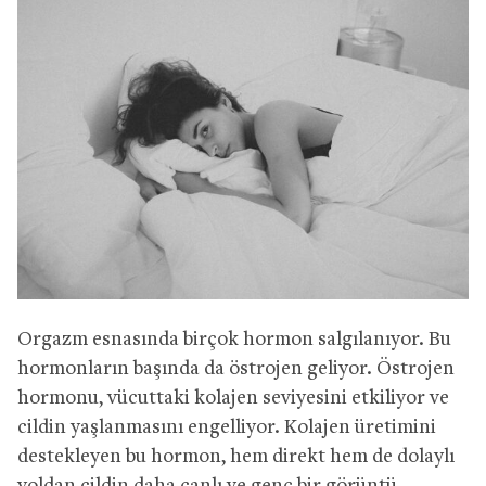
Orgazm esnasında birçok hormon salgılanıyor. Bu
hormonların başında da östrojen geliyor. Östrojen
hormonu, vücuttaki kolajen seviyesini etkiliyor ve
cildin yaşlanmasını engelliyor. Kolajen üretimini
destekleyen bu hormon, hem direkt hem de dolaylı