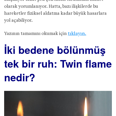
olarak yorumlanıyor. Hatta, bazı ilişkilerde bu
hareketler fiziksel aldatma kadar büyük hasarlara
yol açabiliyor.
Yazının tamamını okumak için
tıklayın.
İki bedene bölünmüş
tek bir ruh: Twin flame
nedir?