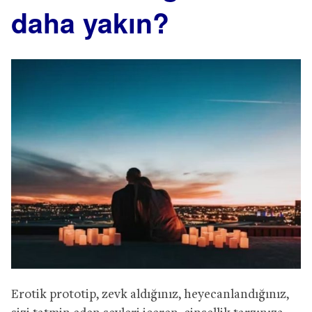
daha yakın?
Erotik prototip, zevk aldığınız, heyecanlandığınız,