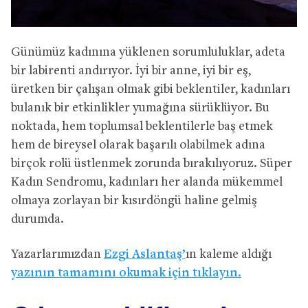
Günümüz kadınına yüklenen sorumluluklar, adeta
bir labirenti andırıyor. İyi bir anne, iyi bir eş,
üretken bir çalışan olmak gibi beklentiler, kadınları
bulanık bir etkinlikler yumağına sürüklüyor. Bu
noktada, hem toplumsal beklentilerle baş etmek
hem de bireysel olarak başarılı olabilmek adına
birçok rolü üstlenmek zorunda bırakılıyoruz. Süper
Kadın Sendromu, kadınları her alanda mükemmel
olmaya zorlayan bir kısırdöngü haline gelmiş
durumda.
Yazarlarımızdan
Ezgi Aslantaş’
ın kaleme aldığı
yazının tamamını okumak için tıklayın.