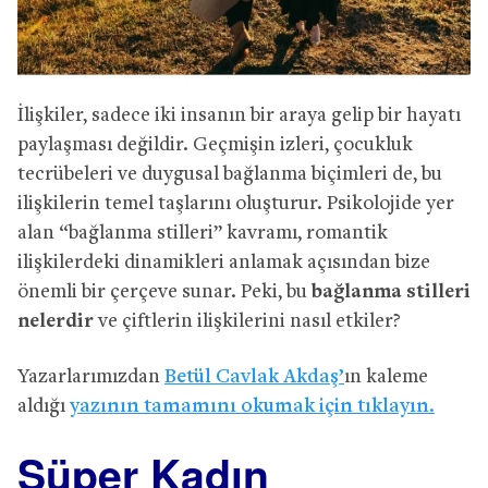
İlişkiler, sadece iki insanın bir araya gelip bir hayatı
paylaşması değildir. Geçmişin izleri, çocukluk
tecrübeleri ve duygusal bağlanma biçimleri de, bu
ilişkilerin temel taşlarını oluşturur. Psikolojide yer
alan “bağlanma stilleri” kavramı, romantik
ilişkilerdeki dinamikleri anlamak açısından bize
önemli bir çerçeve sunar. Peki, bu
bağlanma stilleri
nelerdir
ve çiftlerin ilişkilerini nasıl etkiler?
Yazarlarımızdan
Betül Cavlak Akdaş’
ın kaleme
aldığı
yazının tamamını okumak için tıklayın.
Süper Kadın