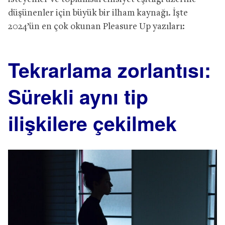
düşünenler için büyük bir ilham kaynağı. İşte
2024’ün en çok okunan Pleasure Up yazıları:
Tekrarlama zorlantısı:
Sürekli aynı tip
ilişkilere çekilmek