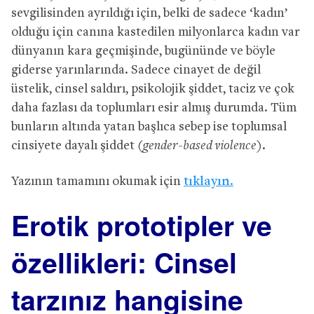
sevgilisinden ayrıldığı için, belki de sadece ‘kadın’
olduğu için canına kastedilen milyonlarca kadın var
dünyanın kara geçmişinde, bugününde ve böyle
giderse yarınlarında. Sadece cinayet de değil
üstelik, cinsel saldırı, psikolojik şiddet, taciz ve çok
daha fazlası da toplumları esir almış durumda. Tüm
bunların altında yatan başlıca sebep ise toplumsal
cinsiyete dayalı şiddet
(gender-based violence).
Yazının tamamını okumak için
tıklayın.
Erotik prototipler ve
özellikleri: Cinsel
tarzınız hangisine