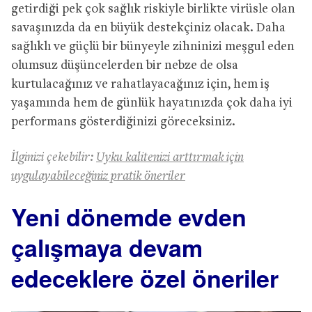
getirdiği pek çok sağlık riskiyle birlikte virüsle olan
savaşınızda da en büyük destekçiniz olacak. Daha
sağlıklı ve güçlü bir bünyeyle zihninizi meşgul eden
olumsuz düşüncelerden bir nebze de olsa
kurtulacağınız ve rahatlayacağınız için, hem iş
yaşamında hem de günlük hayatınızda çok daha iyi
performans gösterdiğinizi göreceksiniz.
İlginizi çekebilir:
Uyku kalitenizi arttırmak için
uygulayabileceğiniz pratik öneriler
Yeni dönemde evden
çalışmaya devam
edeceklere özel öneriler