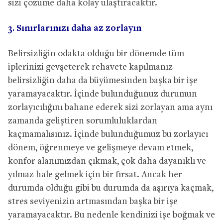
sizi çözüme daha kolay ulaştıracaktır.
3. Sınırlarınızı daha az zorlayın
Belirsizliğin odakta olduğu bir dönemde tüm
iplerinizi gevşeterek rehavete kapılmanız
belirsizliğin daha da büyümesinden başka bir işe
yaramayacaktır. İçinde bulunduğunuz durumun
zorlayıcılığını bahane ederek sizi zorlayan ama aynı
zamanda geliştiren sorumluluklardan
kaçmamalısınız. İçinde bulunduğumuz bu zorlayıcı
dönem, öğrenmeye ve gelişmeye devam etmek,
konfor alanımızdan çıkmak, çok daha dayanıklı ve
yılmaz hale gelmek için bir fırsat. Ancak her
durumda olduğu gibi bu durumda da aşırıya kaçmak,
stres seviyenizin artmasından başka bir işe
yaramayacaktır. Bu nedenle kendinizi işe boğmak ve