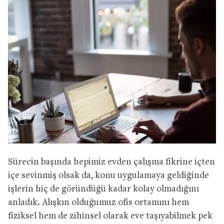
Sürecin başında hepimiz evden çalışma fikrine içten
içe sevinmiş olsak da, konu uygulamaya geldiğinde
işlerin hiç de göründüğü kadar kolay olmadığını
anladık. Alışkın olduğumuz ofis ortamını hem
fiziksel hem de zihinsel olarak eve taşıyabilmek pek