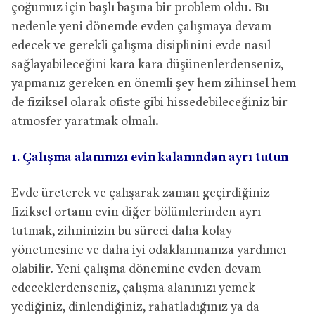
çoğumuz için başlı başına bir problem oldu. Bu
nedenle yeni dönemde evden çalışmaya devam
edecek ve gerekli çalışma disiplinini evde nasıl
sağlayabileceğini kara kara düşünenlerdenseniz,
yapmanız gereken en önemli şey hem zihinsel hem
de fiziksel olarak ofiste gibi hissedebileceğiniz bir
atmosfer yaratmak olmalı.
1. Çalışma alanınızı evin kalanından ayrı tutun
Evde üreterek ve çalışarak zaman geçirdiğiniz
fiziksel ortamı evin diğer bölümlerinden ayrı
tutmak, zihninizin bu süreci daha kolay
yönetmesine ve daha iyi odaklanmanıza yardımcı
olabilir. Yeni çalışma dönemine evden devam
edeceklerdenseniz, çalışma alanınızı yemek
yediğiniz, dinlendiğiniz, rahatladığınız ya da