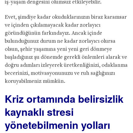
iş-yaşam dengesini olumsuz etkileyebilir.
Evet, şimdiye kadar okuduklarınızın biraz karamsar
ve içinden çıkılamayacak kadar zorlayıcı
göründüğünün farkındayız. Ancak içinde
bulunduğunuz durum ne kadar zorlayıcı olursa
olsun, şehir yaşamına yeni yeni geri dönmeye
başladığınız şu dönemde gerekli önlemleri alarak ve
doğru adımları izleyerek üretkenliğinizi, odaklanma
becerinizi, motivasyonunuzu ve ruh sağlığınızı
koruyabilmeniz mümkün.
Kriz ortamında belirsizlik
kaynaklı stresi
yönetebilmenin yolları