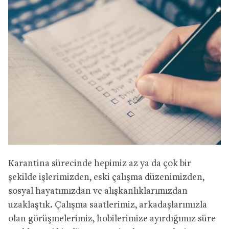
Karantina sürecinde hepimiz az ya da çok bir
şekilde işlerimizden, eski çalışma düzenimizden,
sosyal hayatımızdan ve alışkanlıklarımızdan
uzaklaştık. Çalışma saatlerimiz, arkadaşlarımızla
olan görüşmelerimiz, hobilerimize ayırdığımız süre