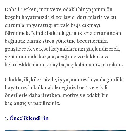
Daha üretken, motive ve odaklı bir yaşamın ön
koşulu hayatımızdaki zorlayıcı durumlarla ve bu
durumların yarattığı stresle başa çıkmayı
öğrenmek. İçinde bulunduğumuz kriz ortamından
bağımsız olarak stres yönetme becerilerinizi
geliştirerek ve içsel kaynaklarınızı güçlendirerek,
yeni dönemde karşılaşacağınız zorluklarla ve
belirsizlikle daha kolay başa çıkabilmeniz mümkün.
Okulda, ilişkilerinizde, iş yaşamınızda ya da günlük
hayatınızda kullanabileceğiniz basit ve etkili
önerilerle daha üretken, motive ve odaklı bir
başlangıç yapabilirsiniz.
1. Önceliklendirin