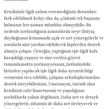
Kendinizle ilgili anlam veremediğiniz durumları
fark edebilmek kolay olsa da, çözümü tek başınıza
bulmanız her zaman mümkün olmayabilir. Bu
nedenle zorlandığınız zamanlarda neye ihtiyaç
duyduğunuz konusunda açık ve net yönergelerle ve
sorularla size yardım edebilecek kişilerden destek
almaya çalışın. Örneğin, yaptığınız işle ilgili kafa
karışıklığı yaşıyor ve size verilen görevi
tamamlamakta zorlanıyorsanız, üstünüzdeki
birinden yapılacak işle ilgili daha ayrıntılı bilgi
vermesini rica edebilir, çalışma arkadaşlarınızdan
destek isteyebilirsiniz. Unutmayın, önemli olan
kendinizi raht hissetmeniz ve yaşadığınız
zorluklarda yalnız değilsiniz. Daha net ve detaylı
yönergelerle, zihniniz de daha net ilerleyecek ve