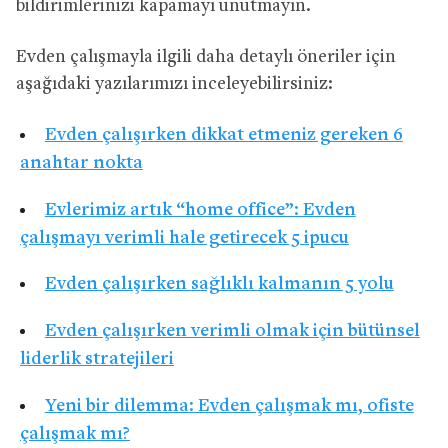
bildirimlerinizi kapamayı unutmayın.
Evden çalışmayla ilgili daha detaylı öneriler için
aşağıdaki yazılarımızı inceleyebilirsiniz:
Evden çalışırken dikkat etmeniz gereken 6
anahtar nokta
Evlerimiz artık “home office”: Evden
çalışmayı verimli hale getirecek 5 ipucu
Evden çalışırken sağlıklı kalmanın 5 yolu
Evden çalışırken verimli olmak için bütünsel
liderlik stratejileri
Yeni bir dilemma: Evden çalışmak mı, ofiste
çalışmak mı?