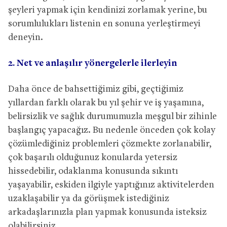
şeyleri yapmak için kendinizi zorlamak yerine, bu
sorumlulukları listenin en sonuna yerleştirmeyi
deneyin.
2. Net ve anlaşılır yönergelerle ilerleyin
Daha önce de bahsettiğimiz gibi, geçtiğimiz
yıllardan farklı olarak bu yıl şehir ve iş yaşamına,
belirsizlik ve sağlık durumumuzla meşgul bir zihinle
başlangıç yapacağız. Bu nedenle önceden çok kolay
çözümlediğiniz problemleri çözmekte zorlanabilir,
çok başarılı olduğunuz konularda yetersiz
hissedebilir, odaklanma konusunda sıkıntı
yaşayabilir, eskiden ilgiyle yaptığınız aktivitelerden
uzaklaşabilir ya da görüşmek istediğiniz
arkadaşlarınızla plan yapmak konusunda isteksiz
olabilirsiniz.