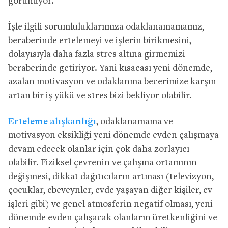
görünüyor.
İşle ilgili sorumluluklarımıza odaklanamamamız,
beraberinde ertelemeyi ve işlerin birikmesini,
dolayısıyla daha fazla stres altına girmemizi
beraberinde getiriyor. Yani kısacası yeni dönemde,
azalan motivasyon ve odaklanma becerimize karşın
artan bir iş yükü ve stres bizi bekliyor olabilir.
Erteleme alışkanlığı
, odaklanamama ve
motivasyon eksikliği yeni dönemde evden çalışmaya
devam edecek olanlar için çok daha zorlayıcı
olabilir. Fiziksel çevrenin ve çalışma ortamının
değişmesi, dikkat dağıtıcıların artması (televizyon,
çocuklar, ebeveynler, evde yaşayan diğer kişiler, ev
işleri gibi) ve genel atmosferin negatif olması, yeni
dönemde evden çalışacak olanların üretkenliğini ve