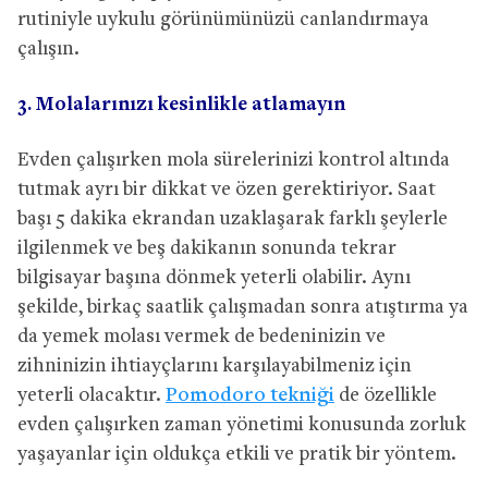
rutiniyle uykulu görünümünüzü canlandırmaya
çalışın.
3. Molalarınızı kesinlikle atlamayın
Evden çalışırken mola sürelerinizi kontrol altında
tutmak ayrı bir dikkat ve özen gerektiriyor. Saat
başı 5 dakika ekrandan uzaklaşarak farklı şeylerle
ilgilenmek ve beş dakikanın sonunda tekrar
bilgisayar başına dönmek yeterli olabilir. Aynı
şekilde, birkaç saatlik çalışmadan sonra atıştırma ya
da yemek molası vermek de bedeninizin ve
zihninizin ihtiayçlarını karşılayabilmeniz için
yeterli olacaktır.
Pomodoro tekniği
de özellikle
evden çalışırken zaman yönetimi konusunda zorluk
yaşayanlar için oldukça etkili ve pratik bir yöntem.