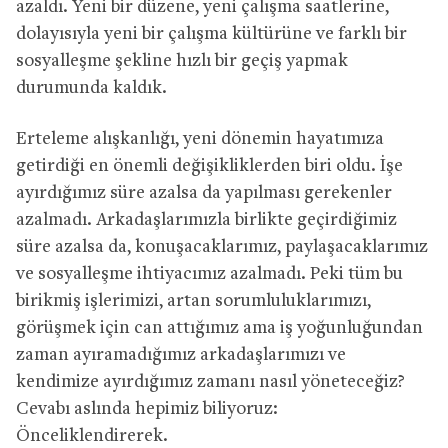
azaldı. Yeni bir düzene, yeni çalışma saatlerine,
dolayısıyla yeni bir çalışma kültürüne ve farklı bir
sosyalleşme şekline hızlı bir geçiş yapmak
durumunda kaldık.
Erteleme alışkanlığı, yeni dönemin hayatımıza
getirdiği en önemli değişikliklerden biri oldu. İşe
ayırdığımız süre azalsa da yapılması gerekenler
azalmadı. Arkadaşlarımızla birlikte geçirdiğimiz
süre azalsa da, konuşacaklarımız, paylaşacaklarımız
ve sosyalleşme ihtiyacımız azalmadı. Peki tüm bu
birikmiş işlerimizi, artan sorumluluklarımızı,
görüşmek için can attığımız ama iş yoğunluğundan
zaman ayıramadığımız arkadaşlarımızı ve
kendimize ayırdığımız zamanı nasıl yöneteceğiz?
Cevabı aslında hepimiz biliyoruz:
Önceliklendirerek.