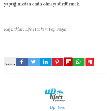
yaptığınızdan emin olmayı sürdürmek.
Kaynaklar: Life Hacker, Pop Sugar
Uplifers