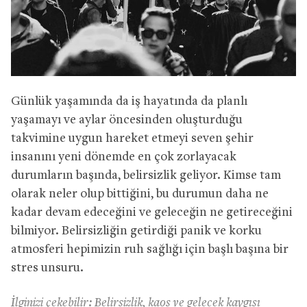
Günlük yaşamında da iş hayatında da planlı
yaşamayı ve aylar öncesinden oluşturduğu
takvimine uygun hareket etmeyi seven şehir
insanını yeni dönemde en çok zorlayacak
durumların başında, belirsizlik geliyor. Kimse tam
olarak neler olup bittiğini, bu durumun daha ne
kadar devam edeceğini ve geleceğin ne getireceğini
bilmiyor. Belirsizliğin getirdiği panik ve korku
atmosferi hepimizin ruh sağlığı için başlı başına bir
stres unsuru.
İlginizi çekebilir:
Belirsizlik, kaos ve gelecek kaygısı