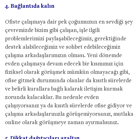
4. Bağlantıda kalın
Ofiste çalışmaya dair pek çoğumuzun en sevdiği şey
çevremizde bizim gibi çalışan, işle ilgili
problemlerimizi paylaşabileceğimiz, gerektiğinde
destek alabileceğimiz ve sohbet edebileceğimiz
çalışma arkadaşlarımızın olması. Yeni dönemde
evden çalışmaya devam edecek bir kısmımız için
fiziksel olarak görüşmek mümkün olmayacağı gibi,
ofise gitmek durumunda olanlar da kısıtlı sürelerde
ve belirli kurallara bağlı kalarak iletişim kurmak
zorunda kalacaklar. Bu nedenle evden
çalışıyorsanız ya da kısıtlı sürelerde ofise gidiyor ve
çalışma arkadaşlarınızla görüşemiyorsanız, mutlaka
online olarak görüşmeye zaman ayırmalısınız.
5. Dikkat dağıtıcıları azaltın