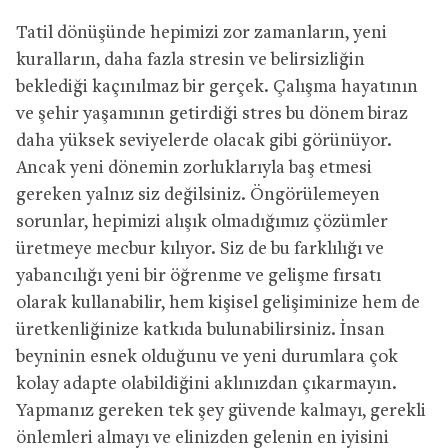
Tatil dönüşünde hepimizi zor zamanların, yeni
kuralların, daha fazla stresin ve belirsizliğin
beklediği kaçınılmaz bir gerçek. Çalışma hayatının
ve şehir yaşamının getirdiği stres bu dönem biraz
daha yüksek seviyelerde olacak gibi görünüyor.
Ancak yeni dönemin zorluklarıyla baş etmesi
gereken yalnız siz değilsiniz. Öngörülemeyen
sorunlar, hepimizi alışık olmadığımız çözümler
üretmeye mecbur kılıyor. Siz de bu farklılığı ve
yabancılığı yeni bir öğrenme ve gelişme fırsatı
olarak kullanabilir, hem kişisel gelişiminize hem de
üretkenliğinize katkıda bulunabilirsiniz. İnsan
beyninin esnek olduğunu ve yeni durumlara çok
kolay adapte olabildiğini aklınızdan çıkarmayın.
Yapmanız gereken tek şey güvende kalmayı, gerekli
önlemleri almayı ve elinizden gelenin en iyisini