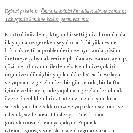
İlginizi çekebilir:
Önceliklerinizi önceliklendirme zamanı:
Tabağında kendine kadar yerin var mı?
Kontrolünüzden çıktığını hissettiğiniz durumlarda
ilk yapmanız gereken şey durmak, büyük resme
bakmak ve tüm problemlerinize aynı anda çözüm
üretmeye çalışmak yerine planlamaya zaman ayırıp,
çözüme adım adım ilerlemek. Kendinize çok iyi
organize edilmiş bir yapılacaklar listesi hazırlayın
ve yapmanız gerekenleri bir gün içinde, bir hafta
içinde ve bir ay içinde yapılması gerekenler olmak
üzere önceliklendirin. Listenizin en başına kısa
sürede yapabileceklerinizi ve yaparken sizi motive
edecek, sizde pozitif hisler yaratacak olan
görevlerinizi eklemeye çalışın. Yapmak
istemediğiniz, sizde olumsuz duygular yaratan