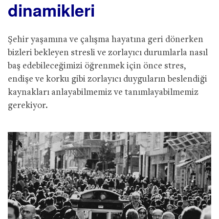
dinamikleri
Şehir yaşamına ve çalışma hayatına geri dönerken
bizleri bekleyen stresli ve zorlayıcı durumlarla nasıl
baş edebileceğimizi öğrenmek için önce stres,
endişe ve korku gibi zorlayıcı duyguların beslendiği
kaynakları anlayabilmemiz ve tanımlayabilmemiz
gerekiyor.