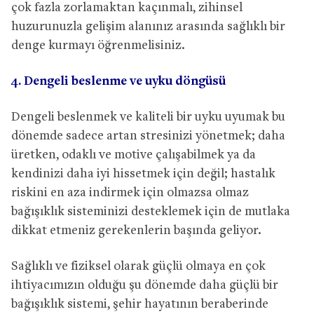
çok fazla zorlamaktan kaçınmalı, zihinsel
huzurunuzla gelişim alanınız arasında sağlıklı bir
denge kurmayı öğrenmelisiniz.
4. Dengeli beslenme ve uyku döngüsü
Dengeli beslenmek ve kaliteli bir uyku uyumak bu
dönemde sadece artan stresinizi yönetmek; daha
üretken, odaklı ve motive çalışabilmek ya da
kendinizi daha iyi hissetmek için değil; hastalık
riskini en aza indirmek için olmazsa olmaz
bağışıklık sisteminizi desteklemek için de mutlaka
dikkat etmeniz gerekenlerin başında geliyor.
Sağlıklı ve fiziksel olarak güçlü olmaya en çok
ihtiyacımızın olduğu şu dönemde daha güçlü bir
bağışıklık sistemi, şehir hayatının beraberinde