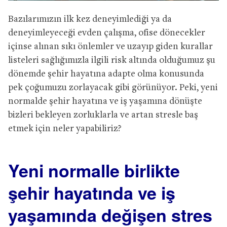
Bazılarımızın ilk kez deneyimlediği ya da
deneyimleyeceği evden çalışma, ofise dönecekler
içinse alınan sıkı önlemler ve uzayıp giden kurallar
listeleri sağlığımızla ilgili risk altında olduğumuz şu
dönemde şehir hayatına adapte olma konusunda
pek çoğumuzu zorlayacak gibi görünüyor. Peki, yeni
normalde şehir hayatına ve iş yaşamına dönüşte
bizleri bekleyen zorluklarla ve artan stresle baş
etmek için neler yapabiliriz?
Yeni normalle birlikte
şehir hayatında ve iş
yaşamında değişen stres