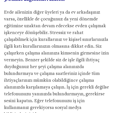
Evde ailenizin diğer üyeleri ya da ev arkadaşınız
varsa, özellikle de çocuğunuz da yeni dönemde
eğitimine uzaktan devam edecekse evden çalışmak
işkenceye dönüşebilir. Stressiz ve rahat
çalışabilmek için kurallarınız ve kişisel sınırlarınızla
ilgili katı kurallarınızın olmasına dikkat edin. Siz
çalışırken çalışma alanınıza kimsenin girmesine izin
vermeyin. Benzer şekilde siz de işle ilgili ihtiyaç
duyduğunuz her şeyi çalışma alanınızda
bulundurmaya ve çalışma saatleriniz içinde tüm
ihtiyaçlarınızı mümkün olabildiğince çalışma
alanınızda karşılamaya çalışın. İş için gerekli değilse
telefonunuzu yanınızda bulundurmayın, gerekirse
sesini kapatın. Eğer telefonunuzu iş için
kullanmanız gerekiyorsa sosyal medya