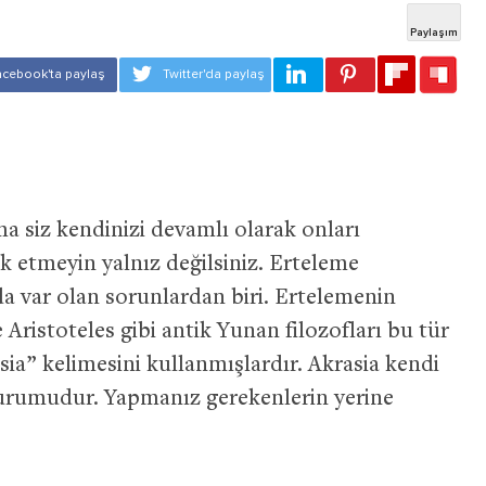
a siz kendinizi devamlı olarak onları
 etmeyin yalnız değilsiniz. Erteleme
a var olan sorunlardan biri. Ertelemenin
e Aristoteles gibi antik Yunan filozofları bu tür
sia” kelimesini kullanmışlardır. Akrasia kendi
durumudur. Yapmanız gerekenlerin yerine