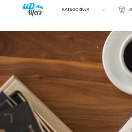
KATEGORİLER
S