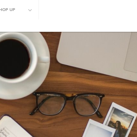
HOP UP