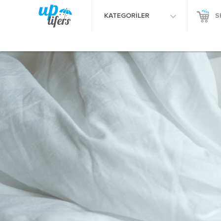
KATEGORİLER
S