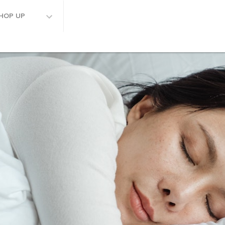
HOP UP