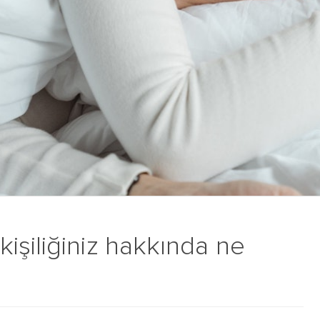
işiliğiniz hakkında ne