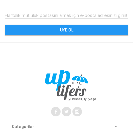
Haftalık mutluluk postasını almak için e-posta adresinizi girin!
ÜYE OL
iyi hisset, iyi yaşa
Kategoriler