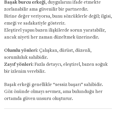
Başak burcu erkeği
, duygularını ifade etmekte
zorlanabilir ama güvenilir bir partnerdir.
Birine değer veriyorsa, bunu sözcüklerle değil; ilgisi,
emeği ve sadakatiyle gösterir.
Eleştirel yapısı bazen ilişkilerde sorun yaratabilir,
ancak niyeti her zaman düzeltmek üzerinedir.
Olumlu yönleri:
Çalışkan, dürüst, düzenli,
sorumluluk sahibidir.
Zayıf yönleri:
Fazla detaycı, eleştirel, bazen soğuk
bir izlenim verebilir.
Başak erkeği genellikle “sessiz başarı” sahibidir.
Göz önünde olmayı sevmez, ama bulunduğu her
ortamda güven unsuru oluşturur.