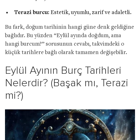
Terazi burcu
: Estetik, uyumlu, zarif ve adaletli.
Bu fark, doğum tarihinin hangi güne denk geldiğine
bağlıdır. Bu yüzden “Eylül ayında doğdum, ama
hangi burcum?” sorusunun cevabı, takvimdeki o
küçük tarihlere bağlı olarak tamamen değişebilir.
Eylül Ayının Burç Tarihleri
Nelerdir? (Başak mı, Terazi
mi?)