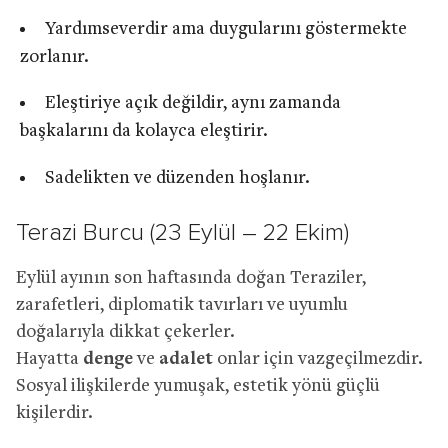
Yardımseverdir ama duygularını göstermekte
zorlanır.
Eleştiriye açık değildir, aynı zamanda
başkalarını da kolayca eleştirir.
Sadelikten ve düzenden hoşlanır.
Terazi Burcu (23 Eylül – 22 Ekim)
Eylül ayının son haftasında doğan Teraziler,
zarafetleri, diplomatik tavırları ve uyumlu
doğalarıyla dikkat çekerler.
Hayatta
denge
ve
adalet
onlar için vazgeçilmezdir.
Sosyal ilişkilerde yumuşak, estetik yönü güçlü
kişilerdir.