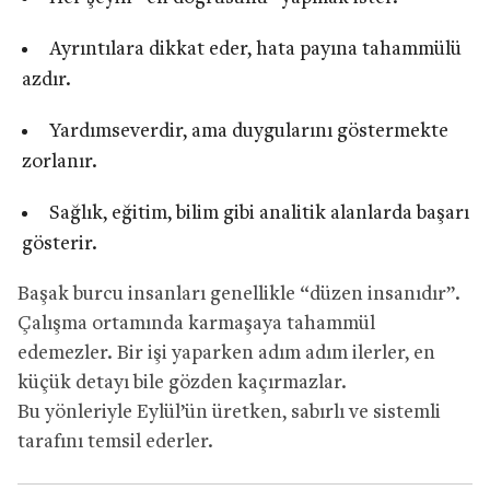
Ayrıntılara dikkat eder, hata payına tahammülü
azdır.
Yardımseverdir, ama duygularını göstermekte
zorlanır.
Sağlık, eğitim, bilim gibi analitik alanlarda başarı
gösterir.
Başak burcu insanları genellikle “düzen insanıdır”.
Çalışma ortamında karmaşaya tahammül
edemezler. Bir işi yaparken adım adım ilerler, en
küçük detayı bile gözden kaçırmazlar.
Bu yönleriyle Eylül’ün üretken, sabırlı ve sistemli
tarafını temsil ederler.