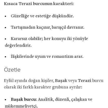
Kısaca Terazi burcunun karakteri:
Güzelliğe ve estetiğe düşkündür.
Tartışmadan kaçınır, barışçıl davranır.
Kararsız olabilir; her konuyu iki yönüyle
değerlendirir.
İlişkilerinde uyum ve romantizm arar.
Özetle
Eylül ayında doğan kişiler,
Başak
veya
Terazi
burcu
olarak iki farklı karakter grubuna ayrılır:
Başak burcu
: Analitik, düzenli, çalışkan ve
mükemmeliyetçi.