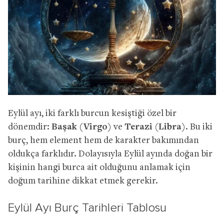
Eylül ayı, iki farklı burcun kesiştiği özel bir
dönemdir:
Başak (Virgo)
ve
Terazi (Libra)
. Bu iki
burç, hem element hem de karakter bakımından
oldukça farklıdır. Dolayısıyla Eylül ayında doğan bir
kişinin hangi burca ait olduğunu anlamak için
doğum tarihine dikkat etmek gerekir.
Eylül Ayı Burç Tarihleri Tablosu