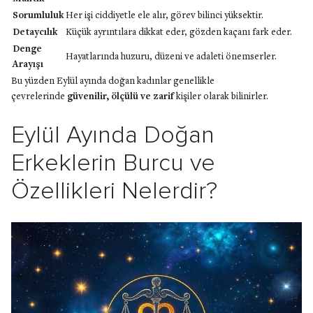
Sorumluluk
Her işi ciddiyetle ele alır, görev bilinci yüksektir.
Detaycılık
Küçük ayrıntılara dikkat eder, gözden kaçanı fark eder.
Denge
Hayatlarında huzuru, düzeni ve adaleti önemserler.
Arayışı
Bu yüzden Eylül ayında doğan kadınlar genellikle
çevrelerinde
güvenilir, ölçülü ve zarif
kişiler olarak bilinirler.
Eylül Ayında Doğan
Erkeklerin Burcu ve
Özellikleri Nelerdir?