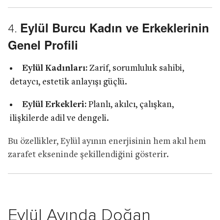
Eylül Burcu Kadın ve Erkeklerinin
4.
Genel Profili
Eylül Kadınları:
Zarif, sorumluluk sahibi,
detaycı, estetik anlayışı güçlü.
Eylül Erkekleri:
Planlı, akılcı, çalışkan,
ilişkilerde adil ve dengeli.
Bu özellikler, Eylül ayının enerjisinin hem akıl hem
zarafet ekseninde şekillendiğini gösterir.
Eylül Ayında Doğan