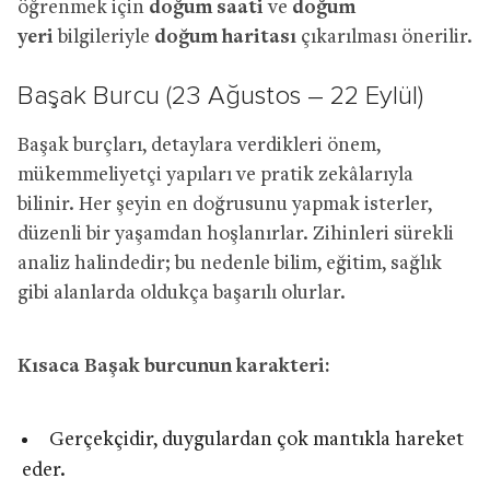
öğrenmek için
doğum saati
ve
doğum
yeri
bilgileriyle
doğum haritası
çıkarılması önerilir.
Başak Burcu (23 Ağustos – 22 Eylül)
Başak burçları, detaylara verdikleri önem,
mükemmeliyetçi yapıları ve pratik zekâlarıyla
bilinir. Her şeyin en doğrusunu yapmak isterler,
düzenli bir yaşamdan hoşlanırlar. Zihinleri sürekli
analiz halindedir; bu nedenle bilim, eğitim, sağlık
gibi alanlarda oldukça başarılı olurlar.
Kısaca Başak burcunun karakteri:
Gerçekçidir, duygulardan çok mantıkla hareket
eder.