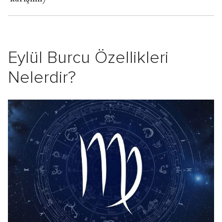
Eylül Burcu Özellikleri
Nelerdir?