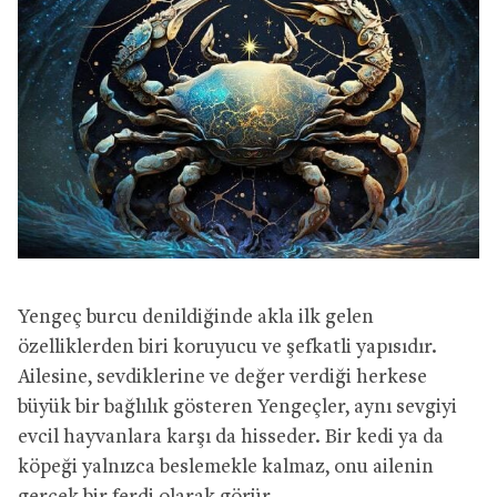
Yengeç burcu denildiğinde akla ilk gelen
özelliklerden biri koruyucu ve şefkatli yapısıdır.
Ailesine, sevdiklerine ve değer verdiği herkese
büyük bir bağlılık gösteren Yengeçler, aynı sevgiyi
evcil hayvanlara karşı da hisseder. Bir kedi ya da
köpeği yalnızca beslemekle kalmaz, onu ailenin