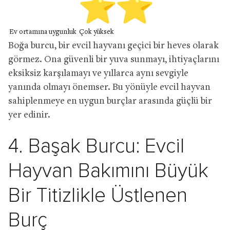
Ev ortamına uygunluk
Çok yüksek
Boğa burcu, bir evcil hayvanı geçici bir heves olarak
görmez. Ona güvenli bir yuva sunmayı, ihtiyaçlarını
eksiksiz karşılamayı ve yıllarca aynı sevgiyle
yanında olmayı önemser. Bu yönüyle evcil hayvan
sahiplenmeye en uygun burçlar arasında güçlü bir
yer edinir.
4. Başak Burcu: Evcil
Hayvan Bakımını Büyük
Bir Titizlikle Üstlenen
Burç