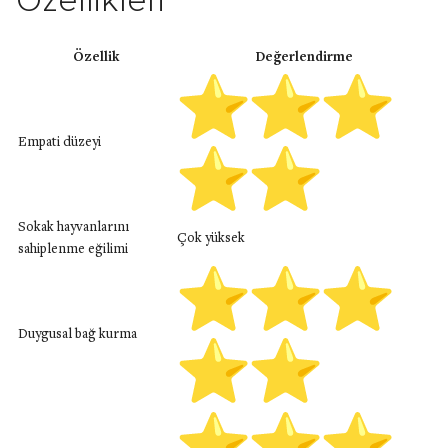
Özellikleri
Özellik
Değerlendirme
Empati düzeyi
Sokak hayvanlarını
Çok yüksek
sahiplenme eğilimi
Duygusal bağ kurma