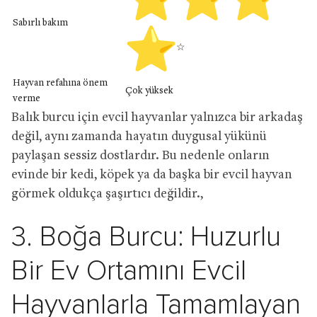
Sabırlı bakım
☆
Hayvan refahına önem
Çok yüksek
verme
Balık burcu için evcil hayvanlar yalnızca bir arkadaş
değil, aynı zamanda hayatın duygusal yükünü
paylaşan sessiz dostlardır. Bu nedenle onların
evinde bir kedi, köpek ya da başka bir evcil hayvan
görmek oldukça şaşırtıcı değildir.,
3. Boğa Burcu: Huzurlu
Bir Ev Ortamını Evcil
Hayvanlarla Tamamlayan