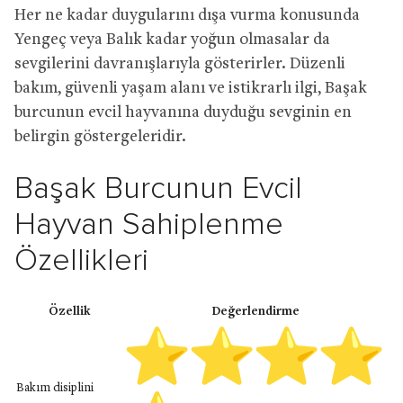
Her ne kadar duygularını dışa vurma konusunda
Yengeç veya Balık kadar yoğun olmasalar da
sevgilerini davranışlarıyla gösterirler. Düzenli
bakım, güvenli yaşam alanı ve istikrarlı ilgi, Başak
burcunun evcil hayvanına duyduğu sevginin en
belirgin göstergeleridir.
Başak Burcunun Evcil
Hayvan Sahiplenme
Özellikleri
Özellik
Değerlendirme
Bakım disiplini