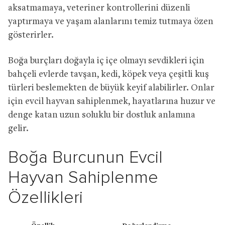
aksatmamaya, veteriner kontrollerini düzenli
yaptırmaya ve yaşam alanlarını temiz tutmaya özen
gösterirler.
Boğa burçları doğayla iç içe olmayı sevdikleri için
bahçeli evlerde tavşan, kedi, köpek veya çeşitli kuş
türleri beslemekten de büyük keyif alabilirler. Onlar
için evcil hayvan sahiplenmek, hayatlarına huzur ve
denge katan uzun soluklu bir dostluk anlamına
gelir.
Boğa Burcunun Evcil
Hayvan Sahiplenme
Özellikleri