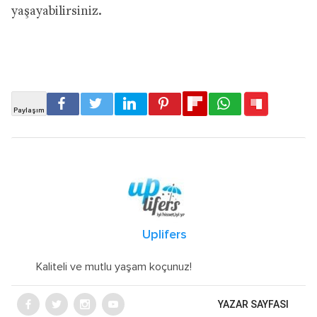
yaşayabilirsiniz.
Uplifers
Kaliteli ve mutlu yaşam koçunuz!
YAZAR SAYFASI