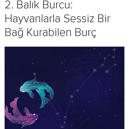
2. Balık Burcu:
Hayvanlarla Sessiz Bir
Bağ Kurabilen Burç