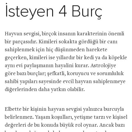
İsteyen 4 Burç
Hayvan sevgisi, birçok insanın karakterinin önemli
bir parçasıdır. Kimileri sokakta gördüğü bir canı
sahiplenmek için hiç düşünmeden harekete
geçerken, kimileri ise yıllardır bir kedi ya da köpekle
aynı evi paylaşmanın hayalini kurar. Astrolojiye
göre bazı burçlar; şefkatli, koruyucu ve sorumluluk
sahibi yapıları sayesinde evcil hayvan sahiplenmeye
diğerlerinden daha yatkın olabilir.
Elbette bir kişinin hayvan sevgisi yalnızca burcuyla
belirlenmez. Yaşam koşulları, yetişme tarzı ve kişisel
değerleri de bu konuda büyük rol oynar. Ancak bazı