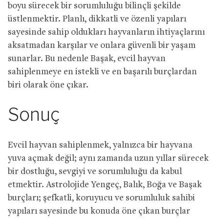
boyu sürecek bir sorumluluğu bilinçli şekilde
üstlenmektir. Planlı, dikkatli ve özenli yapıları
sayesinde sahip oldukları hayvanların ihtiyaçlarını
aksatmadan karşılar ve onlara güvenli bir yaşam
sunarlar. Bu nedenle Başak, evcil hayvan
sahiplenmeye en istekli ve en başarılı burçlardan
biri olarak öne çıkar.
Sonuç
Evcil hayvan sahiplenmek, yalnızca bir hayvana
yuva açmak değil; aynı zamanda uzun yıllar sürecek
bir dostluğu, sevgiyi ve sorumluluğu da kabul
etmektir. Astrolojide Yengeç, Balık, Boğa ve Başak
burçları; şefkatli, koruyucu ve sorumluluk sahibi
yapıları sayesinde bu konuda öne çıkan burçlar