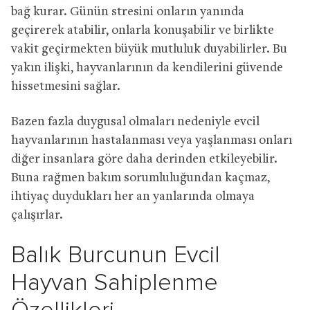
bağ kurar. Günün stresini onların yanında
geçirerek atabilir, onlarla konuşabilir ve birlikte
vakit geçirmekten büyük mutluluk duyabilirler. Bu
yakın ilişki, hayvanlarının da kendilerini güvende
hissetmesini sağlar.
Bazen fazla duygusal olmaları nedeniyle evcil
hayvanlarının hastalanması veya yaşlanması onları
diğer insanlara göre daha derinden etkileyebilir.
Buna rağmen bakım sorumluluğundan kaçmaz,
ihtiyaç duydukları her an yanlarında olmaya
çalışırlar.
Balık Burcunun Evcil
Hayvan Sahiplenme