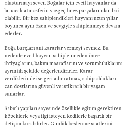
oluşturmayı seven Boğalar için evcil hayvanlar da
bu sıcak atmosferin vazgeçilmez parçalarından biri
olabilir. Bir kez sahiplendikleri hayvanı uzun yıllar
boyunca aynı özen ve sevgiyle sahiplenmeye devam
ederler.
Boğa burçları ani kararlar vermeyi sevmez. Bu
nedenle evcil hayvan sahiplenmeden önce
ihtiyaçlarını, bakım masraflarını ve sorumluluklarını
ayrıntılı şekilde değerlendirirler. Karar
verdiklerinde ise geri adım atmaz, sahip oldukları
can dostlarına güvenli ve istikrarlı bir yaşam
sunarlar.
Sabırlı yapıları sayesinde özellikle eğitim gerektiren
köpeklerle veya ilgi isteyen kedilerle başarılı bir
iletişim kurabilirler. Günlük beslenme saatlerini