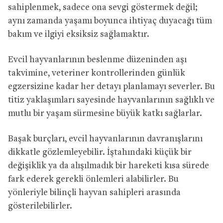
sahiplenmek, sadece ona sevgi göstermek değil;
aynı zamanda yaşamı boyunca ihtiyaç duyacağı tüm
bakım ve ilgiyi eksiksiz sağlamaktır.
Evcil hayvanlarının beslenme düzeninden aşı
takvimine, veteriner kontrollerinden günlük
egzersizine kadar her detayı planlamayı severler. Bu
titiz yaklaşımları sayesinde hayvanlarının sağlıklı ve
mutlu bir yaşam sürmesine büyük katkı sağlarlar.
Başak burçları, evcil hayvanlarının davranışlarını
dikkatle gözlemleyebilir. İştahındaki küçük bir
değişiklik ya da alışılmadık bir hareketi kısa sürede
fark ederek gerekli önlemleri alabilirler. Bu
yönleriyle bilinçli hayvan sahipleri arasında
gösterilebilirler.