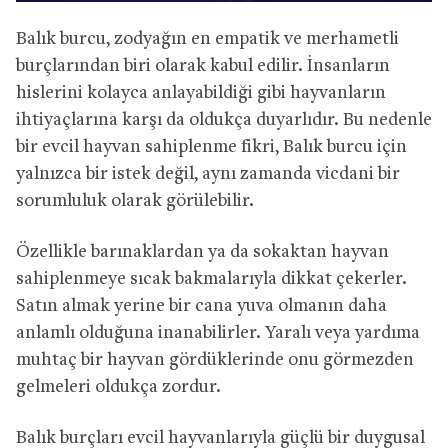
Balık burcu, zodyağın en empatik ve merhametli
burçlarından biri olarak kabul edilir. İnsanların
hislerini kolayca anlayabildiği gibi hayvanların
ihtiyaçlarına karşı da oldukça duyarlıdır. Bu nedenle
bir evcil hayvan sahiplenme fikri, Balık burcu için
yalnızca bir istek değil, aynı zamanda vicdani bir
sorumluluk olarak görülebilir.
Özellikle barınaklardan ya da sokaktan hayvan
sahiplenmeye sıcak bakmalarıyla dikkat çekerler.
Satın almak yerine bir cana yuva olmanın daha
anlamlı olduğuna inanabilirler. Yaralı veya yardıma
muhtaç bir hayvan gördüklerinde onu görmezden
gelmeleri oldukça zordur.
Balık burçları evcil hayvanlarıyla güçlü bir duygusal