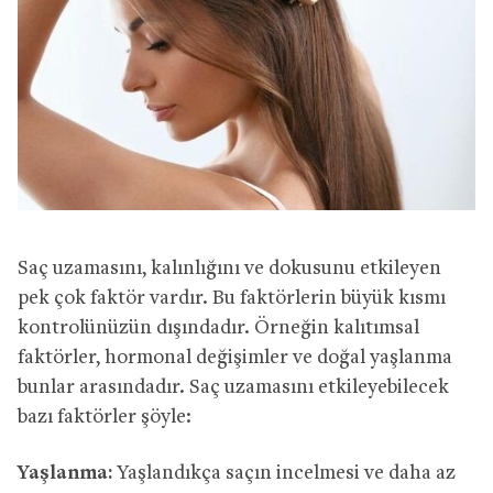
Saç uzamasını, kalınlığını ve dokusunu etkileyen
pek çok faktör vardır. Bu faktörlerin büyük kısmı
kontrolünüzün dışındadır. Örneğin kalıtımsal
faktörler, hormonal değişimler ve doğal yaşlanma
bunlar arasındadır. Saç uzamasını etkileyebilecek
bazı faktörler şöyle:
Yaşlanma:
Yaşlandıkça saçın incelmesi ve daha az