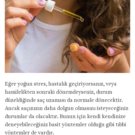
Eğer yoğun stres, hastalık geçiriyorsanız, veya
hamilelikten sonraki dönemdeyseniz, durum
düzeldiğinde saç uzaması da normale dönecektir.
Ancak saçınızın daha dolgun olmasını isteyeceğiniz
durumlar da olacaktır. Bunun için kendi kendinize
deneyebileceğiniz basit yöntemler olduğu gibi tıbbi
yöntemler de vardır.