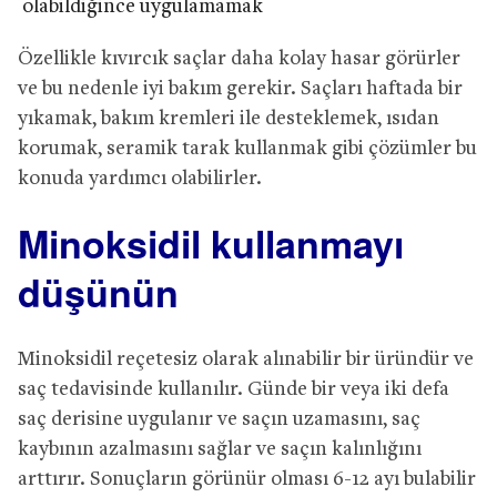
olabildiğince uygulamamak
Özellikle kıvırcık saçlar daha kolay hasar görürler
ve bu nedenle iyi bakım gerekir. Saçları haftada bir
yıkamak, bakım kremleri ile desteklemek, ısıdan
korumak, seramik tarak kullanmak gibi çözümler bu
konuda yardımcı olabilirler.
Minoksidil kullanmayı
düşünün
Minoksidil reçetesiz olarak alınabilir bir üründür ve
saç tedavisinde kullanılır. Günde bir veya iki defa
saç derisine uygulanır ve saçın uzamasını, saç
kaybının azalmasını sağlar ve saçın kalınlığını
arttırır. Sonuçların görünür olması 6-12 ayı bulabilir