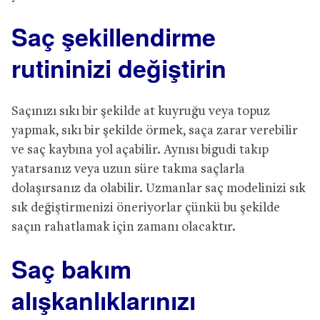
Saç şekillendirme
rutininizi değiştirin
Saçınızı sıkı bir şekilde at kuyruğu veya topuz
yapmak, sıkı bir şekilde örmek, saça zarar verebilir
ve saç kaybına yol açabilir. Aynısı bigudi takıp
yatarsanız veya uzun süre takma saçlarla
dolaşırsanız da olabilir. Uzmanlar saç modelinizi sık
sık değiştirmenizi öneriyorlar çünkü bu şekilde
saçın rahatlamak için zamanı olacaktır.
Saç bakım
alışkanlıklarınızı