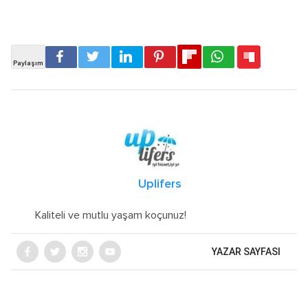
Uplifers
Kaliteli ve mutlu yaşam koçunuz!
YAZAR SAYFASI