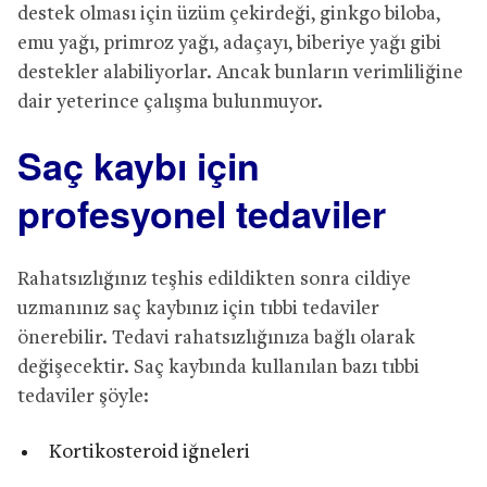
destek olması için üzüm çekirdeği, ginkgo biloba,
emu yağı, primroz yağı, adaçayı, biberiye yağı gibi
destekler alabiliyorlar. Ancak bunların verimliliğine
dair yeterince çalışma bulunmuyor.
Saç kaybı için
profesyonel tedaviler
Rahatsızlığınız teşhis edildikten sonra cildiye
uzmanınız saç kaybınız için tıbbi tedaviler
önerebilir. Tedavi rahatsızlığınıza bağlı olarak
değişecektir. Saç kaybında kullanılan bazı tıbbi
tedaviler şöyle:
Kortikosteroid iğneleri