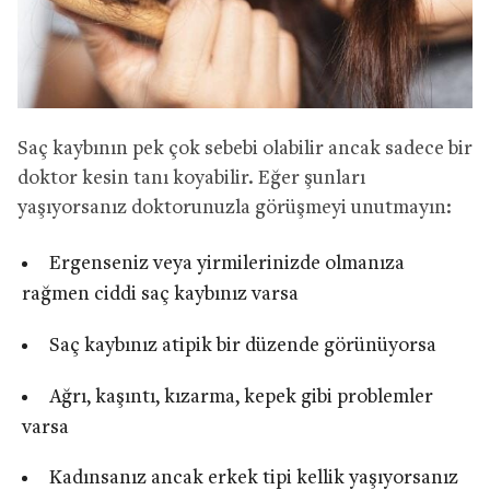
Saç kaybının pek çok sebebi olabilir ancak sadece bir
doktor kesin tanı koyabilir. Eğer şunları
yaşıyorsanız doktorunuzla görüşmeyi unutmayın:
Ergenseniz veya yirmilerinizde olmanıza
rağmen ciddi saç kaybınız varsa
Saç kaybınız atipik bir düzende görünüyorsa
Ağrı, kaşıntı, kızarma, kepek gibi problemler
varsa
Kadınsanız ancak erkek tipi kellik yaşıyorsanız