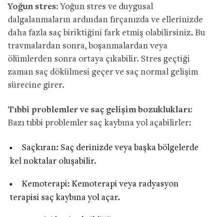
Yoğun stres:
Yoğun stres ve duygusal
dalgalanmaların ardından fırçanızda ve ellerinizde
daha fazla saç biriktiğini fark etmiş olabilirsiniz. Bu
travmalardan sonra, boşanmalardan veya
ölümlerden sonra ortaya çıkabilir. Stres geçtiği
zaman saç dökülmesi geçer ve saç normal gelişim
sürecine girer.
Tıbbi problemler ve saç gelişim bozuklukları:
Bazı tıbbi problemler saç kaybına yol açabilirler:
Saçkıran: Saç derinizde veya başka bölgelerde
kel noktalar oluşabilir.
Kemoterapi: Kemoterapi veya radyasyon
terapisi saç kaybına yol açar.