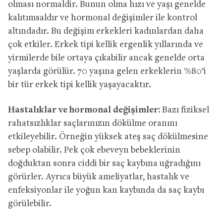
olması normaldir. Bunun olma hızı ve yaşı genelde
kalıtımsaldır ve hormonal değişimler ile kontrol
altındadır. Bu değişim erkekleri kadınlardan daha
çok etkiler. Erkek tipi kellik ergenlik yıllarında ve
yirmilerde bile ortaya çıkabilir ancak genelde orta
yaşlarda görülür. 70 yaşına gelen erkeklerin %80’i
bir tür erkek tipi kellik yaşayacaktır.
Hastalıklar ve hormonal değişimler:
Bazı fiziksel
rahatsızlıklar saçlarınızın dökülme oranını
etkileyebilir. Örneğin yüksek ateş saç dökülmesine
sebep olabilir. Pek çok ebeveyn bebeklerinin
doğduktan sonra ciddi bir saç kaybına uğradığını
görürler. Ayrıca büyük ameliyatlar, hastalık ve
enfeksiyonlar ile yoğun kan kaybında da saç kaybı
görülebilir.