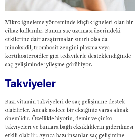
Mikro iğneleme yönteminde küçük iğneleri olan bir
cihaz kullanılır. Bunun saç uzaması üzerindeki
etkilerine dair araştırmalar sınırlı olsa da
minoksidil, trombosit zengini plazma veya
kortikosteroidler gibi tedavilerle desteklendiğinde
saç gelişiminde iyileşme görülüyor.
Takviyeler
Bazı vitamin takviyeleri de saç gelişimine destek
olabilirler. Ancak sadece bir eksiğiniz varsa almak
önemlidir. Özellikle biyotin, demir ve çinko
takviyeleri ve bunlara bağlı eksikliklerin giderilmesi
etkili olabilir. Ayrıca bazı insanlar saç gelişimine