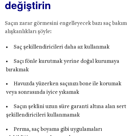
değiştirin
Saçın zarar görmesini engelleyecek bazı saç bakım
alışkanlıkları şöyle:
Saç şekillendiricileri daha az kullanmak
Saçı fönle kurutmak yerine doğal kurumaya
bırakmak
Havuzda yüzerken saçınızı bone ile korumak
veya sonrasında iyice yıkamak
Saçın şeklini uzun süre garanti altına alan sert
şekillendiricileri kullanmamak
Perma, saç boyama gibi uygulamaları