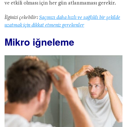
ve etkili olması için her gün atlanmaması gerekir.
İlginizi çekebilir:
Saçınızı daha hızlı ve sağlıklı bir şekilde
uzatmak için dikkat etmeniz gerekenler
Mikro iğneleme