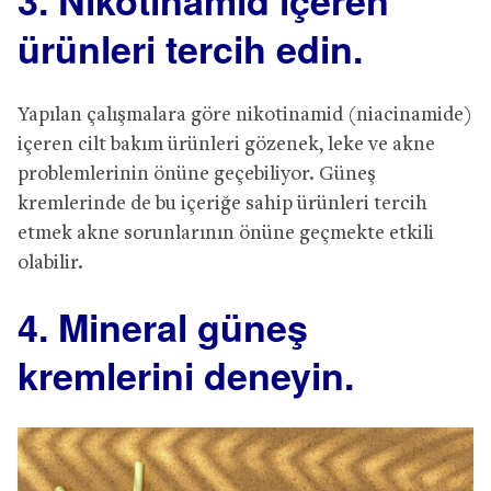
ürünleri tercih edin.
Yapılan çalışmalara göre nikotinamid (niacinamide)
içeren cilt bakım ürünleri gözenek, leke ve akne
problemlerinin önüne geçebiliyor. Güneş
kremlerinde de bu içeriğe sahip ürünleri tercih
etmek akne sorunlarının önüne geçmekte etkili
olabilir.
4. Mineral güneş
kremlerini deneyin.