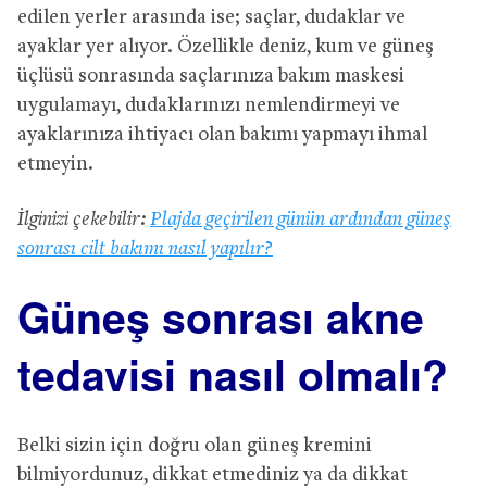
edilen yerler arasında ise; saçlar, dudaklar ve
ayaklar yer alıyor. Özellikle deniz, kum ve güneş
üçlüsü sonrasında saçlarınıza bakım maskesi
uygulamayı, dudaklarınızı nemlendirmeyi ve
ayaklarınıza ihtiyacı olan bakımı yapmayı ihmal
etmeyin.
İlginizi çekebilir:
Plajda geçirilen günün ardından güneş
sonrası cilt bakımı nasıl yapılır?
Güneş sonrası akne
tedavisi nasıl olmalı?
Belki sizin için doğru olan güneş kremini
bilmiyordunuz, dikkat etmediniz ya da dikkat