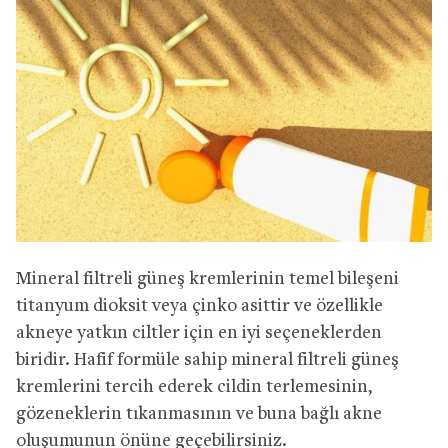
Mineral filtreli güneş kremlerinin temel bileşeni
titanyum dioksit veya çinko asittir ve özellikle
akneye yatkın ciltler için en iyi seçeneklerden
biridir. Hafif formüle sahip mineral filtreli güneş
kremlerini tercih ederek cildin terlemesinin,
gözeneklerin tıkanmasının ve buna bağlı akne
oluşumunun önüne geçebilirsiniz.