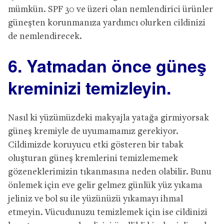
mümkün. SPF 30 ve üzeri olan nemlendirici ürünler
güneşten korunmanıza yardımcı olurken cildinizi
de nemlendirecek.
6. Yatmadan önce güneş
kreminizi temizleyin.
Nasıl ki yüzümüzdeki makyajla yatağa girmiyorsak
güneş kremiyle de uyumamamız gerekiyor.
Cildimizde koruyucu etki gösteren bir tabak
oluşturan güneş kremlerini temizlememek
gözeneklerimizin tıkanmasına neden olabilir. Bunu
önlemek için eve gelir gelmez günlük yüz yıkama
jeliniz ve bol su ile yüzünüzü yıkamayı ihmal
etmeyin. Vücudunuzu temizlemek için ise cildinizi