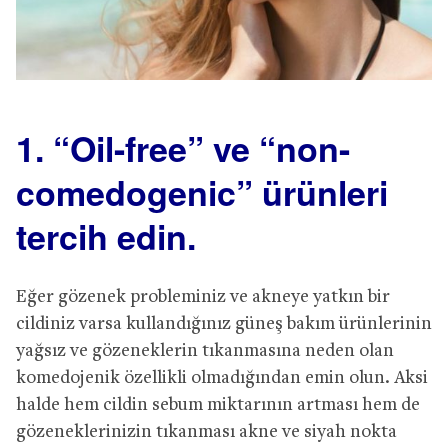
1. “Oil-free” ve “non-
comedogenic” ürünleri
tercih edin.
Eğer gözenek probleminiz ve akneye yatkın bir
cildiniz varsa kullandığınız güneş bakım ürünlerinin
yağsız ve gözeneklerin tıkanmasına neden olan
komedojenik özellikli olmadığından emin olun. Aksi
halde hem cildin sebum miktarının artması hem de
gözeneklerinizin tıkanması akne ve siyah nokta