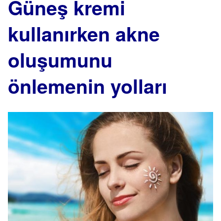
Güneş kremi
kullanırken akne
oluşumunu
önlemenin yolları