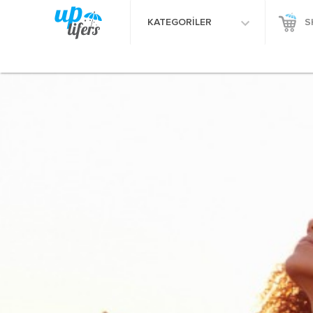
KATEGORİLER
S