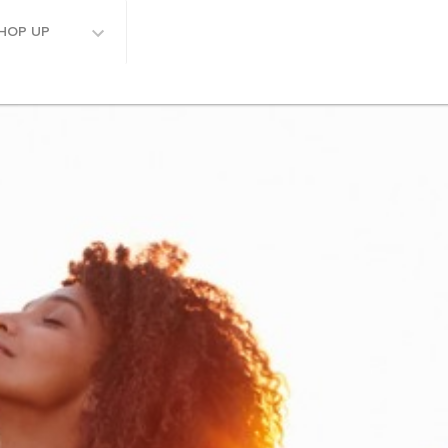
HOP UP