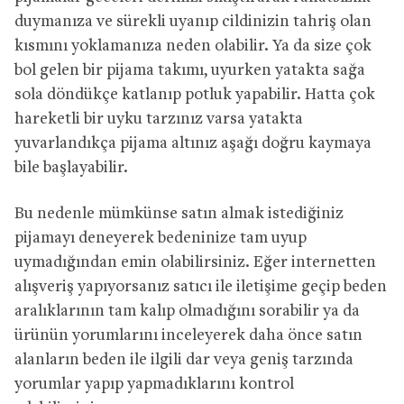
duymanıza ve sürekli uyanıp cildinizin tahriş olan
kısmını yoklamanıza neden olabilir. Ya da size çok
bol gelen bir pijama takımı, uyurken yatakta sağa
sola döndükçe katlanıp potluk yapabilir. Hatta çok
hareketli bir uyku tarzınız varsa yatakta
yuvarlandıkça pijama altınız aşağı doğru kaymaya
bile başlayabilir.
Bu nedenle mümkünse satın almak istediğiniz
pijamayı deneyerek bedeninize tam uyup
uymadığından emin olabilirsiniz. Eğer internetten
alışveriş yapıyorsanız satıcı ile iletişime geçip beden
aralıklarının tam kalıp olmadığını sorabilir ya da
ürünün yorumlarını inceleyerek daha önce satın
alanların beden ile ilgili dar veya geniş tarzında
yorumlar yapıp yapmadıklarını kontrol