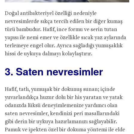
Doğal antibakteriyel özelliği nedeniyle
nevresimlerde sıkça tercih edilen bir diğer kumaş
türü bambudur. Hafif, ince formu ve serin tutan
yapısı ile nemi emer ve özellikle sıcak yaz aylarında
terlemeye engel olur. Ayrıca sağladığı yumuşaklık
hissi de uykuya dalmayı kolaylaştırır.
3. Saten nevresimler
Hafif, tatlı, yumuşak bir dokunuş sunan; içinde
yuvarlandıkça huzur dolu bir his yaratan ve yatak
odanızda lüksü deneyimlemenize yardımcı olan
saten nevresimler, kendinizi peri masallarındaki
gibi derin bir uykuya hazırlamanızı sağlayabilir.
Pamuk ve ipekten özel bir dokuma yöntemi ile elde