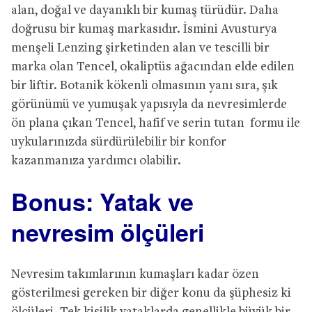
alan, doğal ve dayanıklı bir kumaş türüdür. Daha
doğrusu bir kumaş markasıdır. İsmini Avusturya
menşeli Lenzing şirketinden alan ve tescilli bir
marka olan Tencel, okaliptüs ağacından elde edilen
bir liftir. Botanik kökenli olmasının yanı sıra, şık
görünümü ve yumuşak yapısıyla da nevresimlerde
ön plana çıkan Tencel, hafif ve serin tutan formu ile
uykularınızda sürdürülebilir bir konfor
kazanmanıza yardımcı olabilir.
Bonus: Yatak ve
nevresim ölçüleri
Nevresim takımlarının kumaşları kadar özen
gösterilmesi gereken bir diğer konu da şüphesiz ki