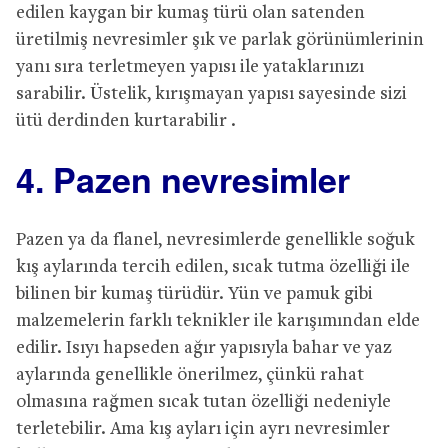
edilen kaygan bir kumaş türü olan satenden
üretilmiş nevresimler şık ve parlak görünümlerinin
yanı sıra terletmeyen yapısı ile yataklarınızı
sarabilir. Üstelik, kırışmayan yapısı sayesinde sizi
ütü derdinden kurtarabilir .
4. Pazen nevresimler
Pazen ya da flanel, nevresimlerde genellikle soğuk
kış aylarında tercih edilen, sıcak tutma özelliği ile
bilinen bir kumaş türüdür. Yün ve pamuk gibi
malzemelerin farklı teknikler ile karışımından elde
edilir. Isıyı hapseden ağır yapısıyla bahar ve yaz
aylarında genellikle önerilmez, çünkü rahat
olmasına rağmen sıcak tutan özelliği nedeniyle
terletebilir. Ama kış ayları için ayrı nevresimler