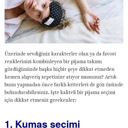
Üzerinde sevdiğiniz karakterler olan ya da favori
renklerinizi kombinleyen bir pijama takımı
gördüğünüzde başka hiçbir şeye dikkat etmeden
hemen alışveriş sepetinize atıyor musunuz? Artık
bunu yapmadan önce farklı kriterleri de göz önünde
bulundurabilirsiniz. İşte kaliteli bir pijama seçimi
için dikkat etmeniz gerekenler:
1. Kumaş seçimi