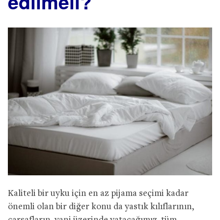
edilmeli?
Kaliteli bir uyku için en az pijama seçimi kadar
önemli olan bir diğer konu da yastık kılıflarının,