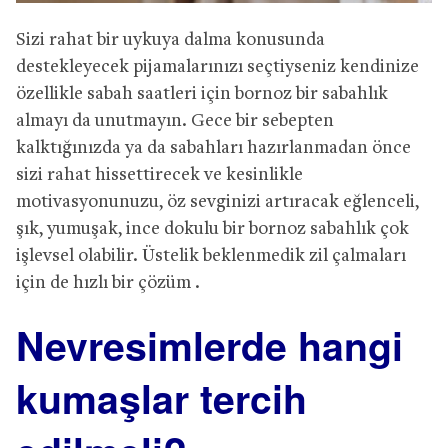
Sizi rahat bir uykuya dalma konusunda
destekleyecek pijamalarınızı seçtiyseniz kendinize
özellikle sabah saatleri için bornoz bir sabahlık
almayı da unutmayın. Gece bir sebepten
kalktığınızda ya da sabahları hazırlanmadan önce
sizi rahat hissettirecek ve kesinlikle
motivasyonunuzu, öz sevginizi artıracak eğlenceli,
şık, yumuşak, ince dokulu bir bornoz sabahlık çok
işlevsel olabilir. Üstelik beklenmedik zil çalmaları
için de hızlı bir çözüm .
Nevresimlerde hangi
kumaşlar tercih