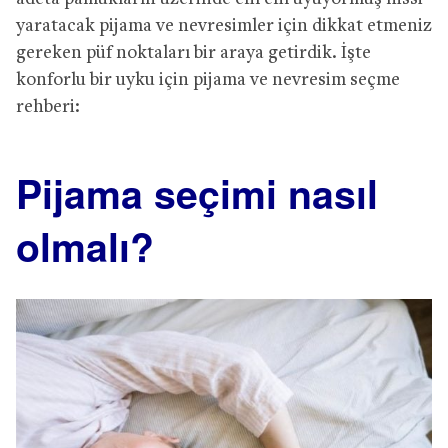
yaratacak pijama ve nevresimler için dikkat etmeniz
gereken püf noktaları bir araya getirdik. İşte
konforlu bir uyku için pijama ve nevresim seçme
rehberi:
Pijama seçimi nasıl
olmalı?