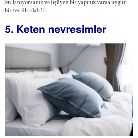
kullanıyorsanız ve üşüyen bir yapınız varsa uygun
bir tercih olabilir.
5. Keten nevresimler