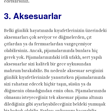
edebilirsiniz.
3. Aksesuarlar
Belki günlük hayatınızda kıyafetlerinizin üzerindeki
aksesuarları çok seviyor ve düğmelerden, çıt
çıtlardan ya da fermuarlardan vazgeçemiyor
olabilirsiniz. Ancak, pijamalarınızda bunlara hiç
gerek yok. Pijamalarınızdaki irili ufaklı, sert yapılı
aksesuarlar sizi kaliteli bir gece uykusundan
mahrum bırakabilir. Bu nedenle aksesuar sevginizi
günlük kıyafetlerinizde yansıtırken pijamalarınızda
sizi rahatsız edecek hiçbir taşın, süsün ya da
düğmenin olmadığından emin olun. Pijamalarınızda
olmasını isteyeceğiniz tek aksesuar pijama altınızı
dilediğiniz gibi ayarlayabileceğiniz beldeki yumuşak