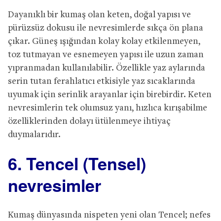
Dayanıklı bir kumaş olan keten, doğal yapısı ve
pürüzsüz dokusu ile nevresimlerde sıkça ön plana
çıkar. Güneş ışığından kolay kolay etkilenmeyen,
toz tutmayan ve esnemeyen yapısı ile uzun zaman
yıpranmadan kullanılabilir. Özellikle yaz aylarında
serin tutan ferahlatıcı etkisiyle yaz sıcaklarında
uyumak için serinlik arayanlar için birebirdir. Keten
nevresimlerin tek olumsuz yanı, hızlıca kırışabilme
özelliklerinden dolayı ütülenmeye ihtiyaç
duymalarıdır.
6. Tencel (Tensel)
nevresimler
Kumaş dünyasında nispeten yeni olan Tencel; nefes