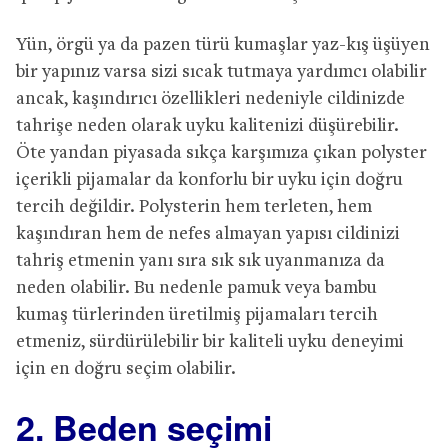
Yün, örgü ya da pazen türü kumaşlar yaz-kış üşüyen
bir yapınız varsa sizi sıcak tutmaya yardımcı olabilir
ancak, kaşındırıcı özellikleri nedeniyle cildinizde
tahrişe neden olarak uyku kalitenizi düşürebilir.
Öte yandan piyasada sıkça karşımıza çıkan polyster
içerikli pijamalar da konforlu bir uyku için doğru
tercih değildir. Polysterin hem terleten, hem
kaşındıran hem de nefes almayan yapısı cildinizi
tahriş etmenin yanı sıra sık sık uyanmanıza da
neden olabilir. Bu nedenle pamuk veya bambu
kumaş türlerinden üretilmiş pijamaları tercih
etmeniz, sürdürülebilir bir kaliteli uyku deneyimi
için en doğru seçim olabilir.
2. Beden seçimi