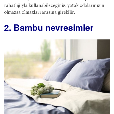
rahatlığıyla kullanabileceğiniz, yatak odalarınızın
olmazsa olmazları arasına girebilir.
2. Bambu nevresimler