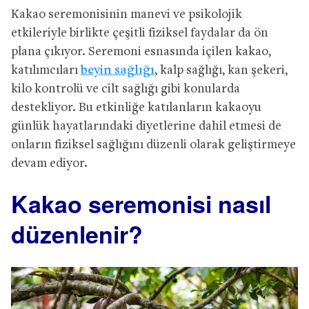
Kakao seremonisinin manevi ve psikolojik
etkileriyle birlikte çeşitli fiziksel faydalar da ön
plana çıkıyor. Seremoni esnasında içilen kakao,
katılımcıları
beyin sağlığı
, kalp sağlığı, kan şekeri,
kilo kontrolü ve cilt sağlığı gibi konularda
destekliyor. Bu etkinliğe katılanların kakaoyu
günlük hayatlarındaki diyetlerine dahil etmesi de
onların fiziksel sağlığını düzenli olarak geliştirmeye
devam ediyor.
Kakao seremonisi nasıl
düzenlenir?