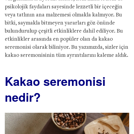
psikolojik faydaları sayesinde lezzetli bir içeceğin
veya tatlının ana malzemesi olmakla kalmıyor. Bu
bitki, saymakla bitmeyen yararları göz önünde
bulundurulup çeşitli etkinliklere dahil ediliyor. Bu
etkinlikler arasında en popüler olan da kakao
seremonisi olarak biliniyor. Bu yazımızda, sizler için
kakao seremonisinin tüm ayrıntılarını kaleme aldık.
Kakao seremonisi
nedir?