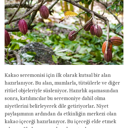
Kakao seremonisi için ilk olarak kutsal bir alan
hazırlanıyor. Bu alan, mumlarla, tütsülerle ve diğer
ritüel objeleriyle süsleniyor. Hazırlık aşamasından
sonra, katılımcılar bu seremoniye dahil olma
niyetlerini belirleyerek dile getiriyorlar. Niyet
paylaşımının ardından da etkinliğin merkezi olan
kakao içeceği hazırlanıyor. Bu içeceği elde etmek