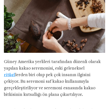
Güney Amerika yerlileri tarafından düzenli olarak
yapılan kakao seremonisi, eski geleneksel
ritüel
lerden biri olup pek çok insanın ilgisini
çekiyor. Bu seremoni saf kakao kullanımıyla
gerçekleştiriliyor ve seremoni esnasında kakao
bitkisinin kutsallığı ön plana çıkartılıyor.