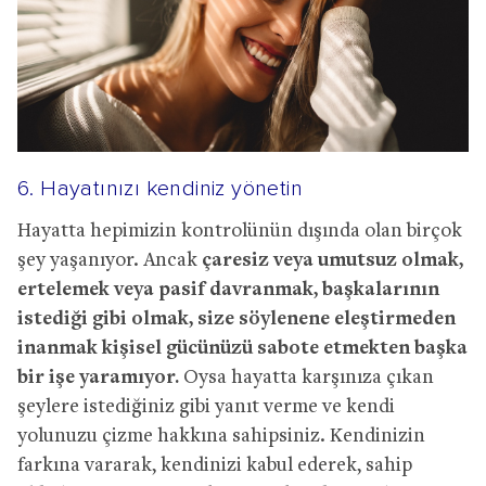
6. Hayatınızı kendiniz yönetin
Hayatta hepimizin kontrolünün dışında olan birçok
şey yaşanıyor. Ancak
çaresiz veya umutsuz olmak,
ertelemek veya pasif davranmak, başkalarının
istediği gibi olmak, size söylenene eleştirmeden
inanmak kişisel gücünüzü sabote etmekten başka
bir işe yaramıyor.
Oysa hayatta karşınıza çıkan
şeylere istediğiniz gibi yanıt verme ve kendi
yolunuzu çizme hakkına sahipsiniz. Kendinizin
farkına vararak, kendinizi kabul ederek, sahip