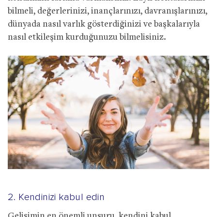
bilmeli, değerlerinizi, inançlarınızı, davranışlarınızı,
dünyada nasıl varlık gösterdiğinizi ve başkalarıyla
nasıl etkileşim kurduğunuzu bilmelisiniz.
2. Kendinizi kabul edin
Gelişimin en önemli unsuru, kendini kabul