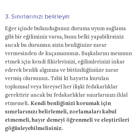
3. Sınırlarınızı belirleyin
Eğer içinde bulunduğunuz duruma uyum sağlama
gibi bir eğiliminiz varsa, bunu belki yapabilirsiniz
ancak bu durumun sizin benliğinize zarar
vermesinden de kaçamazsınız. Başkalarını memnun
etmek için kendi fikirlerinizi, eğilimlerinizi inkar
ederek benlik algınıza ve bütünlüğünüze zarar
vermiş olursunuz. Tabii ki hayatta kurulan
toplumsal veya bireysel her ilişki fedakarlıklar
gerektirir ancak bu fedakarlıklar sınırlarınızı ihlal
etmemeli.
Kendi benliğinizi korumak için
sınırlarınızı belirlemeli, zorlamaları kabul
etmemeli, hayır demeyi öğrenmeli ve eleştirileri
göğüsleyebilmelisiniz.