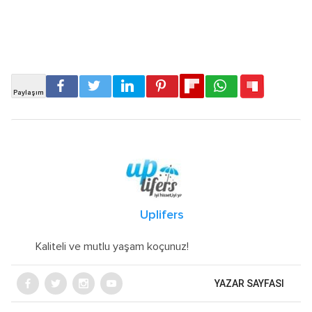
Uplifers
Kaliteli ve mutlu yaşam koçunuz!
YAZAR SAYFASI