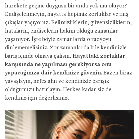
harekete geçme duygusu bir anda yok mu oluyor?
Endişelenmeyin, hayatta hepimiz zorluklar ve iniş
çıkışlar yaşıyoruz. Belirsizliklerin, güvensizliklerin,
hataların, endişelerin hakim olduğu zamanlar
yaşanıyor. İşte böyle zamanlarda o radyoyu
dinlememelisiniz. Zor zamanlarda bile kendinizle
barış içinde olmaya çalışın.
Hayattaki zorluklar
karşısında ne yapılması gerekiyorsa onu
yapacağınıza dair kendinize güvenin.
Bazen biraz
yavaşlayın, nefes alın ve kendinizle barışık
olduğunuzu hatırlayın. Herkes kadar siz de
kendiniz için değerlisiniz.