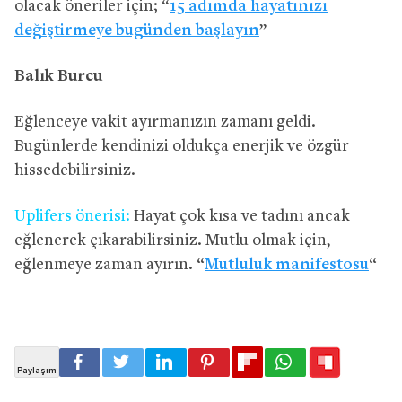
olacak öneriler için; “
15 adımda hayatınızı
değiştirmeye bugünden başlayın
”
Balık Burcu
Eğlenceye vakit ayırmanızın zamanı geldi.
Bugünlerde kendinizi oldukça enerjik ve özgür
hissedebilirsiniz.
Uplifers önerisi:
Hayat çok kısa ve tadını ancak
eğlenerek çıkarabilirsiniz. Mutlu olmak için,
eğlenmeye zaman ayırın. “
Mutluluk manifestosu
“