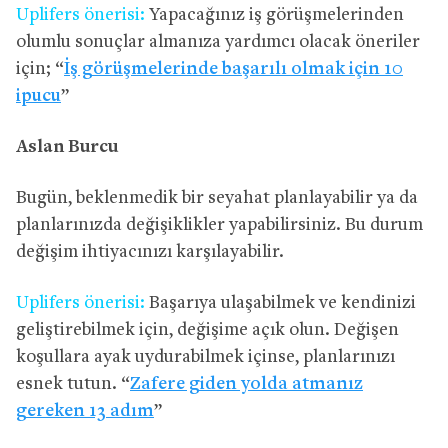
Uplifers önerisi:
Yapacağınız iş görüşmelerinden
olumlu sonuçlar almanıza yardımcı olacak öneriler
için; “
İş görüşmelerinde başarılı olmak için 10
ipucu
”
Aslan Burcu
Bugün, beklenmedik bir seyahat planlayabilir ya da
planlarınızda değişiklikler yapabilirsiniz. Bu durum
değişim ihtiyacınızı karşılayabilir.
Uplifers önerisi:
Başarıya ulaşabilmek ve kendinizi
geliştirebilmek için, değişime açık olun. Değişen
koşullara ayak uydurabilmek içinse, planlarınızı
esnek tutun. “
Zafere giden yolda atmanız
gereken 13 adım
”