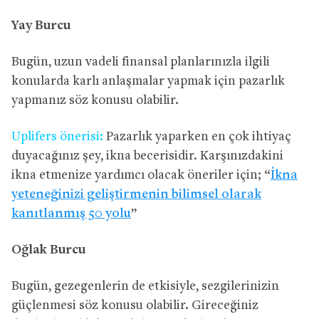
Yay Burcu
Bugün, uzun vadeli finansal planlarınızla ilgili
konularda karlı anlaşmalar yapmak için pazarlık
yapmanız söz konusu olabilir.
Uplifers önerisi:
Pazarlık yaparken en çok ihtiyaç
duyacağınız şey, ikna becerisidir. Karşınızdakini
ikna etmenize yardımcı olacak öneriler için; “
İkna
yeteneğinizi geliştirmenin bilimsel olarak
kanıtlanmış 50 yolu
”
Oğlak Burcu
Bugün, gezegenlerin de etkisiyle, sezgilerinizin
güçlenmesi söz konusu olabilir. Gireceğiniz