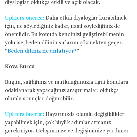
diyaloglar oldukça etkili ve açık olacak.
Uplifers önerisi:
Daha etkili diyaloglar kurabilmek
için, ne söylediğiniz kadar, nasıl söylediğiniz de
önemlidir. Bu konuda kendinizi geliştirebilmenin
yolu ise, beden dilinin sırlarını çözmekten geçer.
“
Beden diliniz ne anlatıyor?
”
Kova Burcu
Bugün, sağlığınız ve mutluluğunuzla ilgili konulara
odaklanarak yapacağınız araştırmalar, oldukça
olumlu sonuçlar doğurabilir.
Uplifers önerisi:
Hayatınızda olumlu değişiklikler
yapabilmek için, çok büyük adımlar atmanız
gerekmiyor. Gelişiminize ve değişiminize yardımcı