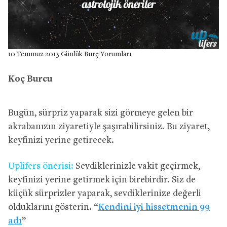
10 Temmuz 2013 Günlük Burç Yorumları
Koç Burcu
Bugün, sürpriz yaparak sizi görmeye gelen bir
akrabanızın ziyaretiyle şaşırabilirsiniz. Bu ziyaret,
keyfinizi yerine getirecek.
Uplifers önerisi:
Sevdiklerinizle vakit geçirmek,
keyfinizi yerine getirmek için birebirdir. Siz de
küçük sürprizler yaparak, sevdiklerinize değerli
olduklarını gösterin. “
Kendini iyi hissetmenin 99
adı
”