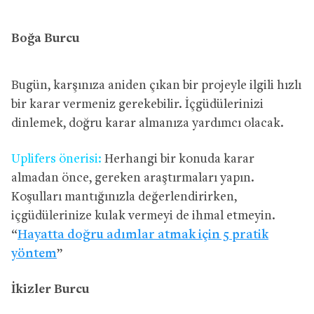
Boğa Burcu
Bugün, karşınıza aniden çıkan bir projeyle ilgili hızlı
bir karar vermeniz gerekebilir. İçgüdülerinizi
dinlemek, doğru karar almanıza yardımcı olacak.
Uplifers önerisi:
Herhangi bir konuda karar
almadan önce, gereken araştırmaları yapın.
Koşulları mantığınızla değerlendirirken,
içgüdülerinize kulak vermeyi de ihmal etmeyin.
“
Hayatta doğru adımlar atmak için 5 pratik
yöntem
”
İkizler Burcu