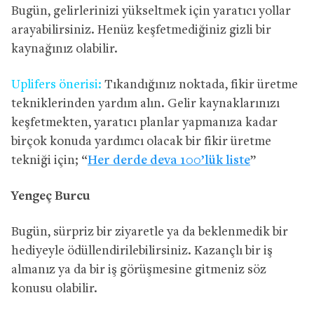
Bugün, gelirlerinizi yükseltmek için yaratıcı yollar
arayabilirsiniz. Henüz keşfetmediğiniz gizli bir
kaynağınız olabilir.
Uplifers önerisi:
Tıkandığınız noktada, fikir üretme
tekniklerinden yardım alın. Gelir kaynaklarınızı
keşfetmekten, yaratıcı planlar yapmanıza kadar
birçok konuda yardımcı olacak bir fikir üretme
tekniği için; “
Her derde deva 100’lük liste
”
Yengeç Burcu
Bugün, sürpriz bir ziyaretle ya da beklenmedik bir
hediyeyle ödüllendirilebilirsiniz. Kazançlı bir iş
almanız ya da bir iş görüşmesine gitmeniz söz
konusu olabilir.