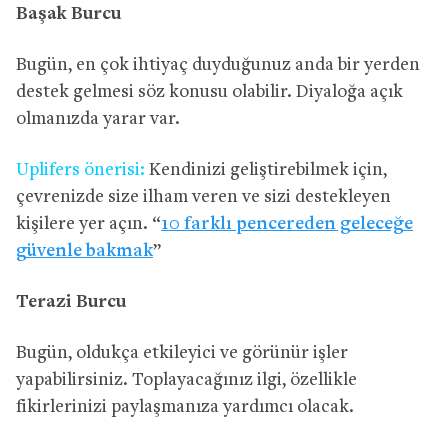
Başak Burcu
Bugün, en çok ihtiyaç duyduğunuz anda bir yerden
destek gelmesi söz konusu olabilir. Diyaloğa açık
olmanızda yarar var.
Uplifers önerisi:
Kendinizi geliştirebilmek için,
çevrenizde size ilham veren ve sizi destekleyen
kişilere yer açın. “
10 farklı pencereden geleceğe
güvenle bakmak
”
Terazi Burcu
Bugün, oldukça etkileyici ve görünür işler
yapabilirsiniz. Toplayacağınız ilgi, özellikle
fikirlerinizi paylaşmanıza yardımcı olacak.