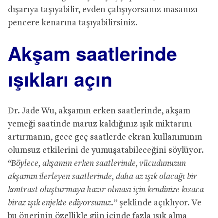
dışarıya taşıyabilir, evden çalışıyorsanız masanızı
pencere kenarına taşıyabilirsiniz.
Akşam saatlerinde
ışıkları açın
Dr. Jade Wu, akşamın erken saatlerinde, akşam
yemeği saatinde maruz kaldığınız ışık miktarını
artırmanın, gece geç saatlerde ekran kullanımının
olumsuz etkilerini de yumuşatabileceğini söylüyor.
“Böylece, akşamın erken saatlerinde, vücudunuzun
akşamın ilerleyen saatlerinde, daha az ışık olacağı bir
kontrast oluşturmaya hazır olması için kendinize kısaca
biraz ışık enjekte ediyorsunuz.”
şeklinde açıklıyor. Ve
bu önerinin özellikle gün içinde fazla ışık alma