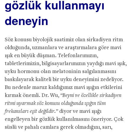
gözlük kullanmayı
deneyin
Söz konusu biyolojik saatimiz olan sirkadiyen ritm
olduğunda, uzmanlara ve araştırmalara göre mavi
ışık en büyük düşman. Telefonlarımızın,
tabletlerimizin, bilgisayarlarımızın yaydığı mavi ışık,
uyku hormonu olan melatoninin salgılanmasını
baskılayarak kaliteli bir uyku deneyimini zedeliyor.
Bu nedenle maruz kaldığımız mavi ışığın etkilerini
kırmak önemli. Dr. Wu,
“Beyni ve özellikle sirkadiyen
ritmi uyarmak söz konusu olduğunda ışığın tüm
frekansları eşit değildir.”
diyor ve mavi ışığı
engelleyen bir gözlük kullanılmasını öneriyor. Çok
süslü ve pahalı camlara gerek olmadığını, sarı,