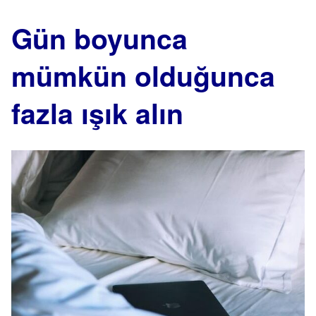
Gün boyunca
mümkün olduğunca
fazla ışık alın