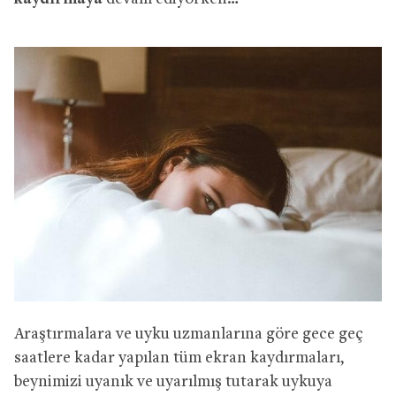
Araştırmalara ve uyku uzmanlarına göre gece geç
saatlere kadar yapılan tüm ekran kaydırmaları,
beynimizi uyanık ve uyarılmış tutarak uykuya