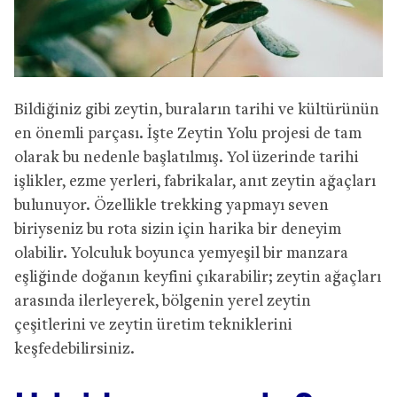
Bildiğiniz gibi zeytin, buraların tarihi ve kültürünün
en önemli parçası. İşte Zeytin Yolu projesi de tam
olarak bu nedenle başlatılmış. Yol üzerinde tarihi
işlikler, ezme yerleri, fabrikalar, anıt zeytin ağaçları
bulunuyor. Özellikle trekking yapmayı seven
biriyseniz bu rota sizin için harika bir deneyim
olabilir. Yolculuk boyunca yemyeşil bir manzara
eşliğinde doğanın keyfini çıkarabilir; zeytin ağaçları
arasında ilerleyerek, bölgenin yerel zeytin
çeşitlerini ve zeytin üretim tekniklerini
keşfedebilirsiniz.