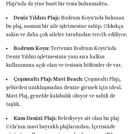
Plajı’nda da yine basit bir tesis bulunmakta.
Deniz Yıldızı Plajı:
Bodrum Koyu’nda bulunan
bu plaj, samimi bir aile işletmesine sahip. Oldukça
sakin ve daha çok aileler tarafından tercih ediliyor.
Bodrum Koyu:
Tertemiz Bodrum Koyu’nda
Deniz Yıldızı işletmesinin yanı sıra halkın
kullanımına açık olan ve tesissiz bölümler de var.
Çeşmealtı Plajı Mavi Beach:
Çeşmealtı Plajı,
şehirden uzaklaşmadan denize girmek için ideal.
Mavi Plaj, genelde kalabalık oluyor ve sahili de
taşlık.
Kum Denizi Plajı:
Belediyeye ait olan bu plaj
Urla’nın mavi bayraklı plajlarından. İçerisinde