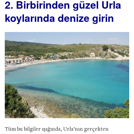
2. Birbirinden güzel Urla
koylarında denize girin
Tüm bu bilgiler ışığında, Urla’nın gerçekten