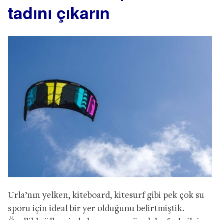
tadını çıkarın
Urla’nın yelken, kiteboard, kitesurf gibi pek çok su
sporu için ideal bir yer olduğunu belirtmiştik.