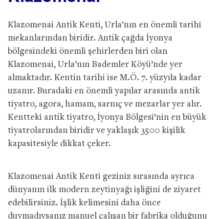
Klazomenai Antik Kenti, Urla’nın en önemli tarihi
mekanlarından biridir. Antik çağda İyonya
bölgesindeki önemli şehirlerden biri olan
Klazomenai, Urla’nın Bademler Köyü’nde yer
almaktadır. Kentin tarihi ise M.Ö. 7. yüzyıla kadar
uzanır. Buradaki en önemli yapılar arasında antik
tiyatro, agora, hamam, sarnıç ve mezarlar yer alır.
Kentteki antik tiyatro, İyonya Bölgesi’nin en büyük
tiyatrolarından biridir ve yaklaşık 3500 kişilik
kapasitesiyle dikkat çeker.
Klazomenai Antik Kenti geziniz sırasında ayrıca
dünyanın ilk modern zeytinyağı işliğini de ziyaret
edebilirsiniz. İşlik kelimesini daha önce
duymadıysanız manuel çalışan bir fabrika olduğunu