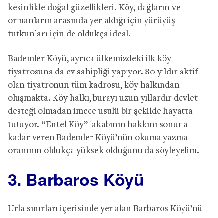
kesinlikle doğal güzellikleri. Köy, dağların ve
ormanların arasında yer aldığı için yürüyüş
tutkunları için de oldukça ideal.
Bademler Köyü, ayrıca ülkemizdeki ilk köy
tiyatrosuna da ev sahipliği yapıyor. 80 yıldır aktif
olan tiyatronun tüm kadrosu, köy halkından
oluşmakta. Köy halkı, burayı uzun yıllardır devlet
desteği olmadan imece usulü bir şekilde hayatta
tutuyor. “Entel Köy” lakabının hakkını sonuna
kadar veren Bademler Köyü’nün okuma yazma
oranının oldukça yüksek olduğunu da söyleyelim.
3. Barbaros Köyü
Urla sınırları içerisinde yer alan Barbaros Köyü’nü