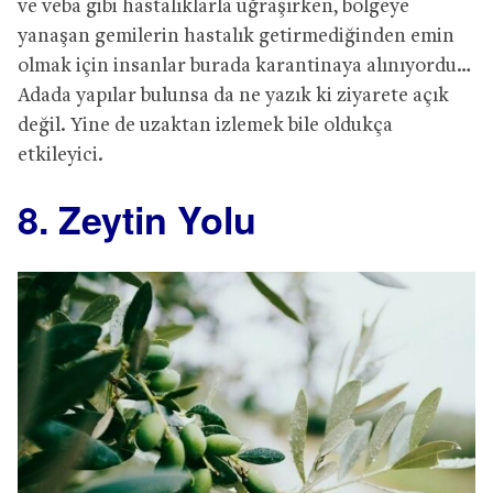
ve veba gibi hastalıklarla uğraşırken, bölgeye
yanaşan gemilerin hastalık getirmediğinden emin
olmak için insanlar burada karantinaya alınıyordu…
Adada yapılar bulunsa da ne yazık ki ziyarete açık
değil. Yine de uzaktan izlemek bile oldukça
etkileyici.
8. Zeytin Yolu