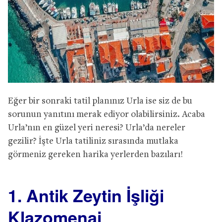
Eğer bir sonraki tatil planınız Urla ise siz de bu
sorunun yanıtını merak ediyor olabilirsiniz. Acaba
Urla’nın en güzel yeri neresi? Urla’da nereler
gezilir? İşte Urla tatiliniz sırasında mutlaka
görmeniz gereken harika yerlerden bazıları!
1. Antik Zeytin İşliği
Klazomenai