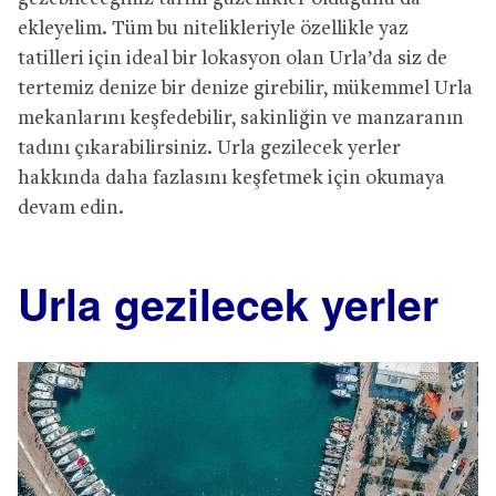
ekleyelim. Tüm bu nitelikleriyle özellikle yaz
tatilleri için ideal bir lokasyon olan Urla’da siz de
tertemiz denize bir denize girebilir, mükemmel Urla
mekanlarını keşfedebilir, sakinliğin ve manzaranın
tadını çıkarabilirsiniz. Urla gezilecek yerler
hakkında daha fazlasını keşfetmek için okumaya
devam edin.
Urla gezilecek yerler