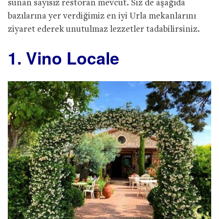
sunan sayısız restoran mevcut. Siz de aşağıda
bazılarına yer verdiğimiz en iyi Urla mekanlarını
ziyaret ederek unutulmaz lezzetler tadabilirsiniz.
1. Vino Locale