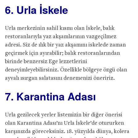
6. Urla İskele
Urla merkezinin sahil kısmı olan İskele, balık
restoranlarıyla yaz akşamlarının vazgeçilmez
adresi. Siz de ılık bir yaz akşamını iskelede zaman
geçirmek için ayırabilir; balık restoranlarından
birinde benzersiz Ege lezzetlerini
deneyimleyebilirsiniz. Özellikle bölgeye özgü olan
ayvalı ısırgan salatasını denemenizi öneririz.
7. Karantina Adası
Urla gezilecek yerler listemizin bir diğer önerisi
olan Karantina Adası’nı Urla İskele’de otururken
karşınızda göreceksiniz. 18. yüzyılda dünya, kolera