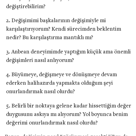
değiştirebilirim?
Değişimimi başkalarının değişimiyle mi
karşılaştırıyorum? Kendi sürecimden beklentim
nedir? Bu karşılaştırma mantıklı mı?
Anbean deneyimimde yaptığım küçük ama önemli
değişimleri nasıl anlıyorum?
Büyümeye, değişmeye ve dönüşmeye devam
ederken halihazırda yapmakta olduğum şeyi
onurlandırmak nasıl olurdu?
Belirli bir noktaya gelene kadar hissettiğim değer
duygusunu askıya mı alıyorum? Yol boyunca benim
değerimi onurlandırmak nasıl olurdu?