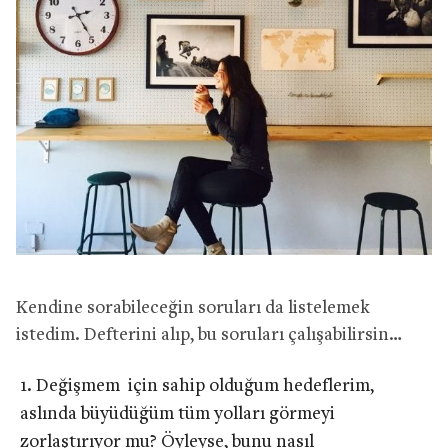
Kendine sorabileceğin soruları da listelemek
istedim. Defterini alıp, bu soruları çalışabilirsin…
Değişmem için sahip olduğum hedeflerim,
aslında büyüdüğüm tüm yolları görmeyi
zorlaştırıyor mu? Öyleyse, bunu nasıl