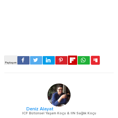
Deniz Alayat
ICF Bütünsel Yaşam Koçu & IIN Sağlık Koçu