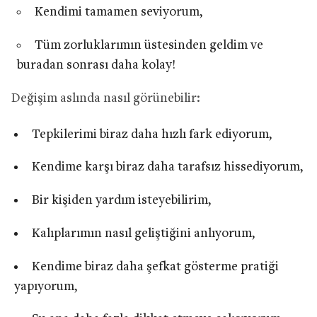
Kendimi tamamen seviyorum,
Tüm zorluklarımın üstesinden geldim ve
buradan sonrası daha kolay!
Değişim aslında nasıl görünebilir:
Tepkilerimi biraz daha hızlı fark ediyorum,
Kendime karşı biraz daha tarafsız hissediyorum,
Bir kişiden yardım isteyebilirim,
Kalıplarımın nasıl geliştiğini anlıyorum,
Kendime biraz daha şefkat gösterme pratiği
yapıyorum,