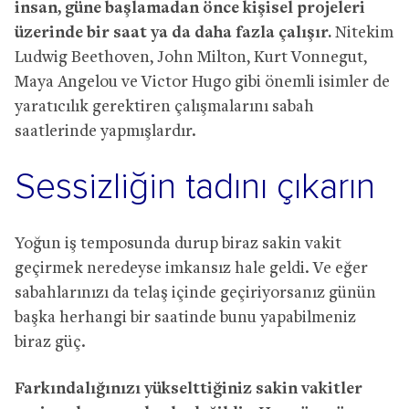
insan, güne başlamadan önce kişisel projeleri
üzerinde bir saat ya da daha fazla çalışır.
Nitekim
Ludwig Beethoven, John Milton, Kurt Vonnegut,
Maya Angelou ve Victor Hugo gibi önemli isimler de
yaratıcılık gerektiren çalışmalarını sabah
saatlerinde yapmışlardır.
Sessizliğin tadını çıkarın
Yoğun iş temposunda durup biraz sakin vakit
geçirmek neredeyse imkansız hale geldi. Ve eğer
sabahlarınızı da telaş içinde geçiriyorsanız günün
başka herhangi bir saatinde bunu yapabilmeniz
biraz güç.
Farkındalığınızı yükselttiğiniz sakin vakitler