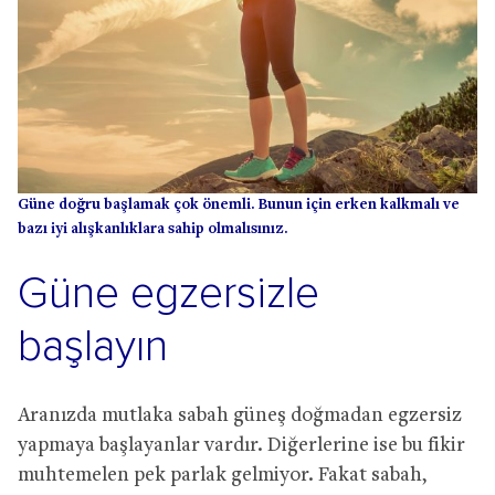
Güne doğru başlamak çok önemli. Bunun için erken kalkmalı ve
bazı iyi alışkanlıklara sahip olmalısınız.
Güne egzersizle
başlayın
Aranızda mutlaka sabah güneş doğmadan egzersiz
yapmaya başlayanlar vardır. Diğerlerine ise bu fikir
muhtemelen pek parlak gelmiyor. Fakat sabah,