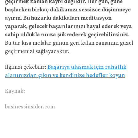
geçirmek zaman kaybı değildir. Her gün, güne
başlarken birkaç dakikanızı sessizce düşünmeye
ayırın. Bu huzurlu dakikaları meditasyon
yaparak, gelecek başarılarınızı hayal ederek veya
sahip olduklarınıza şükrederek geçirebilirsiniz.
Bu tür kısa molalar günün geri kalan zamanını güzel
geçirmenizi sağlayacaktır.
İlginizi çekebilir:
Başarıya ulaşmak için rahatlık
alanınızdan çıkın ve kendinize hedefler koyun
Kaynak:
businessinsider.com