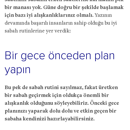
bir manası yok. Güne doğru bir şekilde başlamak
için bazı iyi alışkanlıklarınız olmalı.
Yazının
devamında başarılı insanların sahip olduğu bu iyi
sabah rutinlerine yer verdik:
Bir gece önceden plan
yapın
Bu pek de sabah rutini sayılmaz, fakat üretken
bir sabah geçirmek için oldukça önemli bir
alışkanlık olduğunu söyleyebiliriz. Önceki gece
planınızı yaparak dolu dolu ve etkin geçen bir
sabaha kendinizi hazırlayabilirsiniz.