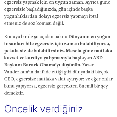
egzersiz yapmak için en uygun zaman. Ayrıca güne
egzersizle başladığınızda, gün içinde başka
yoğunluklardan dolayı egzersiz yapmayı iptal
etmeniz de söz konusu değil.
Konuya bir de şu açıdan bakın:
Dünyanın en yoğun
insanları bile egzersiz için zaman bulabiliyorsa,
pekala siz de bulabilirsiniz. Mesela güne mutlaka
kuvvet ve kardiyo çalışmasıyla başlayan ABD
Başkanı Barack Obama’yı düşünün.
Yazar
Vanderkam’ın da ifade ettiği gibi dünyadaki birçok
CEO, egzersize mutlaka vakit ayırıyor; ve eğer onlar
bunu yapıyorsa, egzersiz gerçekten önemli bir şey
demektir.
Öncelik verdiğiniz