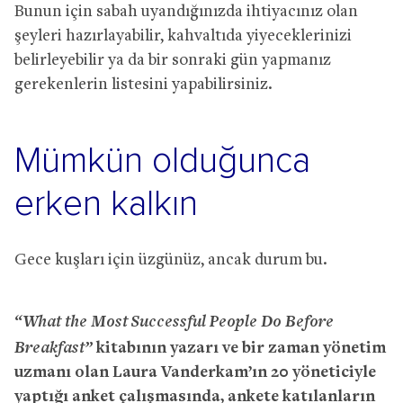
Bunun için sabah uyandığınızda ihtiyacınız olan
şeyleri hazırlayabilir, kahvaltıda yiyeceklerinizi
belirleyebilir ya da bir sonraki gün yapmanız
gerekenlerin listesini yapabilirsiniz.
Mümkün olduğunca
erken kalkın
Gece kuşları için üzgünüz, ancak durum bu.
“What the Most Successful People Do Before
Breakfast”
kitabının yazarı ve bir zaman yönetim
uzmanı olan Laura Vanderkam’ın 20 yöneticiyle
yaptığı anket çalışmasında, ankete katılanların