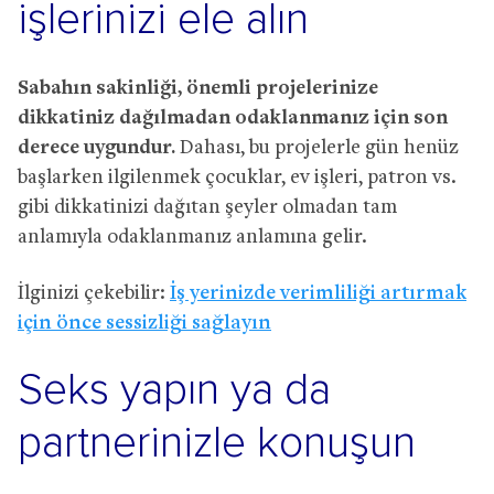
işlerinizi ele alın
Sabahın sakinliği, önemli projelerinize
dikkatiniz dağılmadan odaklanmanız için son
derece uygundur.
Dahası, bu projelerle gün henüz
başlarken ilgilenmek çocuklar, ev işleri, patron vs.
gibi dikkatinizi dağıtan şeyler olmadan tam
anlamıyla odaklanmanız anlamına gelir.
İlginizi çekebilir:
İş yerinizde verimliliği artırmak
için önce sessizliği sağlayın
Seks yapın ya da
partnerinizle konuşun