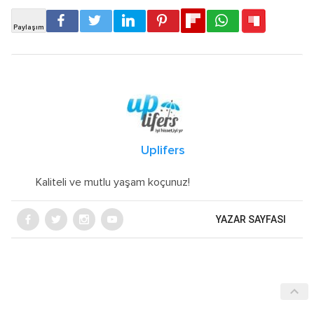
Uplifers
Kaliteli ve mutlu yaşam koçunuz!
YAZAR SAYFASI