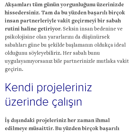
Akşamları tüm günün yorgunluğunu üzerinizde
hissedersiniz. Tam da bu yüzden başarılı birçok
insan partnerleriyle vakit geçirmeyi bir sabah
rutini haline getiriyor.
Seksin insan bedenine ve
psikolojisine olan yararlarını da düşünürsek
sabahları güne bu şekilde başlamanın oldukça ideal
olduğunu söyleyebiliriz. Her sabah bunu
uygulayamıyorsanız bile partnerinizle mutlaka vakit
geçirin.
Kendi projeleriniz
üzerinde çalışın
İş dışındaki projeleriniz her zaman ihmal
edilmeye müsaittir. Bu yüzden birçok başarılı