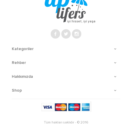
iyi hisset, iyi yaşa
Kategoriler
Rehber
Hakkımızda
Shop
Tüm hakları saklıdır - © 2016