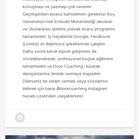
konuşmayı ve yazmayı çok severim.
Geçmişimden kısaca bahsetmem gerekirse; Koç
Üniversitesi’nde Endüstri Mühendisliği okudum
ve Uluslararası İşletme yüksek linans programını
tamamladım. İş hayatımda Google, Facebook
(Londra) ve Adphorus şirketlerinde çalıştım.
Daha sonra kendi kişisel gelişimimi de
önceliklendirerek, profesyonel koçluk eğitimimi
tamamladım ve Dore Coaching’i kurarak
danışanlarıma destek vermeye başladım.
Dilerseniz bir selam vermek veya sorularınızı
iletmek için bana @dorecoaching Instagram
hesabı üzerinden ulaşabilirsiniz.