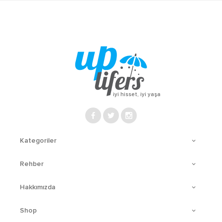
iyi hisset, iyi yaşa
Kategoriler
Rehber
Hakkımızda
Shop