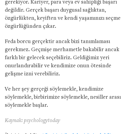
gerekiyor. Kariyer, para veya ev sahipliği başarı
değildir. Gerçek başarı duygusal sağlıktan,
özgürlükten, keyiften ve kendi yaşamınızı seçme
özgürlüğünden çıkar.
Feda borcu gerçektir ancak bizi tanımlaması
gerekmez. Geçmişe merhametle bakabilir ancak
farklı bir gelecek seçebiliriz. Geldiğimiz yeri
onurlandırabilir ve kendimize onun ötesinde
gelişme izni verebiliriz.
Ve her şey gerçeği söylemekle, kendimize
söylemekle, birbirimize söylemekle, nesiller arası
söylemekle başlar.
Kaynak: psychologytoday