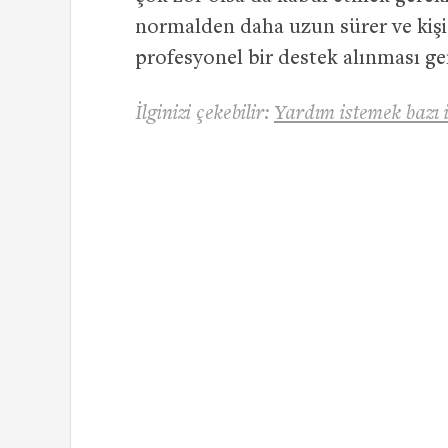
normalden daha uzun sürer ve kişi
profesyonel bir destek alınması ger
İlginizi çekebilir:
Yardım istemek bazı 