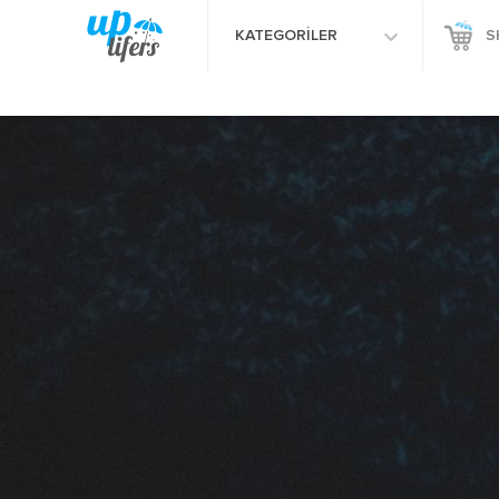
KATEGORİLER
S