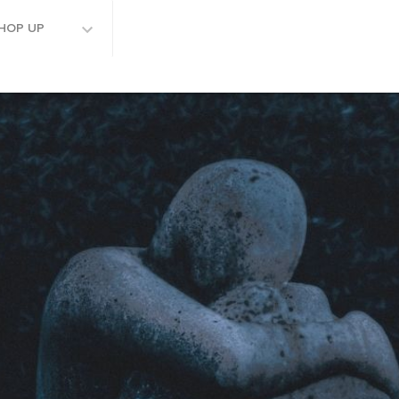
HOP UP