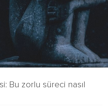
i: Bu zorlu süreci nasıl