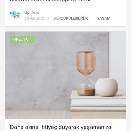
Uplifers
SÜRDÜRÜLEBILIRLIK
YAŞAM
3 Eylül 2025
GREEN UP
Daha azına ihtiyaç duyarak yaşamanıza