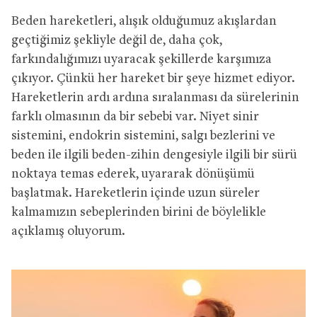
Beden hareketleri, alışık olduğumuz akışlardan
geçtiğimiz şekliyle değil de, daha çok,
farkındalığımızı uyaracak şekillerde karşımıza
çıkıyor. Çünkü her hareket bir şeye hizmet ediyor.
Hareketlerin ardı ardına sıralanması da sürelerinin
farklı olmasının da bir sebebi var. Niyet sinir
sistemini, endokrin sistemini, salgı bezlerini ve
beden ile ilgili beden-zihin dengesiyle ilgili bir sürü
noktaya temas ederek, uyararak dönüşümü
başlatmak. Hareketlerin içinde uzun süreler
kalmamızın sebeplerinden birini de böylelikle
açıklamış oluyorum.