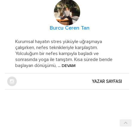
Burcu Ceren Tan
Kurumsal hayatın stres yüküyle uğraşmaya
çalışırken, nefes teknikleriyle karşılaştım.
Yolculuğum bir nefes kampıyla başladı ve
sonrasında yoga ile tanıştım. Kısa sürede bende
başlayan dönüşümü,
... DEVAM
YAZAR SAYFASI