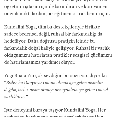
öğretinin şifasını içinde barındıran ve koruyan en
önemli noktalardan, bir eğitmen olarak benim için.
Kundalini Yoga, tüm bu destekçileriyle birlikte
sadece bedensel değil, ruhsal bir farkındalığı da
hedefliyor. Daha doğrusu pratiğin içinde bu
farkındalık doğal haliyle gelişiyor. Ruhsal bir varlık
olduğumuzu hatırlatan pratikler sezgisel gücümüzü
de hatırlamamıza yardımcı oluyor.
Yogi Bhajan’ın çok sevdiğim bir sözü var, diyor ki;
‘‘Bizler bu Dünya’ya ruhani olmak için gelen insanlar
değiliz, bizler insan olmayı deneyimlemeye gelen ruhsal
varlıklarız.’’
İşte deneyimi buraya taşıyor Kundalini Yoga. Her