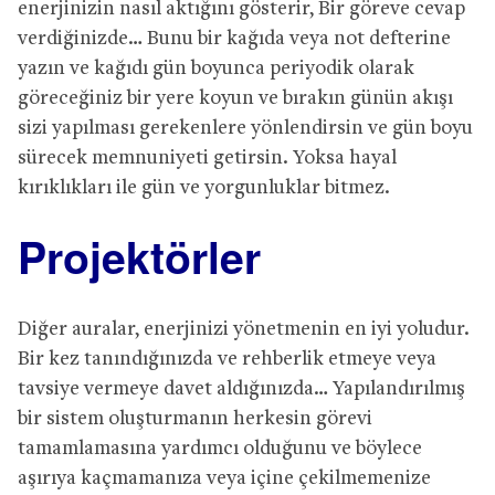
enerjinizin nasıl aktığını gösterir, Bir göreve cevap
verdiğinizde… Bunu bir kağıda veya not defterine
yazın ve kağıdı gün boyunca periyodik olarak
göreceğiniz bir yere koyun ve bırakın günün akışı
sizi yapılması gerekenlere yönlendirsin ve gün boyu
sürecek memnuniyeti getirsin. Yoksa hayal
kırıklıkları ile gün ve yorgunluklar bitmez.
Projektörler
Diğer auralar, enerjinizi yönetmenin en iyi yoludur.
Bir kez tanındığınızda ve rehberlik etmeye veya
tavsiye vermeye davet aldığınızda… Yapılandırılmış
bir sistem oluşturmanın herkesin görevi
tamamlamasına yardımcı olduğunu ve böylece
aşırıya kaçmamanıza veya içine çekilmemenize