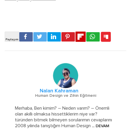
Nalan Kahraman
Human Design ve Zihin Eğitmeni
Merhaba, Ben kimim? – Neden varım? – Önemli
olan akıllı olmaksa hissettiklerim niye var?
türünden bitmek bilmeyen sorularımın cevaplarını
2008 yılında tanıştığım Human Design
... DEVAM