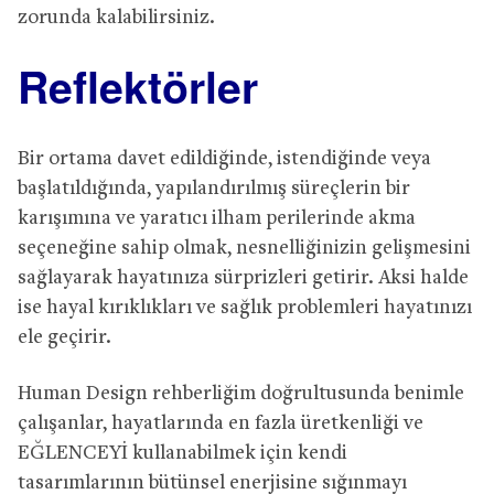
zorunda kalabilirsiniz.
Reflektörler
Bir ortama davet edildiğinde, istendiğinde veya
başlatıldığında, yapılandırılmış süreçlerin bir
karışımına ve yaratıcı ilham perilerinde akma
seçeneğine sahip olmak, nesnelliğinizin gelişmesini
sağlayarak hayatınıza sürprizleri getirir. Aksi halde
ise hayal kırıklıkları ve sağlık problemleri hayatınızı
ele geçirir.
Human Design rehberliğim doğrultusunda benimle
çalışanlar, hayatlarında en fazla üretkenliği ve
EĞLENCEYİ kullanabilmek için kendi
tasarımlarının bütünsel enerjisine sığınmayı