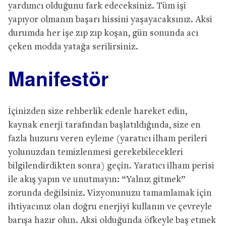
yardımcı olduğunu fark edeceksiniz. Tüm işi
yapıyor olmanın başarı hissini yaşayacaksınız. Aksi
durumda her işe zıp zıp koşan, gün sonunda acı
çeken modda yatağa serilirsiniz.
Manifestör
İçinizden size rehberlik edenle hareket edin,
kaynak enerji tarafından başlatıldığında, size en
fazla huzuru veren eyleme (yaratıcı ilham perileri
yolunuzdan temizlenmesi gerekebilecekleri
bilgilendirdikten sonra) geçin. Yaratıcı ilham perisi
ile akış yapın ve unutmayın: “Yalnız gitmek”
zorunda değilsiniz. Vizyonunuzu tamamlamak için
ihtiyacınız olan doğru enerjiyi kullanın ve çevreyle
barışa hazır olun. Aksi olduğunda öfkeyle baş etmek