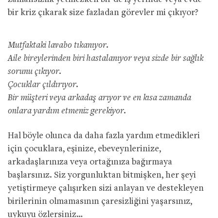
bir kriz çıkarak size fazladan görevler mi çıkıyor?
Mutfaktaki lavabo tıkanıyor.
Aile bireylerinden biri hastalanıyor veya sizde bir sağlık
sorunu çıkıyor.
Çocuklar çıldırıyor.
Bir müşteri veya arkadaş arıyor ve en kısa zamanda
onlara yardım etmeniz gerekiyor.
Hal böyle olunca da daha fazla yardım etmedikleri
için çocuklara, eşinize, ebeveynlerinize,
arkadaşlarınıza veya ortağınıza bağırmaya
başlarsınız. Siz yorgunluktan bitmişken, her şeyi
yetiştirmeye çalışırken sizi anlayan ve destekleyen
birilerinin olmamasının çaresizliğini yaşarsınız,
uykuyu özlersiniz…