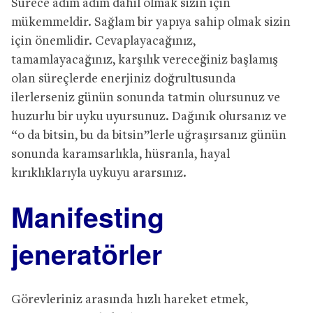
Sürece adım adım dahil olmak sizin için
mükemmeldir. Sağlam bir yapıya sahip olmak sizin
için önemlidir. Cevaplayacağınız,
tamamlayacağınız, karşılık vereceğiniz başlamış
olan süreçlerde enerjiniz doğrultusunda
ilerlerseniz günün sonunda tatmin olursunuz ve
huzurlu bir uyku uyursunuz. Dağınık olursanız ve
“o da bitsin, bu da bitsin”lerle uğraşırsanız günün
sonunda karamsarlıkla, hüsranla, hayal
kırıklıklarıyla uykuyu ararsınız.
Manifesting
jeneratörler
Görevleriniz arasında hızlı hareket etmek,