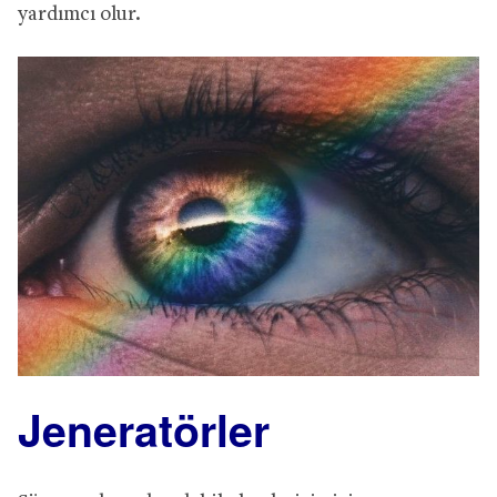
yardımcı olur.
Jeneratörler