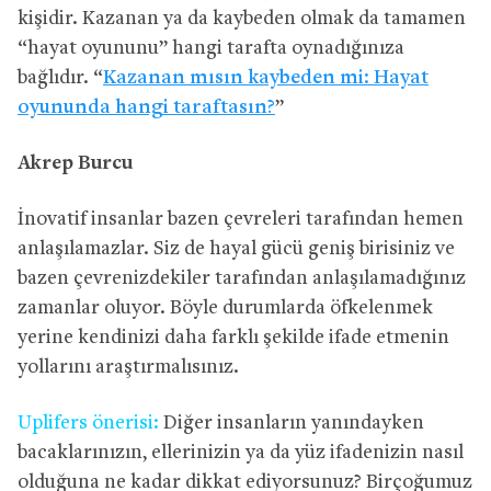
kişidir. Kazanan ya da kaybeden olmak da tamamen
“hayat oyununu” hangi tarafta oynadığınıza
bağlıdır. “
Kazanan mısın kaybeden mi: Hayat
oyununda hangi taraftasın?
”
Akrep Burcu
İnovatif insanlar bazen çevreleri tarafından hemen
anlaşılamazlar. Siz de hayal gücü geniş birisiniz ve
bazen çevrenizdekiler tarafından anlaşılamadığınız
zamanlar oluyor. Böyle durumlarda öfkelenmek
yerine kendinizi daha farklı şekilde ifade etmenin
yollarını araştırmalısınız.
Uplifers önerisi:
Diğer insanların yanındayken
bacaklarınızın, ellerinizin ya da yüz ifadenizin nasıl
olduğuna ne kadar dikkat ediyorsunuz? Birçoğumuz