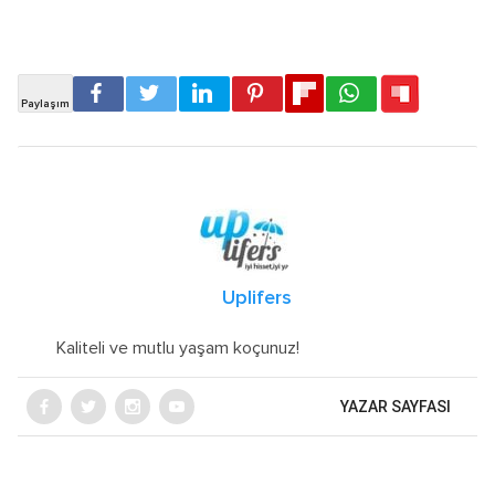
Uplifers
Kaliteli ve mutlu yaşam koçunuz!
YAZAR SAYFASI