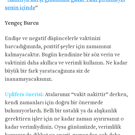
senin içinde
”
Yengeç Burcu
Endişe ve negatif düşüncelerle vaktinizi
harcadığınızda, pozitif şeyler için zamanınız
kalmayacaktır. Bugün kendinize bir söz verin ve
vaktinizi daha akıllıca ve verimli kullanın. Ne kadar
büyük bir fark yaratacağınıza siz de
inanamayacaksınız.
Uplifers önerisi:
Atalarımız “vakit nakittir” derken,
kendi zamanları için doğru bir önermede
bulunuyorlardı. Belli bir ustalık ya da alışkanlık
gerektiren işler için ne kadar zaman ayırırsanız o
kadar verimliydiniz. Oysa günümüzde, verimlilik