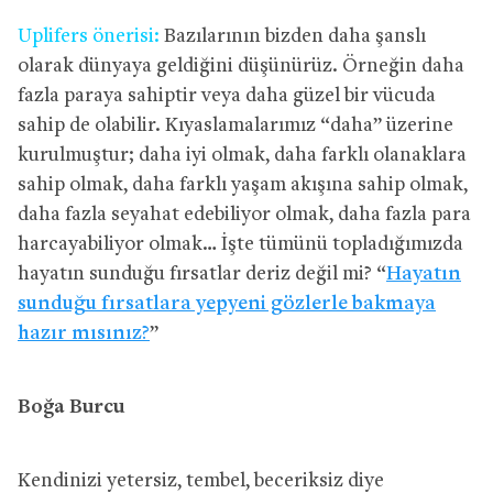
Uplifers önerisi:
Bazılarının bizden daha şanslı
olarak dünyaya geldiğini düşünürüz. Örneğin daha
fazla paraya sahiptir veya daha güzel bir vücuda
sahip de olabilir. Kıyaslamalarımız “daha” üzerine
kurulmuştur; daha iyi olmak, daha farklı olanaklara
sahip olmak, daha farklı yaşam akışına sahip olmak,
daha fazla seyahat edebiliyor olmak, daha fazla para
harcayabiliyor olmak… İşte tümünü topladığımızda
hayatın sunduğu fırsatlar deriz değil mi? “
Hayatın
sunduğu fırsatlara yepyeni gözlerle bakmaya
hazır mısınız?
”
Boğa Burcu
Kendinizi yetersiz, tembel, beceriksiz diye