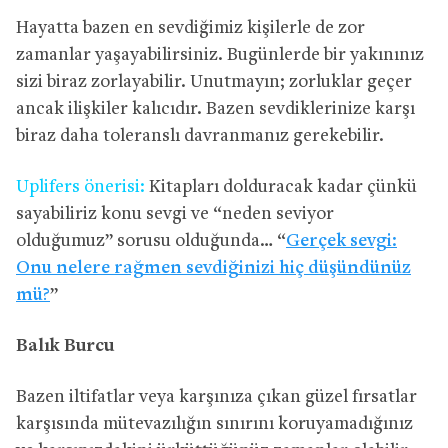
Hayatta bazen en sevdiğimiz kişilerle de zor
zamanlar yaşayabilirsiniz. Bugünlerde bir yakınınız
sizi biraz zorlayabilir. Unutmayın; zorluklar geçer
ancak ilişkiler kalıcıdır. Bazen sevdiklerinize karşı
biraz daha toleranslı davranmanız gerekebilir.
Uplifers önerisi:
Kitapları dolduracak kadar çünkü
sayabiliriz konu sevgi ve “neden seviyor
olduğumuz” sorusu olduğunda… “
Gerçek sevgi:
Onu nelere rağmen sevdiğinizi hiç düşündünüz
mü?
”
Balık Burcu
Bazen iltifatlar veya karşınıza çıkan güzel fırsatlar
karşısında mütevazılığın sınırını koruyamadığınız