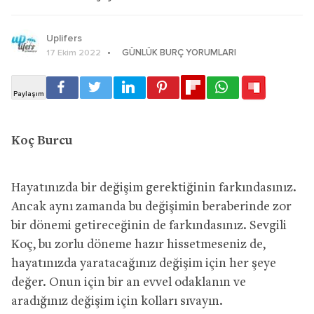
Uplifers
GÜNLÜK BURÇ YORUMLARI
17 Ekim 2022
Koç Burcu
Hayatınızda bir değişim gerektiğinin farkındasınız.
Ancak aynı zamanda bu değişimin beraberinde zor
bir dönemi getireceğinin de farkındasınız. Sevgili
Koç, bu zorlu döneme hazır hissetmeseniz de,
hayatınızda yaratacağınız değişim için her şeye
değer. Onun için bir an evvel odaklanın ve
aradığınız değişim için kolları sıvayın.