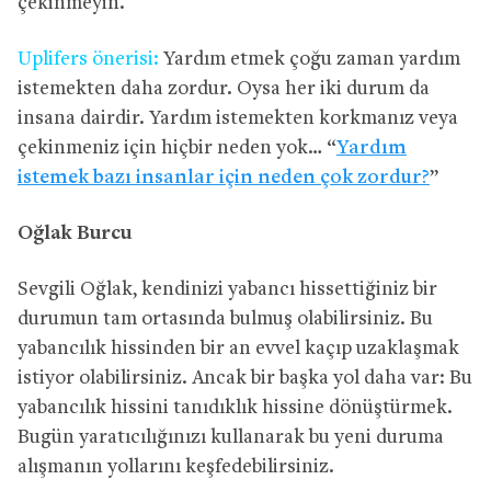
çekinmeyin.
Uplifers önerisi:
Yardım etmek çoğu zaman yardım
istemekten daha zordur. Oysa her iki durum da
insana dairdir. Yardım istemekten korkmanız veya
çekinmeniz için hiçbir neden yok… “
Yardım
istemek bazı insanlar için neden çok zordur?
”
Oğlak Burcu
Sevgili Oğlak, kendinizi yabancı hissettiğiniz bir
durumun tam ortasında bulmuş olabilirsiniz. Bu
yabancılık hissinden bir an evvel kaçıp uzaklaşmak
istiyor olabilirsiniz. Ancak bir başka yol daha var: Bu
yabancılık hissini tanıdıklık hissine dönüştürmek.
Bugün yaratıcılığınızı kullanarak bu yeni duruma
alışmanın yollarını keşfedebilirsiniz.