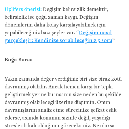
Uplifers önerisi:
Değişim belirsizlik demektir,
belirsizlik ise çoğu zaman kaygı. Değişim
dönemlerini daha kolay karşılayabilmek için
yapabileceğiniz bazı şeyler var. “
Değişim nasıl
gerçekleşir: Kendinize sorabileceğiniz 5 soru
”
Boğa Burcu
Yakın zamanda değer verdiğiniz biri size biraz kötü
davranmış olabilir. Ancak hemen karşı bir tepki
geliştirmek yerine bu insanın size neden bu şekilde
davranmış olabileceği üzerine düşünün. Onun
davranışlarını analiz etme sürecinize şefkat eşlik
ederse, aslında konunun sizinle değil, yaşadığı
stresle alakalı olduğunu göreceksiniz. Ne olursa