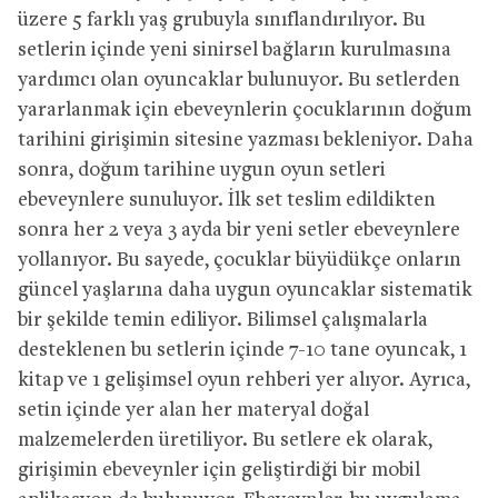
üzere 5 farklı yaş grubuyla sınıflandırılıyor. Bu
setlerin içinde yeni sinirsel bağların kurulmasına
yardımcı olan oyuncaklar bulunuyor. Bu setlerden
yararlanmak için ebeveynlerin çocuklarının doğum
tarihini girişimin sitesine yazması bekleniyor. Daha
sonra, doğum tarihine uygun oyun setleri
ebeveynlere sunuluyor. İlk set teslim edildikten
sonra her 2 veya 3 ayda bir yeni setler ebeveynlere
yollanıyor. Bu sayede, çocuklar büyüdükçe onların
güncel yaşlarına daha uygun oyuncaklar sistematik
bir şekilde temin ediliyor. Bilimsel çalışmalarla
desteklenen bu setlerin içinde 7-10 tane oyuncak, 1
kitap ve 1 gelişimsel oyun rehberi yer alıyor. Ayrıca,
setin içinde yer alan her materyal doğal
malzemelerden üretiliyor. Bu setlere ek olarak,
girişimin ebeveynler için geliştirdiği bir mobil