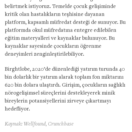
belirtmek istiyoruz. Temelde çocuk gelişiminde
kritik olan hastalıkların teşhisine dayanan
platform, kapsamlı müfredat desteği de sunuyor. Bu
platformda okul müfredatına entegre edilebilen
eğitim materyalleri ve kaynaklar bulunuyor. Bu
kaynaklar sayesinde çocukların öğrenme
deneyimleri zenginleştirilebiliyor.
Birghtlobe, 2020’de düzenlediği yatırım turunda 40
bin dolarlık bir yatırım alarak toplam fon miktarını
620 bin dolara ulaştırdı. Girişim, çocukların sağlıklı
nörogelişimsel süreçlerini destekleyerek minik
bireylerin potansiyellerini zirveye çıkartmayı
hedefliyor.
Kaynak: Wellfound, Crunchbase