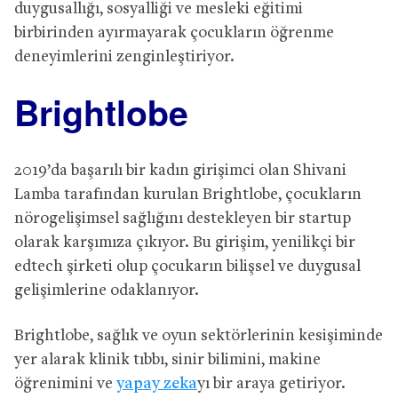
duygusallığı, sosyalliği ve mesleki eğitimi
birbirinden ayırmayarak çocukların öğrenme
deneyimlerini zenginleştiriyor.
Brightlobe
2019’da başarılı bir kadın girişimci olan Shivani
Lamba tarafından kurulan Brightlobe, çocukların
nörogelişimsel sağlığını destekleyen bir startup
olarak karşımıza çıkıyor. Bu girişim, yenilikçi bir
edtech şirketi olup çocukarın bilişsel ve duygusal
gelişimlerine odaklanıyor.
Brightlobe, sağlık ve oyun sektörlerinin kesişiminde
yer alarak klinik tıbbı, sinir bilimini, makine
öğrenimini ve
yapay zeka
yı bir araya getiriyor.