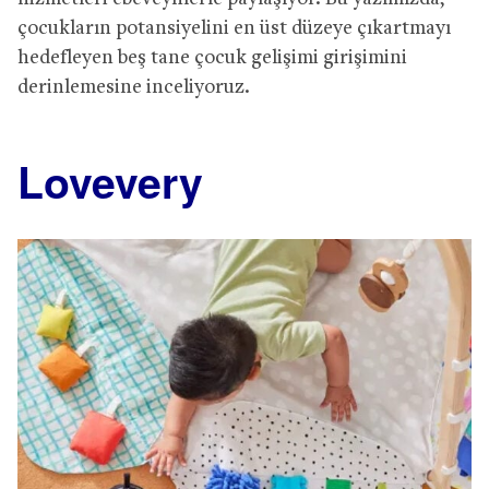
çocukların potansiyelini en üst düzeye çıkartmayı
hedefleyen beş tane çocuk gelişimi girişimini
derinlemesine inceliyoruz.
Lovevery