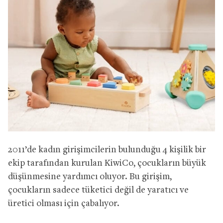
2011’de kadın girişimcilerin bulunduğu 4 kişilik bir
ekip tarafından kurulan KiwiCo, çocukların büyük
düşünmesine yardımcı oluyor. Bu girişim,
çocukların sadece tüketici değil de yaratıcı ve
üretici olması için çabalıyor.