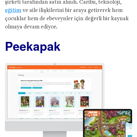
şirketi tarafından satın alındı. Caribu, teknoloji,
eğitim
ve aile ilişkilerini bir araya getirerek hem
çocuklar hem de ebeveynler için değerli bir kaynak
olmaya devam ediyor.
Peekapak