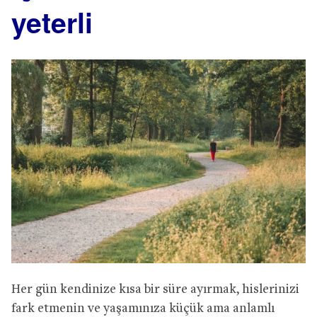
yeterli
Her gün kendinize kısa bir süre ayırmak, hislerinizi
fark etmenin ve yaşamınıza küçük ama anlamlı