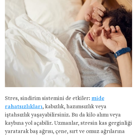
Stres, sindirim sistemini de etkiler:
mide
rahatsızlıkları
, kabızlık, hazımsızlık veya
iştahsızlık yaşayabilirsiniz. Bu da kilo alımı veya
kaybına yol açabilir. Uzmanlar, stresin kas gerginliği
yaratarak baş ağrısı, çene, sırt ve omuz ağrılarına