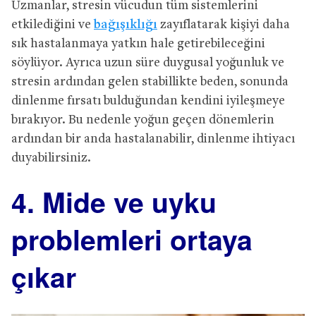
Uzmanlar, stresin vücudun tüm sistemlerini
etkilediğini ve
bağışıklığı
zayıflatarak kişiyi daha
sık hastalanmaya yatkın hale getirebileceğini
söylüyor. Ayrıca uzun süre duygusal yoğunluk ve
stresin ardından gelen stabillikte beden, sonunda
dinlenme fırsatı bulduğundan kendini iyileşmeye
bırakıyor. Bu nedenle yoğun geçen dönemlerin
ardından bir anda hastalanabilir, dinlenme ihtiyacı
duyabilirsiniz.
4. Mide ve uyku
problemleri ortaya
çıkar