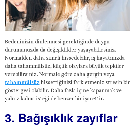
Bedeninizin dinlenmesi gerektiğinde duygu
durumunuzda da değişiklikler yaşayabilirsiniz.
Normalden daha sinirli hissedebilir, iş hayatınızda
daha tahammülsüz, küçük olaylara büyük tepkiler
verebilirsiniz. Normale göre daha gergin veya
tahammülsüz
hissettiğinizi fark etmeniz stresin bir
göstergesi olabilir. Daha fazla içine kapanmak ve
yalnız kalma isteği de benzer bir işarettir.
3. Bağışıklık zayıflar