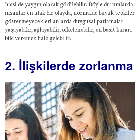
hissi de yaygın olarak görülebilir. Böyle durumlarda
insanlar en ufak bir olayda, normalde büyük tepkiler
göstermeyecekleri anlarda duygusal patlamalar
yaşayabilir, ağlayabilir, öfkelenebilir, en basit kararı
bile veremez hale gelebilir.
2. İlişkilerde zorlanma