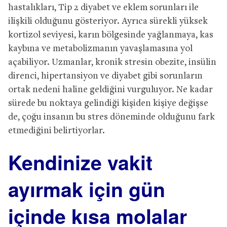
hastalıkları, Tip 2 diyabet ve eklem sorunları ile
ilişkili olduğunu gösteriyor. Ayrıca sürekli yüksek
kortizol seviyesi, karın bölgesinde yağlanmaya, kas
kaybına ve metabolizmanın yavaşlamasına yol
açabiliyor. Uzmanlar, kronik stresin obezite, insülin
direnci, hipertansiyon ve diyabet gibi sorunların
ortak nedeni haline geldiğini vurguluyor. Ne kadar
sürede bu noktaya gelindiği kişiden kişiye değişse
de, çoğu insanın bu stres döneminde olduğunu fark
etmediğini belirtiyorlar.
Kendinize vakit
ayırmak için gün
içinde kısa molalar