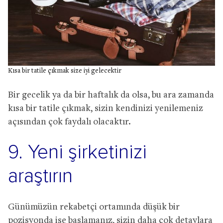
Kısa bir tatile çıkmak size iyi gelecektir
Bir gecelik ya da bir haftalık da olsa, bu ara zamanda
kısa bir tatile çıkmak, sizin kendinizi yenilemeniz
açısından çok faydalı olacaktır.
9. Yeni şirketinizi
araştırın
Günümüzün rekabetçi ortamında düşük bir
pozisyonda işe başlamanız, sizin daha çok detaylara