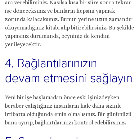
ara verebilirsiniz. Nasılsa kısa bir süre sonra tekrar
işe döneceksiniz ve bunların hepsini yapmak
zorunda kalacaksınız. Bunun yerine uzun zamandır
okuyamadığınız kitabı alıp bitirebilirsiniz. Bu şekilde
yapmanız durumunda, beyniniz de kendini
yenileyecektir.
4. Bağlantılarınızın
devam etmesini sağlayın
Yeni bir işe başlamadan önce eski işinizdeyken
beraber çalıştığınız insanların hale daha sizinle
irtibatta olduğunda emin olmalısınız. Bir gününüzü
buna ayırıp, bağlantılarınızı kontrol edebilirsiniz.