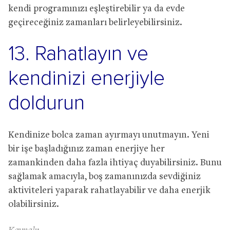
kendi programınızı eşleştirebilir ya da evde
geçireceğiniz zamanları belirleyebilirsiniz.
13. Rahatlayın ve
kendinizi enerjiyle
doldurun
Kendinize bolca zaman ayırmayı unutmayın. Yeni
bir işe başladığınız zaman enerjiye her
zamankinden daha fazla ihtiyaç duyabilirsiniz. Bunu
sağlamak amacıyla, boş zamanınızda sevdiğiniz
aktiviteleri yaparak rahatlayabilir ve daha enerjik
olabilirsiniz.