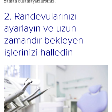
zaman bulamayabilirsiniz.
2. Randevularınızı
ayarlayın ve uzun
zamandır bekleyen
işlerinizi halledin