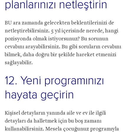
planlarınızı netleştirin
BU ara zamanda gelecekten beklentilerinizi de
netleştirebilirsiniz. 5 yıl içerisinde nerede, hangi
pozisyonda olmak istiyorsunuz? Bu sorunun
cevabını arayabilirsiniz. Bu gibi soruların cevabını
bilmek, daha doğru bir şekilde hareket etmenizi
sağlayabilir.
12. Yeni programınızı
hayata geçirin
Kişisel detayların yanında aile ve ev ile ilgili
detayları da halletmek için bu boş zamanı
kullanabilirsiniz. Mesela çocuğunuz programıyla