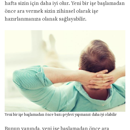
hafta sizin için daha iyi olur. Yeni bir işe başlamadan
önce ara vermek sizin zihinsel olarak işe
hazırlanmanıza olanak sağlayabilir.
Yeni bir işe başlamadan önce bazı şeyleri yapmanız daha iyi olabilir
Bunun yanında, yeni işe başlamadan önce ara