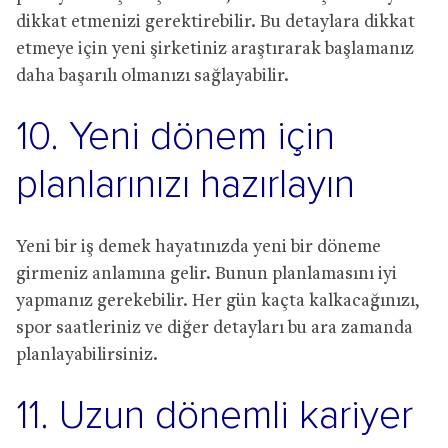
dikkat etmenizi gerektirebilir. Bu detaylara dikkat
etmeye için yeni şirketiniz araştırarak başlamanız
daha başarılı olmanızı sağlayabilir.
10. Yeni dönem için
planlarınızı hazırlayın
Yeni bir iş demek hayatınızda yeni bir döneme
girmeniz anlamına gelir. Bunun planlamasını iyi
yapmanız gerekebilir. Her gün kaçta kalkacağınızı,
spor saatleriniz ve diğer detayları bu ara zamanda
planlayabilirsiniz.
11. Uzun dönemli kariyer