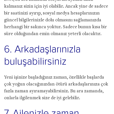
kalmanız sizin için iyi olabilir. Ancak yine de sadece
bir saatinizi ayırıp, sosyal medya hesaplarınızın
güncel bilgilerinizle dolu olmasını sağlamanızda
herhangi bir sakınca yoktur. Sadece bunun kısa bir
süre olduğundan emin olmanız yeterli olacaktır.
6. Arkadaşlarınızla
buluşabilirsiniz
Yeni işinize başladığınız zaman, özellikle başlarda
çok yoğun olacağınızdan ötürü arkadaşlarınıza çok
fazla zaman ayıramayabilirsiniz. Bu ara zamanda,
onlarla ilgilenmek size de iyi gelebilir.
7. Ailenizle zaman