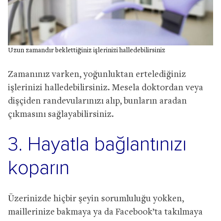
Uzun zamandır beklettiğiniz işlerinizi halledebilirsiniz
Zamanınız varken, yoğunluktan ertelediğiniz
işlerinizi halledebilirsiniz. Mesela doktordan veya
dişçiden randevularınızı alıp, bunların aradan
çıkmasını sağlayabilirsiniz.
3. Hayatla bağlantınızı
koparın
Üzerinizde hiçbir şeyin sorumluluğu yokken,
maillerinize bakmaya ya da Facebook’ta takılmaya