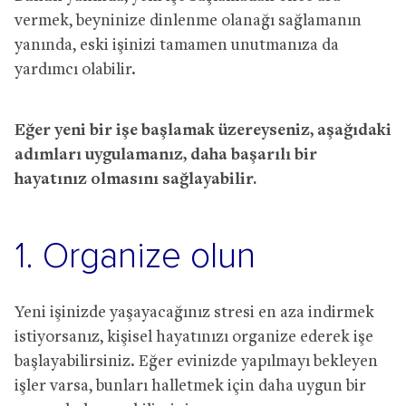
vermek, beyninize dinlenme olanağı sağlamanın
yanında, eski işinizi tamamen unutmanıza da
yardımcı olabilir.
Eğer yeni bir işe başlamak üzereyseniz, aşağıdaki
adımları uygulamanız, daha başarılı bir
hayatınız olmasını sağlayabilir.
1. Organize olun
Yeni işinizde yaşayacağınız stresi en aza indirmek
istiyorsanız, kişisel hayatınızı organize ederek işe
başlayabilirsiniz. Eğer evinizde yapılmayı bekleyen
işler varsa, bunları halletmek için daha uygun bir