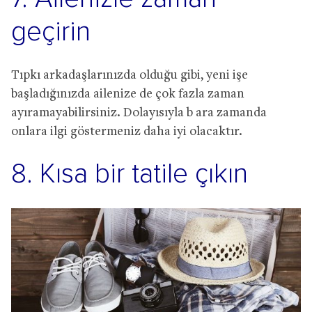
geçirin
Tıpkı arkadaşlarınızda olduğu gibi, yeni işe
başladığınızda ailenize de çok fazla zaman
ayıramayabilirsiniz. Dolayısıyla b ara zamanda
onlara ilgi göstermeniz daha iyi olacaktır.
8. Kısa bir tatile çıkın