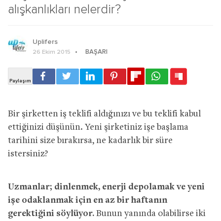
alışkanlıkları nelerdir?
Uplifers
BAŞARI
26 Ekim 2015
Bir şirketten iş teklifi aldığınızı ve bu teklifi kabul
ettiğinizi düşünün. Yeni şirketiniz işe başlama
tarihini size bırakırsa, ne kadarlık bir süre
istersiniz?
Uzmanlar; dinlenmek, enerji depolamak ve yeni
işe odaklanmak için en az bir haftanın
gerektiğini söylüyor.
Bunun yanında olabilirse iki