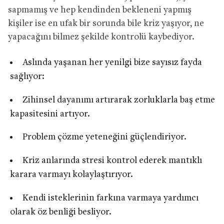
sapmamış ve hep kendinden bekleneni yapmış
kişiler ise en ufak bir sorunda bile kriz yaşıyor, ne
yapacağını bilmez şekilde kontrolü kaybediyor.
Aslında yaşanan her yenilgi bize sayısız fayda
sağlıyor:
Zihinsel dayanımı artırarak zorluklarla baş etme
kapasitesini artıyor.
Problem çözme yeteneğini güçlendiriyor.
Kriz anlarında stresi kontrol ederek mantıklı
karara varmayı kolaylaştırıyor.
Kendi isteklerinin farkına varmaya yardımcı
olarak öz benliği besliyor.