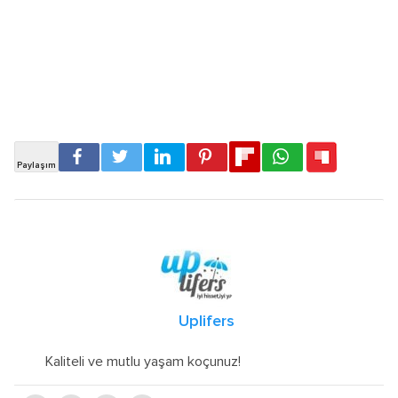
Uplifers
Kaliteli ve mutlu yaşam koçunuz!