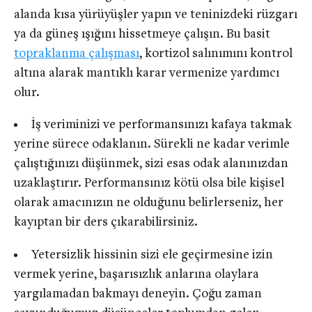
alanda kısa yürüyüşler yapın ve teninizdeki rüzgarı
ya da güneş ışığını hissetmeye çalışın. Bu basit
topraklanma çalışması
, kortizol salınımını kontrol
altına alarak mantıklı karar vermenize yardımcı
olur.
İş veriminizi ve performansınızı kafaya takmak
yerine sürece odaklanın. Sürekli ne kadar verimle
çalıştığınızı düşünmek, sizi esas odak alanınızdan
uzaklaştırır. Performansınız kötü olsa bile kişisel
olarak amacınızın ne olduğunu belirlerseniz, her
kayıptan bir ders çıkarabilirsiniz.
Yetersizlik hissinin sizi ele geçirmesine izin
vermek yerine, başarısızlık anlarına olaylara
yargılamadan bakmayı deneyin. Çoğu zaman