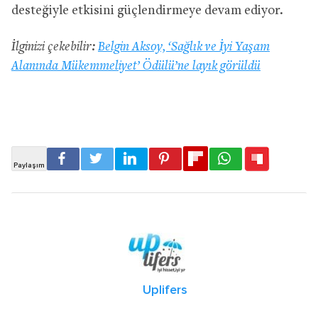
desteğiyle etkisini güçlendirmeye devam ediyor.
İlginizi çekebilir:
Belgin Aksoy, ‘Sağlık ve İyi Yaşam
Alanında Mükemmeliyet’ Ödülü’ne layık görüldü
Uplifers