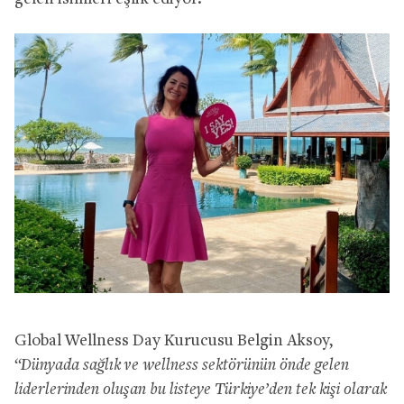
Global Wellness Day Kurucusu Belgin Aksoy,
“Dünyada sağlık ve wellness sektörünün önde gelen
liderlerinden oluşan bu listeye Türkiye’den tek kişi olarak