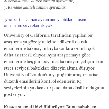
2. Sevdiklerine kaliteli zaman ayıranlar,
3. Kendine kaliteli zaman ayıranlar.
İşine kaliteli zaman ayıranların yaptıkları arasında
emaillerini cevaplamak yok
University of California tarafından yapılan bir
araştırmaya göre gün içinde düzenli olarak
emaillerine bakmayanlar; bakanlara oranla çok
daha az stresli oluyor. Aynı araştırmaya göre
emaillerine beş gün boyunca bakmayan çalışanların
stres seviyesi baktıkları düzeyin altına düşüyor.
University of London’un yaptığı bir araştırma ise
düzenli emaillerini kontrol edenlerin IQ
seviyelerinin yaklaşık 10 puan daha düşük olduğunu
gösteriyor.
Kısacası email bizi öldürüyor. Bunu sabah, en