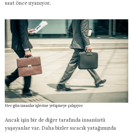
saat önce uyanıyor.
Her gün insanlar işlerine yetişmeye çalışıyor
Ancak işin bir de diğer tarafında insanüstü
yaşayanlar var. Daha bizler sıcacık yatağımızda