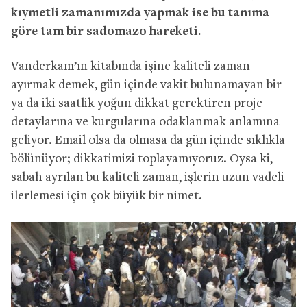
kıymetli zamanımızda yapmak ise bu tanıma
göre tam bir sadomazo hareketi.
Vanderkam’ın kitabında işine kaliteli zaman
ayırmak demek, gün içinde vakit bulunamayan bir
ya da iki saatlik yoğun dikkat gerektiren proje
detaylarına ve kurgularına odaklanmak anlamına
geliyor. Email olsa da olmasa da gün içinde sıklıkla
bölünüyor; dikkatimizi toplayamıyoruz. Oysa ki,
sabah ayrılan bu kaliteli zaman, işlerin uzun vadeli
ilerlemesi için çok büyük bir nimet.