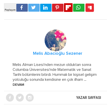
Melis Abacıoğlu Sezener
Melis Alman Lisesi'nden mezun olduktan sonra
Columbia Üniversitesi'nde Matematik ve Sanat
Tarihi bölümlerini bitirdi. Hummalı bir kişisel gelişim
yolculuğu sonunda kendisine en çok ilham
...
DEVAM
YAZAR SAYFASI