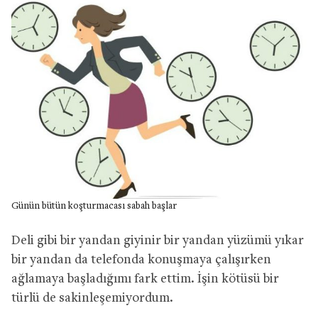
Günün bütün koşturmacası sabah başlar
Deli gibi bir yandan giyinir bir yandan yüzümü yıkar
bir yandan da telefonda konuşmaya çalışırken
ağlamaya başladığımı fark ettim. İşin kötüsü bir
türlü de sakinleşemiyordum.