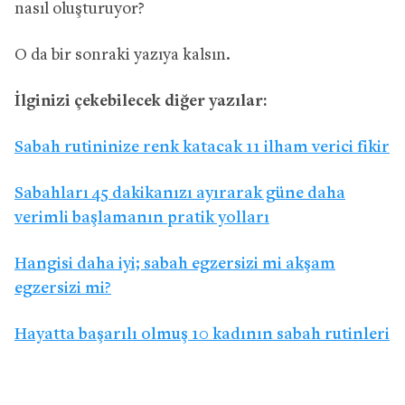
nasıl oluşturuyor?
O da bir sonraki yazıya kalsın.
İlginizi çekebilecek diğer yazılar:
Sabah rutininize renk katacak 11 ilham verici fikir
Sabahları 45 dakikanızı ayırarak güne daha
verimli başlamanın pratik yolları
Hangisi daha iyi; sabah egzersizi mi akşam
egzersizi mi?
Hayatta başarılı olmuş 10 kadının sabah rutinleri